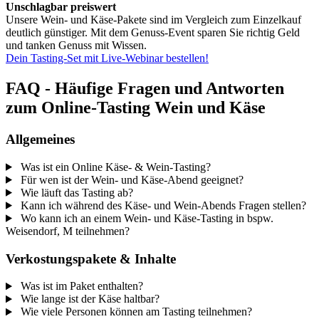
Unschlagbar preiswert
Unsere Wein- und Käse-Pakete sind im Vergleich zum Einzelkauf
deutlich günstiger. Mit dem Genuss-Event sparen Sie richtig Geld
und tanken Genuss mit Wissen.
Dein Tasting-Set mit Live-Webinar bestellen!
FAQ - Häufige Fragen und Antworten
zum Online-Tasting Wein und Käse
Allgemeines
Was ist ein Online Käse- & Wein-Tasting?
Für wen ist der Wein- und Käse-Abend geeignet?
Wie läuft das Tasting ab?
Kann ich während des Käse- und Wein-Abends Fragen stellen?
Wo kann ich an einem Wein- und Käse-Tasting in bspw.
Weisendorf, M teilnehmen?
Verkostungspakete & Inhalte
Was ist im Paket enthalten?
Wie lange ist der Käse haltbar?
Wie viele Personen können am Tasting teilnehmen?