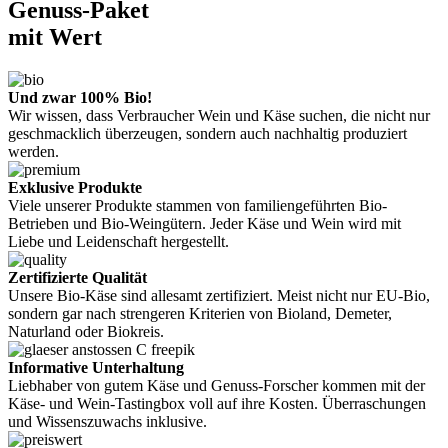
Genuss-Paket
mit Wert
Und zwar 100% Bio!
Wir wissen, dass Verbraucher Wein und Käse suchen, die nicht nur
geschmacklich überzeugen, sondern auch nachhaltig produziert
werden.
Exklusive Produkte
Viele unserer Produkte stammen von familiengeführten Bio-
Betrieben und Bio-Weingütern. Jeder Käse und Wein wird mit
Liebe und Leidenschaft hergestellt.
Zertifizierte Qualität
Unsere Bio-Käse sind allesamt zertifiziert. Meist nicht nur EU-Bio,
sondern gar nach strengeren Kriterien von Bioland, Demeter,
Naturland oder Biokreis.
Informative Unterhaltung
Liebhaber von gutem Käse und Genuss-Forscher kommen mit der
Käse- und Wein-Tastingbox voll auf ihre Kosten. Überraschungen
und Wissenszuwachs inklusive.