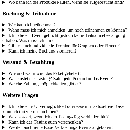
Wo kann ich die Produkte kaufen, wenn sie aufgebraucht sind?
Buchung & Teilnahme
Wie kann ich teilnehmen?
Wann muss ich mich anmelden, um noch teilnehmen zu können?
Ich habe ein Event gebucht, jedoch keine Teilnahmebestätigung
erhalten. Was muss ich tun?
Gibt es auch individuelle Termine für Gruppen oder Firmen?
Kann ich meine Buchung stornieren?
Versand & Bezahlung
Wie und wann wird das Paket geliefert?
Was kostet das Tasting? Zahlt jede Person für das Event?
Welche Zahlungsmöglichkeiten gibt es?
Weitere Fragen
Ich habe eine Unverträglichkeit oder esse nur laktosefreie Käse –
kann ich trotzdem teilnehmen?
Was passiert, wenn ich am Tasting-Tag verhindert bin?
Kann ich das Tasting auch verschenken?
Werden auch reine Käse-Verkostungs-Events angeboten?