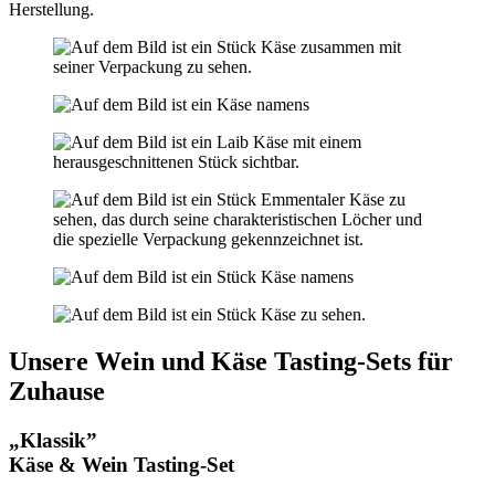
Herstellung.
Unsere Wein und Käse Tasting-Sets für
Zuhause
„Klassik”
Käse & Wein Tasting-Set