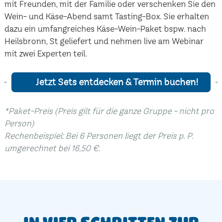
mit Freunden, mit der Familie oder verschenken Sie den
Wein- und Käse-Abend samt Tasting-Box. Sie erhalten
dazu ein umfangreiches Käse-Wein-Paket bspw. nach
Heilsbronn, St geliefert und nehmen live am Webinar
mit zwei Experten teil.
Jetzt Sets entdecken & Termin buchen!
*Paket-Preis (Preis gilt für die ganze Gruppe - nicht pro
Person)
Rechenbeispiel: Bei 6 Personen liegt der Preis p. P.
umgerechnet bei 16,50 €.