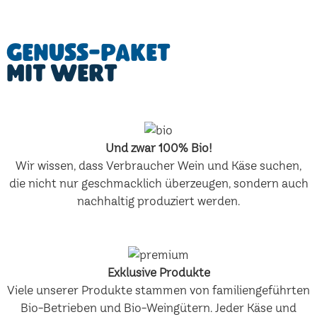
Genuss-Paket
mit Wert
Und zwar 100% Bio!
Wir wissen, dass Verbraucher Wein und Käse suchen,
die nicht nur geschmacklich überzeugen, sondern auch
nachhaltig produziert werden.
Exklusive Produkte
Viele unserer Produkte stammen von familiengeführten
Bio-Betrieben und Bio-Weingütern. Jeder Käse und