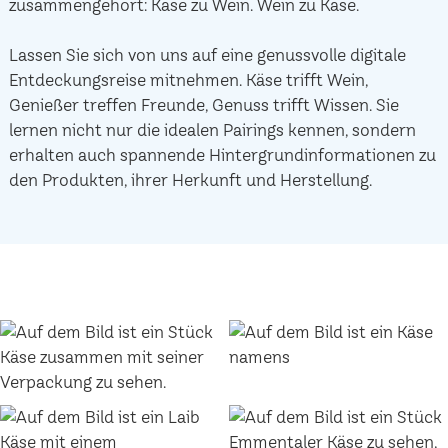
zusammengehört: Käse zu Wein. Wein zu Käse.
Lassen Sie sich von uns auf eine genussvolle digitale
Entdeckungsreise mitnehmen. Käse trifft Wein,
Genießer treffen Freunde, Genuss trifft Wissen. Sie
lernen nicht nur die idealen Pairings kennen, sondern
erhalten auch spannende Hintergrundinformationen zu
den Produkten, ihrer Herkunft und Herstellung.