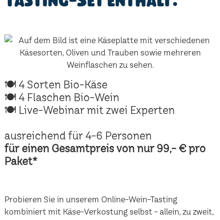
Tasting-Set enthält:
🍽 4 Sorten Bio-Käse
🍽 4 Flaschen Bio-Wein
🍽 Live-Webinar mit zwei Experten
ausreichend für 4-6 Personen
für einen Gesamtpreis von nur 99,- € pro
Paket*
Probieren Sie in unserem Online-Wein-Tasting
kombiniert mit Käse-Verkostung selbst - allein, zu zweit,