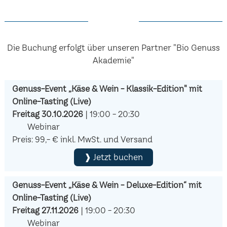
Die Buchung erfolgt über unseren Partner "Bio Genuss
Akademie"
Genuss-Event „Käse & Wein - Klassik-Edition" mit
Online-Tasting (Live)
Freitag 30.10.2026
| 19:00 - 20:30
Webinar
Preis: 99,- € inkl. MwSt. und Versand
❱ Jetzt buchen
Genuss-Event „Käse & Wein - Deluxe-Edition“ mit
Online-Tasting (Live)
Freitag 27.11.2026
| 19:00 - 20:30
Webinar