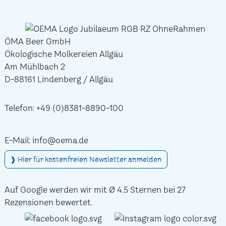
ÖMA Beer GmbH
Ökologische Molkereien Allgäu
Am Mühlbach 2
D-88161 Lindenberg / Allgäu
Telefon:
+49 (0)8381-8890-100
E-Mail:
info@oema.de
❱ Hier für kostenfreien Newsletter anmelden
Auf Google werden wir mit Ø 4.5 Sternen bei 27
Rezensionen bewertet.