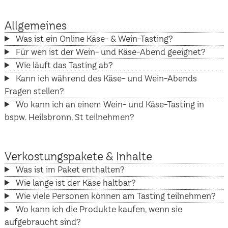
Allgemeines
Was ist ein Online Käse- & Wein-Tasting?
Für wen ist der Wein- und Käse-Abend geeignet?
Wie läuft das Tasting ab?
Kann ich während des Käse- und Wein-Abends
Fragen stellen?
Wo kann ich an einem Wein- und Käse-Tasting in
bspw. Heilsbronn, St teilnehmen?
Verkostungspakete & Inhalte
Was ist im Paket enthalten?
Wie lange ist der Käse haltbar?
Wie viele Personen können am Tasting teilnehmen?
Wo kann ich die Produkte kaufen, wenn sie
aufgebraucht sind?