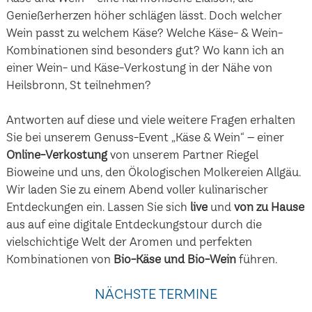
Genießerherzen höher schlägen lässt. Doch welcher
Wein passt zu welchem Käse? Welche Käse- & Wein-
Kombinationen sind besonders gut? Wo kann ich an
einer Wein- und Käse-Verkostung in der Nähe von
Heilsbronn, St teilnehmen?
Antworten auf diese und viele weitere Fragen erhalten
Sie bei unserem Genuss-Event „Käse & Wein“ – einer
Online-Verkostung
von unserem Partner Riegel
Bioweine und uns, den Ökologischen Molkereien Allgäu.
Wir laden Sie zu einem Abend voller kulinarischer
Entdeckungen ein. Lassen Sie sich
live
und
von zu Hause
aus auf eine digitale Entdeckungstour durch die
vielschichtige Welt der Aromen und perfekten
Kombinationen von
Bio-Käse und Bio-Wein
führen.
NÄCHSTE TERMINE