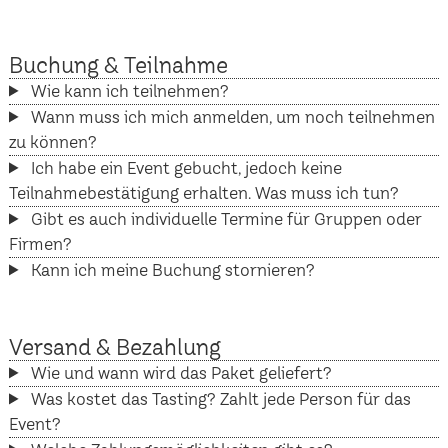
Buchung & Teilnahme
Wie kann ich teilnehmen?
Wann muss ich mich anmelden, um noch teilnehmen
zu können?
Ich habe ein Event gebucht, jedoch keine
Teilnahmebestätigung erhalten. Was muss ich tun?
Gibt es auch individuelle Termine für Gruppen oder
Firmen?
Kann ich meine Buchung stornieren?
Versand & Bezahlung
Wie und wann wird das Paket geliefert?
Was kostet das Tasting? Zahlt jede Person für das
Event?