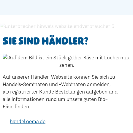
Sie sind Händler?
Auf unserer Händler-Webseite können Sie sich zu
Handels-Seminaren und -Webinaren anmelden,
als registrierter Kunde Bestellungen aufgeben und
alle Informationen rund um unsere guten Bio-
Käse finden.
handel.oema.de