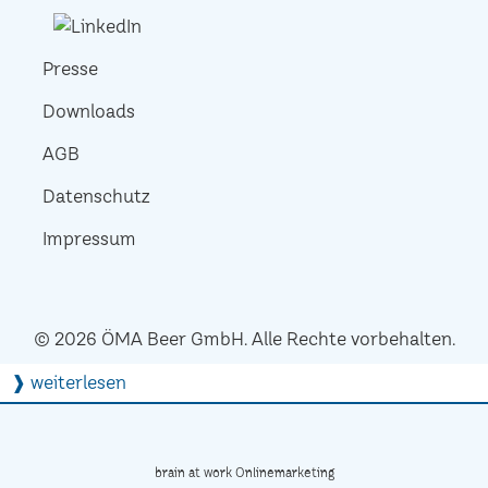
Presse
Downloads
AGB
Datenschutz
Impressum
© 2026 ÖMA Beer GmbH. Alle Rechte vorbehalten.
❱ weiterlesen
brain at work Onlinemarketing