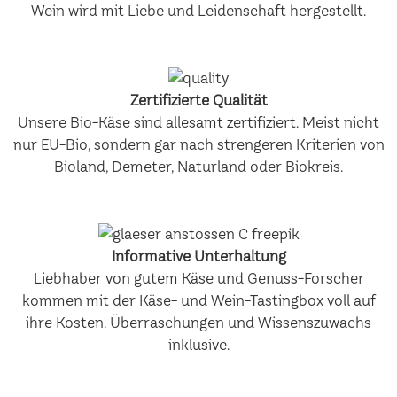
Wein wird mit Liebe und Leidenschaft hergestellt.
Zertifizierte Qualität
Unsere Bio-Käse sind allesamt zertifiziert. Meist nicht
nur EU-Bio, sondern gar nach strengeren Kriterien von
Bioland, Demeter, Naturland oder Biokreis.
Informative Unterhaltung
Liebhaber von gutem Käse und Genuss-Forscher
kommen mit der Käse- und Wein-Tastingbox voll auf
ihre Kosten. Überraschungen und Wissenszuwachs
inklusive.