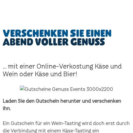
Verschenken Sie einen
Abend voller Genuss
... mit einer Online-Verkostung Käse und
Wein oder Käse und Bier!
Laden Sie den Gutschein herunter und verschenken
ihn.
Ein Gutschein für ein Wein-Tasting wird doch erst durch
die Verbindung mit einem Käse-Tasting ein