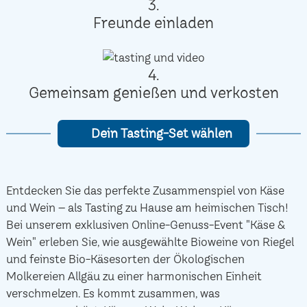
3.
Freunde einladen
4.
Gemeinsam genießen und verkosten
Dein Tasting-Set wählen
Entdecken Sie das perfekte Zusammenspiel von Käse
und Wein – als Tasting zu Hause am heimischen Tisch!
Bei unserem exklusiven Online-Genuss-Event "Käse &
Wein" erleben Sie, wie ausgewählte Bioweine von Riegel
und feinste Bio-Käsesorten der Ökologischen
Molkereien Allgäu zu einer harmonischen Einheit
verschmelzen. Es kommt zusammen, was