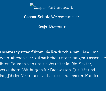
Caspar Scholz
, Weinsommelier
Riegel Bioweine
Unsere Experten führen Sie live durch einen Käse- und
Wein-Abend voller kulinarischer Entdeckungen. Lassen Sie
Ihren Gaumen, von uns als Vorreiter im Bio-Sektor,
verzaubern! Wir bürgen für Fachwissen, Qualität und
langjährige Vertrauensverhältnisse zu unseren Kunden.