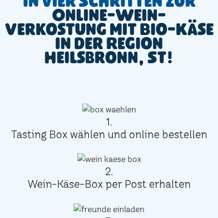
In vier Schritten zur
Online-Wein-
Verkostung mit Bio-Käse
in der Region
Heilsbronn, St!
1.
Tasting Box wählen und online bestellen
2.
Wein-Käse-Box per Post erhalten