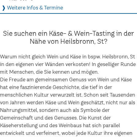
❱ Weitere Infos & Termine
Sie suchen ein Käse- & Wein-Tasting in der
Nähe von Heilsbronn, St?
Warum nicht gleich Wein und Käse in bspw. Heilsbronn, St
in den eigenen vier Wänden verkosten! In geselliger Runde
mit Menschen, die Sie kennen und mögen.
Die Freude am gemeinsamen Genuss von Wein und Käse
hat eine faszinierende Geschichte, die tief in der
menschlichen Kultur verwurzelt ist. Schon seit Tausenden
von Jahren werden Käse und Wein geschätzt, nicht nur als
Nahrungsmittel, sondern auch als Symbole der
Gemeinschaft und des Genusses. Die Kunst der
Käseherstellung und des Weinbaus hat sich parallel
entwickelt und verfeinert, wobei jede Kultur ihre eigenen