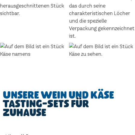
Unsere Wein und Käse
Tasting-Sets für
Zuhause