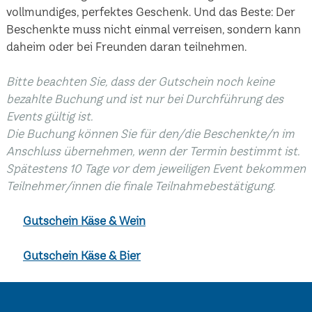
vollmundiges, perfektes Geschenk. Und das Beste: Der
Beschenkte muss nicht einmal verreisen, sondern kann
daheim oder bei Freunden daran teilnehmen.
Bitte beachten Sie, dass der Gutschein noch keine
bezahlte Buchung und ist nur bei Durchführung des
Events gültig ist.
Die Buchung können Sie für den/die Beschenkte/n im
Anschluss übernehmen, wenn der Termin bestimmt ist.
Spätestens 10 Tage vor dem jeweiligen Event bekommen
Teilnehmer/innen die finale Teilnahmebestätigung.
Gutschein Käse & Wein
Gutschein Käse & Bier