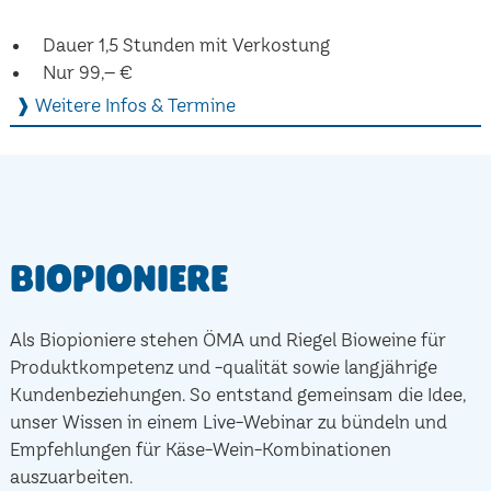
Dauer 1,5 Stunden mit Verkostung
Nur 99,– €
❱ Weitere Infos & Termine
Biopioniere
Als Biopioniere stehen ÖMA und Riegel Bioweine für
Produktkompetenz und -qualität sowie langjährige
Kundenbeziehungen. So entstand gemeinsam die Idee,
unser Wissen in einem Live-Webinar zu bündeln und
Empfehlungen für Käse-Wein-Kombinationen
auszuarbeiten.