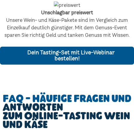
Unschlagbar preiswert
Unsere Wein- und Käse-Pakete sind im Vergleich zum
Einzelkauf deutlich günstiger. Mit dem Genuss-Event
sparen Sie richtig Geld und tanken Genuss mit Wissen.
Dein Tasting-Set mit Live-Webinar
bestellen!
FAQ - Häufige Fragen und
Antworten
zum Online-Tasting Wein
und Käse