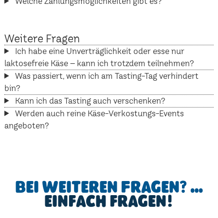
Welche Zahlungsmöglichkeiten gibt es?
Weitere Fragen
Ich habe eine Unverträglichkeit oder esse nur
laktosefreie Käse – kann ich trotzdem teilnehmen?
Was passiert, wenn ich am Tasting-Tag verhindert
bin?
Kann ich das Tasting auch verschenken?
Werden auch reine Käse-Verkostungs-Events
angeboten?
Bei weiteren Fragen? …
einfach fragen!