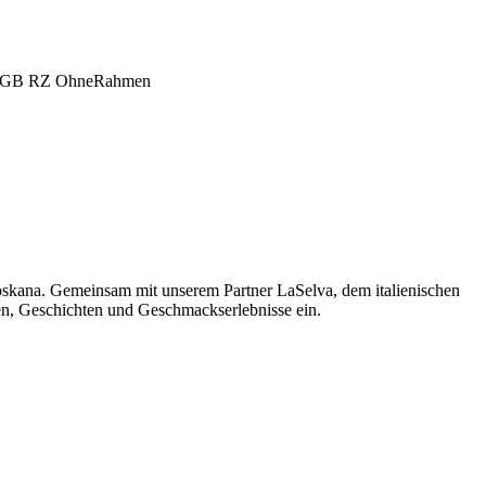
oskana. Gemeinsam mit unserem Partner LaSelva, dem italienischen
men, Geschichten und Geschmackserlebnisse ein.