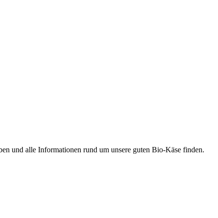
ben und alle Informationen rund um unsere guten Bio-Käse finden.