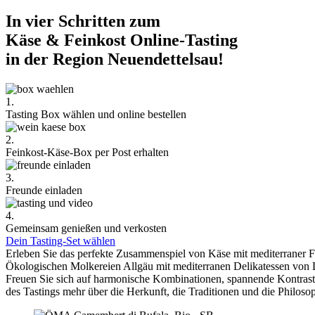
In vier Schritten zum
Käse & Feinkost Online-Tasting
in der Region Neuendettelsau!
1.
Tasting Box wählen und online bestellen
2.
Feinkost-Käse-Box per Post erhalten
3.
Freunde einladen
4.
Gemeinsam genießen und verkosten
Dein Tasting-Set wählen
Erleben Sie das perfekte Zusammenspiel von Käse mit mediterraner 
Ökologischen Molkereien Allgäu mit mediterranen Delikatessen von 
Freuen Sie sich auf harmonische Kombinationen, spannende Kontra
des Tastings mehr über die Herkunft, die Traditionen und die Philoso