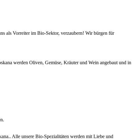
s als Vorreiter im Bio-Sektor, verzaubern! Wir bürgen für
-Toskana werden Oliven, Gemüse, Kräuter und Wein angebaut und in
n.
ana.. Alle unsere Bio-Spezialitäten werden mit Liebe und