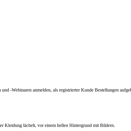
und -Webinaren anmelden, als registrierter Kunde Bestellungen aufge