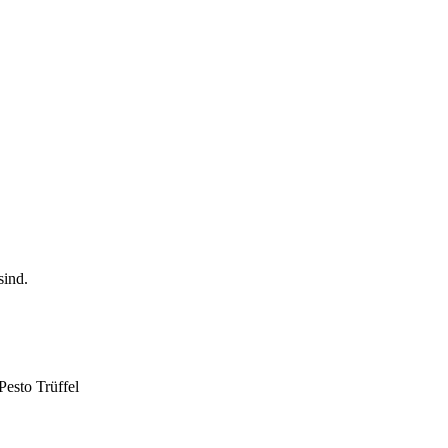
Pesto Trüffel