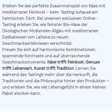
Erleben Sie das perfekte Zusammenspiel von Käse mit
mediterraner Feinkost – beim
Tasting zuhause
am
heimischen Tisch. Bei unserem exklusiven Online-
Tasting erleben Sie, wie feinster Bio-Käse der
Ökologischen Molkereien Allgäu mit mediterranen
Delikatessen von LaSelva zu neuen
Geschmackserlebnissen verschmilzt.
Freuen Sie sich auf harmonische Kombinationen,
spannende Kontraste und auf überraschende
Geschmacksmomente.
Käse trifft Feinkost.
Genuss
trifft Lebensart.
Kunst trifft Tradition.
Lernen Sie
während des Tastings mehr über die Herkunft, die
Traditionen und die Philosophie hinter den Produkten –
und erleben Sie, wie viel Lebensgefühl in einem kleinen
Paket stecken kann.