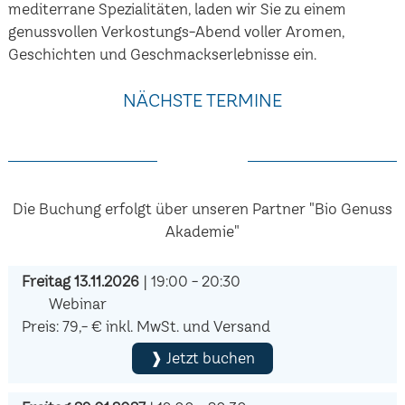
mediterrane Spezialitäten, laden wir Sie zu einem
genussvollen Verkostungs-Abend voller Aromen,
Geschichten und Geschmackserlebnisse ein.
NÄCHSTE TERMINE
Die Buchung erfolgt über unseren Partner "Bio Genuss
Akademie"
Freitag 13.11.2026
| 19:00 - 20:30
Webinar
Preis: 79,- € inkl. MwSt. und Versand
❱ Jetzt buchen