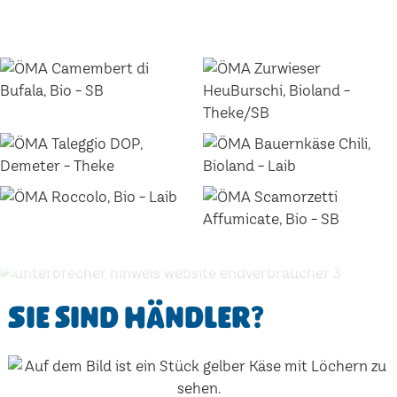
Sie sind Händler?