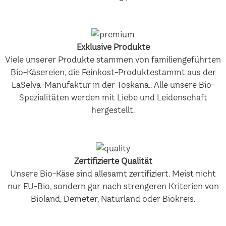
Exklusive Produkte
Viele unserer Produkte stammen von familiengeführten
Bio-Käsereien, die Feinkost-Produktestammt aus der
LaSelva-Manufaktur in der Toskana.. Alle unsere Bio-
Spezialitäten werden mit Liebe und Leidenschaft
hergestellt.
Zertifizierte Qualität
Unsere Bio-Käse sind allesamt zertifiziert. Meist nicht
nur EU-Bio, sondern gar nach strengeren Kriterien von
Bioland, Demeter, Naturland oder Biokreis.