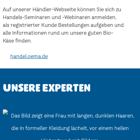
Auf unserer Händler-Webseite können Sie sich zu
Handels-Seminaren und -Webinaren anmelden,
als registrierter Kunde Bestellungen aufgeben und
alle Informationen rund um unsere guten Bio-
Käse finden.
handel.oema.de
Unsere Experten