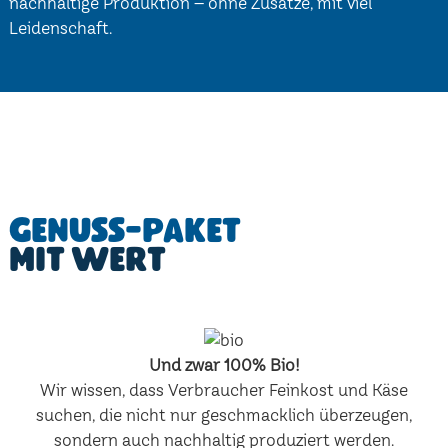
nachhaltige Produktion – ohne Zusätze, mit viel
Leidenschaft.
Genuss-Paket
mit Wert
Und zwar 100% Bio!
Wir wissen, dass Verbraucher Feinkost und Käse
suchen, die nicht nur geschmacklich überzeugen,
sondern auch nachhaltig produziert werden.