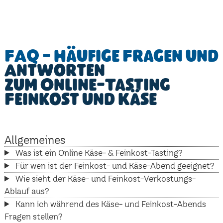
FAQ - Häufige Fragen und
Antworten
zum Online-Tasting
Feinkost und Käse
Allgemeines
Was ist ein Online Käse- & Feinkost-Tasting?
Für wen ist der Feinkost- und Käse-Abend geeignet?
Wie sieht der Käse- und Feinkost-Verkostungs-
Ablauf aus?
Kann ich während des Käse- und Feinkost-Abends
Fragen stellen?