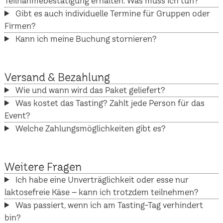
Teilnahmebestätigung erhalten. Was muss ich tun?
Gibt es auch individuelle Termine für Gruppen oder
Firmen?
Kann ich meine Buchung stornieren?
Versand & Bezahlung
Wie und wann wird das Paket geliefert?
Was kostet das Tasting? Zahlt jede Person für das
Event?
Welche Zahlungsmöglichkeiten gibt es?
Weitere Fragen
Ich habe eine Unverträglichkeit oder esse nur
laktosefreie Käse – kann ich trotzdem teilnehmen?
Was passiert, wenn ich am Tasting-Tag verhindert
bin?