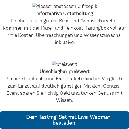
Informative Unterhaltung
Liebhaber von gutem Käse und Genuss-Forscher
kommen mit der Käse- und Feinkost-Tastingbox voll auf
ihre Kosten. Überraschungen und Wissenszuwachs
inklusive.
Unschlagbar preiswert
Unsere Feinkost- und Käse-Pakete sind im Vergleich
zum Einzelkauf deutlich günstiger. Mit dem Genuss-
Event sparen Sie richtig Geld und tanken Genuss mit
Wissen.
Dein Tasting-Set mit Live-Webinar
bestellen!