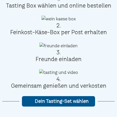
Tasting Box wählen und online bestellen
2.
Feinkost-Käse-Box per Post erhalten
3.
Freunde einladen
4.
Gemeinsam genießen und verkosten
Dein Tasting-Set wählen