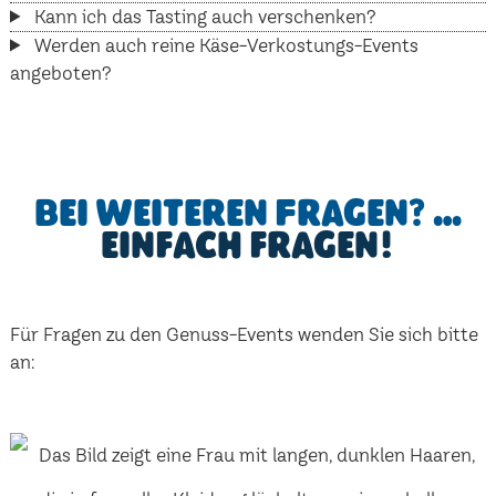
Kann ich das Tasting auch verschenken?
Werden auch reine Käse-Verkostungs-Events
angeboten?
Bei weiteren Fragen? …
einfach fragen!
Für Fragen zu den Genuss-Events wenden Sie sich bitte
an: