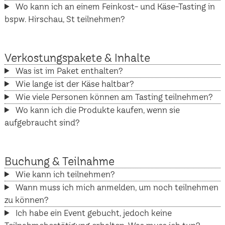
Wo kann ich an einem Feinkost- und Käse-Tasting in
bspw. Hirschau, St teilnehmen?
Verkostungspakete & Inhalte
Was ist im Paket enthalten?
Wie lange ist der Käse haltbar?
Wie viele Personen können am Tasting teilnehmen?
Wo kann ich die Produkte kaufen, wenn sie
aufgebraucht sind?
Buchung & Teilnahme
Wie kann ich teilnehmen?
Wann muss ich mich anmelden, um noch teilnehmen
zu können?
Ich habe ein Event gebucht, jedoch keine