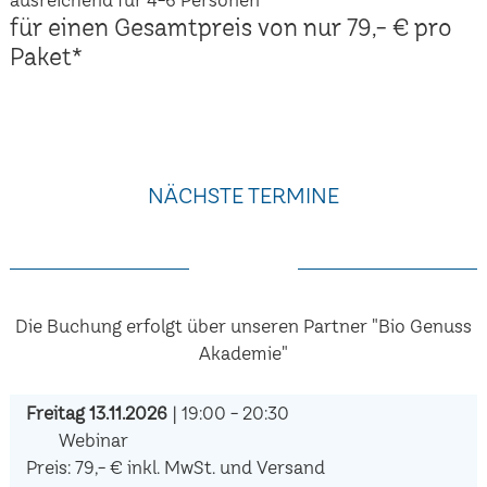
für einen Gesamtpreis von nur 79,- € pro
Paket*
NÄCHSTE TERMINE
Die Buchung erfolgt über unseren Partner "Bio Genuss
Akademie"
Freitag 13.11.2026
| 19:00 - 20:30
Webinar
Preis: 79,- € inkl. MwSt. und Versand