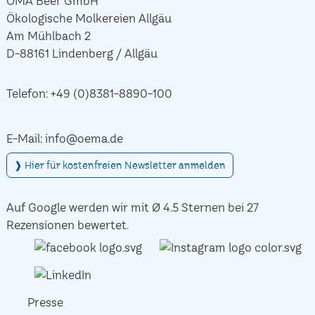
ÖMA Beer GmbH
Ökologische Molkereien Allgäu
Am Mühlbach 2
D-88161 Lindenberg / Allgäu
Telefon:
+49 (0)8381-8890-100
E-Mail:
info@oema.de
❱ Hier für kostenfreien Newsletter anmelden
Auf Google werden wir mit Ø 4.5 Sternen bei 27
Rezensionen bewertet.
Presse