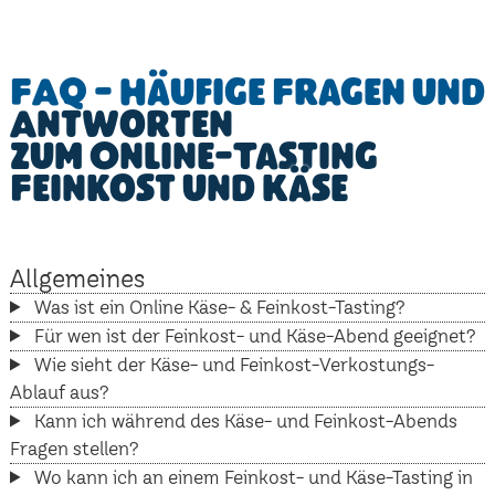
FAQ - Häufige Fragen und
Antworten
zum Online-Tasting
Feinkost und Käse
Allgemeines
Was ist ein Online Käse- & Feinkost-Tasting?
Für wen ist der Feinkost- und Käse-Abend geeignet?
Wie sieht der Käse- und Feinkost-Verkostungs-
Ablauf aus?
Kann ich während des Käse- und Feinkost-Abends
Fragen stellen?
Wo kann ich an einem Feinkost- und Käse-Tasting in