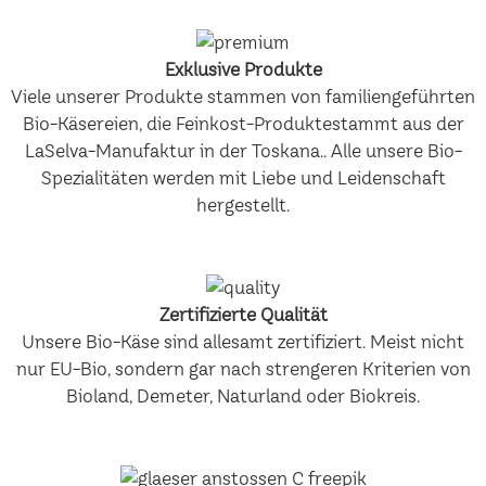
Exklusive Produkte
Viele unserer Produkte stammen von familiengeführten
Bio-Käsereien, die Feinkost-Produktestammt aus der
LaSelva-Manufaktur in der Toskana.. Alle unsere Bio-
Spezialitäten werden mit Liebe und Leidenschaft
hergestellt.
Zertifizierte Qualität
Unsere Bio-Käse sind allesamt zertifiziert. Meist nicht
nur EU-Bio, sondern gar nach strengeren Kriterien von
Bioland, Demeter, Naturland oder Biokreis.