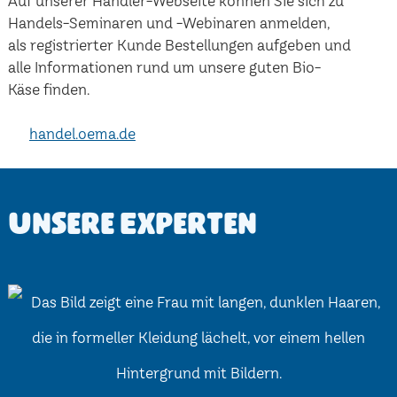
Auf unserer Händler-Webseite können Sie sich zu
Handels-Seminaren und -Webinaren anmelden,
als registrierter Kunde Bestellungen aufgeben und
alle Informationen rund um unsere guten Bio-
Käse finden.
handel.oema.de
Unsere Experten