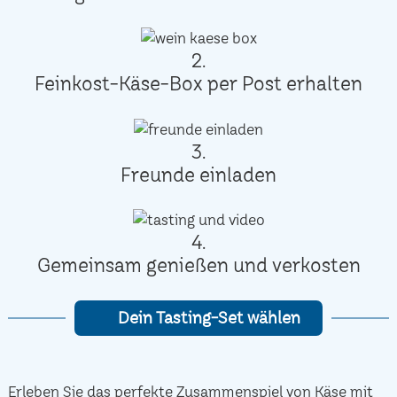
2.
Feinkost-Käse-Box per Post erhalten
3.
Freunde einladen
4.
Gemeinsam genießen und verkosten
Dein Tasting-Set wählen
Erleben Sie das perfekte Zusammenspiel von Käse mit