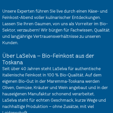
Unsere Experten führen Sie live durch einen Käse- und
Feinkost-Abend voller kulinarischer Entdeckungen.
Lassen Sie Ihren Gaumen, von uns als Vorreiter im Bio-
Sektor, verzaubern! Wir bürgen für Fachwissen, Qualität
und langjährige Vertrauensverhältnisse zu unseren
Kunden.
Über LaSelva – Bio-Feinkost aus der
Toskana
Seit über 40 Jahren steht LaSelva für authentische
italienische Feinkost in 100 % Bio-Qualität. Auf dem
eigenen Bio-Gut in der Maremma-Toskana werden
Oliven, Gemüse, Kräuter und Wein angebaut und in der
hauseigenen Manufaktur schonend verarbeitet.
LaSelva steht für echten Geschmack, kurze Wege und
nachhaltige Produktion – ohne Zusätze, mit viel
Leidenschaft.