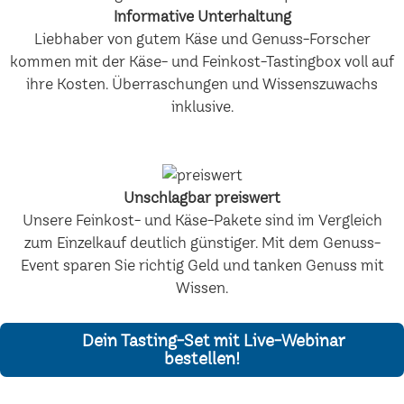
Informative Unterhaltung
Liebhaber von gutem Käse und Genuss-Forscher
kommen mit der Käse- und Feinkost-Tastingbox voll auf
ihre Kosten. Überraschungen und Wissenszuwachs
inklusive.
Unschlagbar preiswert
Unsere Feinkost- und Käse-Pakete sind im Vergleich
zum Einzelkauf deutlich günstiger. Mit dem Genuss-
Event sparen Sie richtig Geld und tanken Genuss mit
Wissen.
Dein Tasting-Set mit Live-Webinar
bestellen!