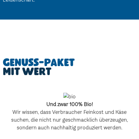
Genuss-Paket
mit Wert
Und zwar 100% Bio!
Wir wissen, dass Verbraucher Feinkost und Käse
suchen, die nicht nur geschmacklich überzeugen,
sondern auch nachhaltig produziert werden.