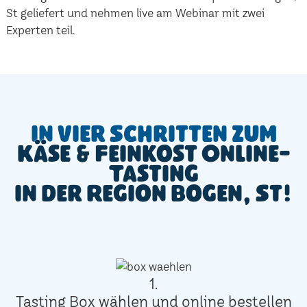
St geliefert und nehmen live am Webinar mit zwei
Experten teil.
In vier Schritten zum
Käse & Feinkost Online-
Tasting
in der Region Bogen, St!
1.
Tasting Box wählen und online bestellen