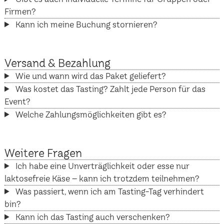
Firmen?
Kann ich meine Buchung stornieren?
Versand & Bezahlung
Wie und wann wird das Paket geliefert?
Was kostet das Tasting? Zahlt jede Person für das
Event?
Welche Zahlungsmöglichkeiten gibt es?
Weitere Fragen
Ich habe eine Unverträglichkeit oder esse nur
laktosefreie Käse – kann ich trotzdem teilnehmen?
Was passiert, wenn ich am Tasting-Tag verhindert
bin?
Kann ich das Tasting auch verschenken?