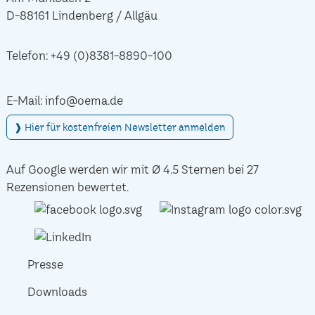
D-88161 Lindenberg / Allgäu
Telefon:
+49 (0)8381-8890-100
E-Mail:
info@oema.de
❱ Hier für kostenfreien Newsletter anmelden
Auf Google werden wir mit Ø 4.5 Sternen bei 27
Rezensionen bewertet.
Presse
Downloads