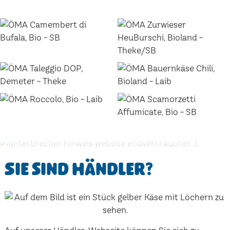
Sie sind Händler?