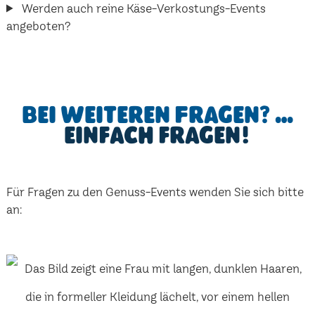
Werden auch reine Käse-Verkostungs-Events
angeboten?
Bei weiteren Fragen? …
einfach fragen!
Für Fragen zu den Genuss-Events wenden Sie sich bitte
an: