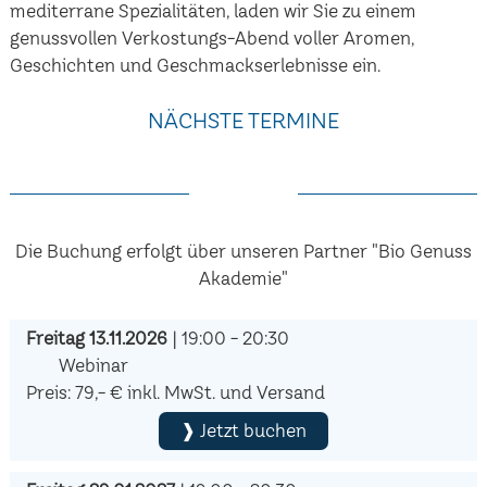
mediterrane Spezialitäten, laden wir Sie zu einem
genussvollen Verkostungs-Abend voller Aromen,
Geschichten und Geschmackserlebnisse ein.
NÄCHSTE TERMINE
Die Buchung erfolgt über unseren Partner "Bio Genuss
Akademie"
Freitag 13.11.2026
| 19:00 - 20:30
Webinar
Preis: 79,- € inkl. MwSt. und Versand
❱ Jetzt buchen