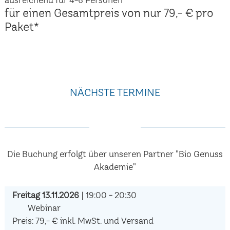
für einen Gesamtpreis von nur 79,- € pro
Paket*
NÄCHSTE TERMINE
Die Buchung erfolgt über unseren Partner "Bio Genuss
Akademie"
Freitag 13.11.2026
| 19:00 - 20:30
Webinar
Preis: 79,- € inkl. MwSt. und Versand