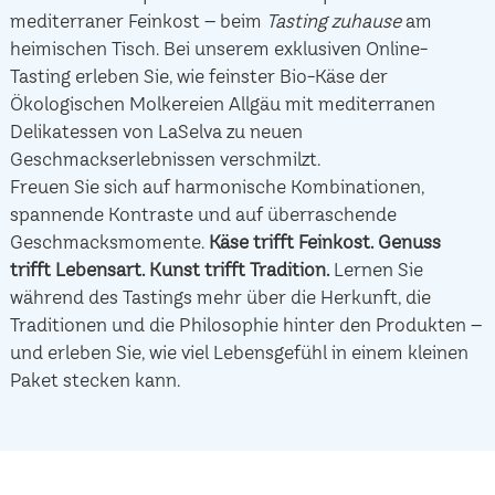
mediterraner Feinkost – beim
Tasting zuhause
am
heimischen Tisch. Bei unserem exklusiven Online-
Tasting erleben Sie, wie feinster Bio-Käse der
Ökologischen Molkereien Allgäu mit mediterranen
Delikatessen von LaSelva zu neuen
Geschmackserlebnissen verschmilzt.
Freuen Sie sich auf harmonische Kombinationen,
spannende Kontraste und auf überraschende
Geschmacksmomente.
Käse trifft Feinkost.
Genuss
trifft Lebensart.
Kunst trifft Tradition.
Lernen Sie
während des Tastings mehr über die Herkunft, die
Traditionen und die Philosophie hinter den Produkten –
und erleben Sie, wie viel Lebensgefühl in einem kleinen
Paket stecken kann.