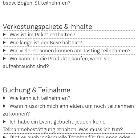
bspw. Bogen, St teilnehmen?
Verkostungspakete & Inhalte
Was ist im Paket enthalten?
Wie lange ist der Käse haltbar?
Wie viele Personen können am Tasting teilnehmen?
Wo kann ich die Produkte kaufen, wenn sie
aufgebraucht sind?
Buchung & Teilnahme
Wie kann ich teilnehmen?
Wann muss ich mich anmelden, um noch teilnehmen
zu können?
Ich habe ein Event gebucht, jedoch keine
Teilnahmebestätigung erhalten. Was muss ich tun?
Gibt es auch individuelle Termine für Gruppen oder