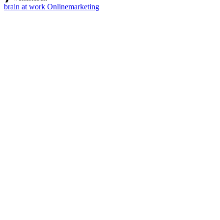
brain at work Onlinemarketing