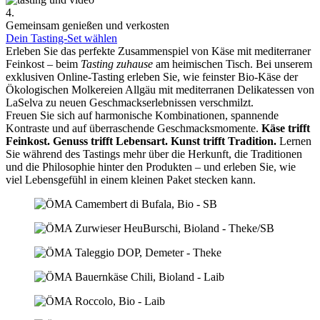
4.
Gemeinsam genießen und verkosten
Dein Tasting-Set wählen
Erleben Sie das perfekte Zusammenspiel von Käse mit mediterraner
Feinkost – beim
Tasting zuhause
am heimischen Tisch. Bei unserem
exklusiven Online-Tasting erleben Sie, wie feinster Bio-Käse der
Ökologischen Molkereien Allgäu mit mediterranen Delikatessen von
LaSelva zu neuen Geschmackserlebnissen verschmilzt.
Freuen Sie sich auf harmonische Kombinationen, spannende
Kontraste und auf überraschende Geschmacksmomente.
Käse trifft
Feinkost.
Genuss trifft Lebensart.
Kunst trifft Tradition.
Lernen
Sie während des Tastings mehr über die Herkunft, die Traditionen
und die Philosophie hinter den Produkten – und erleben Sie, wie
viel Lebensgefühl in einem kleinen Paket stecken kann.