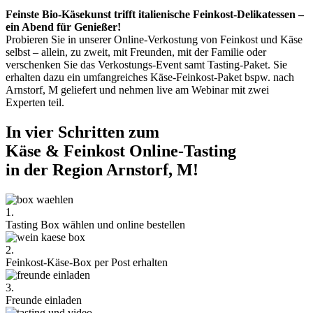
Feinste Bio-Käsekunst trifft italienische Feinkost-Delikatessen –
ein Abend für Genießer!
Probieren Sie in unserer Online-Verkostung von Feinkost und Käse
selbst – allein, zu zweit, mit Freunden, mit der Familie oder
verschenken Sie das Verkostungs-Event samt Tasting-Paket. Sie
erhalten dazu ein umfangreiches Käse-Feinkost-Paket bspw. nach
Arnstorf, M geliefert und nehmen live am Webinar mit zwei
Experten teil.
In vier Schritten zum
Käse & Feinkost Online-Tasting
in der Region Arnstorf, M!
1.
Tasting Box wählen und online bestellen
2.
Feinkost-Käse-Box per Post erhalten
3.
Freunde einladen