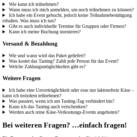
Wie kann ich teilnehmen?
Wann muss ich mich anmelden, um noch teilnehmen zu können?
Ich habe ein Event gebucht, jedoch keine Teilnahmebestätigung
erhalten. Was muss ich tun?
Gibt es auch individuelle Termine für Gruppen oder Firmen?
Kann ich meine Buchung stornieren?
Versand & Bezahlung
Wie und wann wird das Paket geliefert?
Was kostet das Tasting? Zahlt jede Person für das Event?
Welche Zahlungsmöglichkeiten gibt es?
Weitere Fragen
Ich habe eine Unverträglichkeit oder esse nur laktosefreie Käse –
kann ich trotzdem teilnehmen?
Was passiert, wenn ich am Tasting-Tag verhindert bin?
Kann ich das Tasting auch verschenken?
Werden auch reine Käse-Verkostungs-Events angeboten?
Bei weiteren Fragen? …einfach fragen!