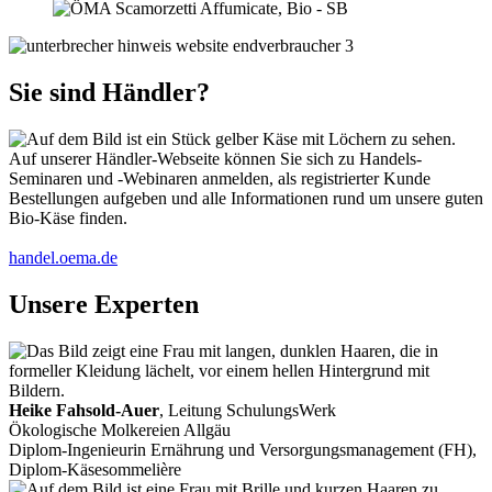
Sie sind Händler?
Auf unserer Händler-Webseite können Sie sich zu Handels-
Seminaren und -Webinaren anmelden, als registrierter Kunde
Bestellungen aufgeben und alle Informationen rund um unsere guten
Bio-Käse finden.
handel.oema.de
Unsere Experten
Heike Fahsold-Auer
, Leitung SchulungsWerk
Ökologische Molkereien Allgäu
Diplom-Ingenieurin Ernährung und Versorgungsmanagement (FH),
Diplom-Käsesommelière