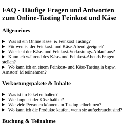
FAQ - Häufige Fragen und Antworten
zum Online-Tasting Feinkost und Käse
Allgemeines
Was ist ein Online Käse- & Feinkost-Tasting?
Für wen ist der Feinkost- und Käse-Abend geeignet?
Wie sieht der Käse- und Feinkost-Verkostungs-Ablauf aus?
Kann ich während des Käse- und Feinkost-Abends Fragen
stellen?
Wo kann ich an einem Feinkost- und Käse-Tasting in bspw.
Arnstorf, M teilnehmen?
Verkostungspakete & Inhalte
Was ist im Paket enthalten?
Wie lange ist der Käse haltbar?
Wie viele Personen können am Tasting teilnehmen?
Wo kann ich die Produkte kaufen, wenn sie aufgebraucht sind?
Buchung & Teilnahme