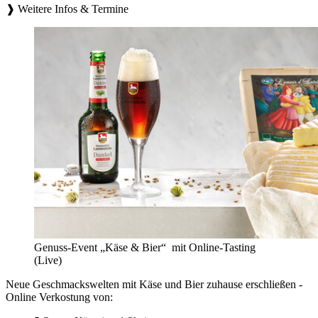
❱ Weitere Infos & Termine
Genuss-Event „Käse & Bier“ mit Online-Tasting
(Live)
Neue Geschmackswelten mit Käse und Bier zuhause erschließen -
Online Verkostung von: