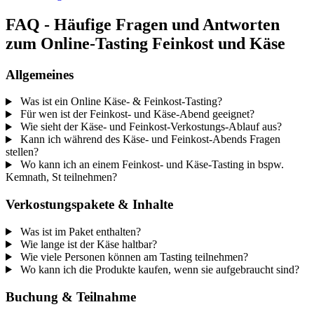
FAQ - Häufige Fragen und Antworten
zum Online-Tasting Feinkost und Käse
Allgemeines
Was ist ein Online Käse- & Feinkost-Tasting?
Für wen ist der Feinkost- und Käse-Abend geeignet?
Wie sieht der Käse- und Feinkost-Verkostungs-Ablauf aus?
Kann ich während des Käse- und Feinkost-Abends Fragen
stellen?
Wo kann ich an einem Feinkost- und Käse-Tasting in bspw.
Kemnath, St teilnehmen?
Verkostungspakete & Inhalte
Was ist im Paket enthalten?
Wie lange ist der Käse haltbar?
Wie viele Personen können am Tasting teilnehmen?
Wo kann ich die Produkte kaufen, wenn sie aufgebraucht sind?
Buchung & Teilnahme