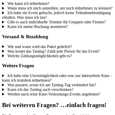
Wie kann ich teilnehmen?
Wann muss ich mich anmelden, um noch teilnehmen zu können?
Ich habe ein Event gebucht, jedoch keine Teilnahmebestätigung
erhalten. Was muss ich tun?
Gibt es auch individuelle Termine für Gruppen oder Firmen?
Kann ich meine Buchung stornieren?
Versand & Bezahlung
Wie und wann wird das Paket geliefert?
Was kostet das Tasting? Zahlt jede Person für das Event?
Welche Zahlungsmöglichkeiten gibt es?
Weitere Fragen
Ich habe eine Unverträglichkeit oder esse nur laktosefreie Käse –
kann ich trotzdem teilnehmen?
Was passiert, wenn ich am Tasting-Tag verhindert bin?
Kann ich das Tasting auch verschenken?
Werden auch reine Käse-Verkostungs-Events angeboten?
Bei weiteren Fragen? …einfach fragen!