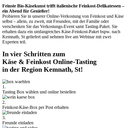
Feinste Bio-Käsekunst trifft italienische Feinkost-Delikatessen –
ein Abend für Genießer!
Probieren Sie in unserer Online-Verkostung von Feinkost und Käse
selbst – allein, zu zweit, mit Freunden, mit der Familie oder
verschenken Sie das Verkostungs-Event samt Tasting-Paket. Sie
erhalten dazu ein umfangreiches Käse-Feinkost-Paket bspw. nach
Kemnath, St geliefert und nehmen live am Webinar mit zwei
Experten teil.
In vier Schritten zum
Käse & Feinkost Online-Tasting
in der Region Kemnath, St!
1.
Tasting Box wählen und online bestellen
2.
Feinkost-Käse-Box per Post erhalten
3.
Freunde einladen