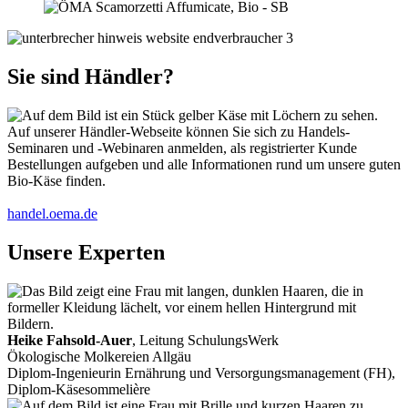
Sie sind Händler?
Auf unserer Händler-Webseite können Sie sich zu Handels-
Seminaren und -Webinaren anmelden, als registrierter Kunde
Bestellungen aufgeben und alle Informationen rund um unsere guten
Bio-Käse finden.
handel.oema.de
Unsere Experten
Heike Fahsold-Auer
, Leitung SchulungsWerk
Ökologische Molkereien Allgäu
Diplom-Ingenieurin Ernährung und Versorgungsmanagement (FH),
Diplom-Käsesommelière