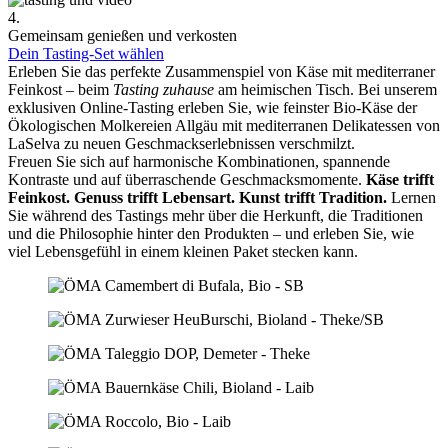
4.
Gemeinsam genießen und verkosten
Dein Tasting-Set wählen
Erleben Sie das perfekte Zusammenspiel von Käse mit mediterraner
Feinkost – beim
Tasting zuhause
am heimischen Tisch. Bei unserem
exklusiven Online-Tasting erleben Sie, wie feinster Bio-Käse der
Ökologischen Molkereien Allgäu mit mediterranen Delikatessen von
LaSelva zu neuen Geschmackserlebnissen verschmilzt.
Freuen Sie sich auf harmonische Kombinationen, spannende
Kontraste und auf überraschende Geschmacksmomente.
Käse trifft
Feinkost.
Genuss trifft Lebensart.
Kunst trifft Tradition.
Lernen
Sie während des Tastings mehr über die Herkunft, die Traditionen
und die Philosophie hinter den Produkten – und erleben Sie, wie
viel Lebensgefühl in einem kleinen Paket stecken kann.