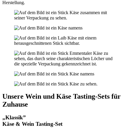
Herstellung.
Unsere Wein und Käse Tasting-Sets für
Zuhause
„Klassik”
Käse & Wein Tasting-Set