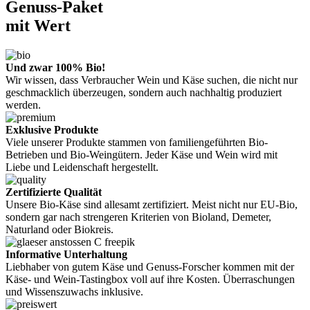
Genuss-Paket
mit Wert
Und zwar 100% Bio!
Wir wissen, dass Verbraucher Wein und Käse suchen, die nicht nur
geschmacklich überzeugen, sondern auch nachhaltig produziert
werden.
Exklusive Produkte
Viele unserer Produkte stammen von familiengeführten Bio-
Betrieben und Bio-Weingütern. Jeder Käse und Wein wird mit
Liebe und Leidenschaft hergestellt.
Zertifizierte Qualität
Unsere Bio-Käse sind allesamt zertifiziert. Meist nicht nur EU-Bio,
sondern gar nach strengeren Kriterien von Bioland, Demeter,
Naturland oder Biokreis.
Informative Unterhaltung
Liebhaber von gutem Käse und Genuss-Forscher kommen mit der
Käse- und Wein-Tastingbox voll auf ihre Kosten. Überraschungen
und Wissenszuwachs inklusive.