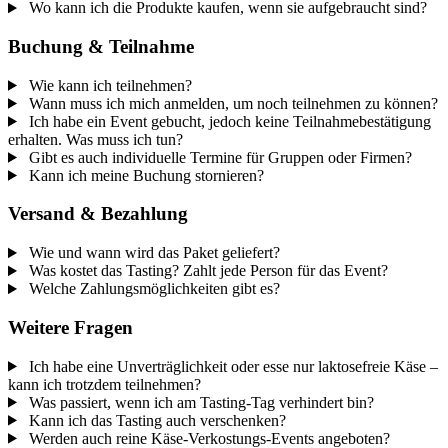
Wo kann ich die Produkte kaufen, wenn sie aufgebraucht sind?
Buchung & Teilnahme
Wie kann ich teilnehmen?
Wann muss ich mich anmelden, um noch teilnehmen zu können?
Ich habe ein Event gebucht, jedoch keine Teilnahmebestätigung
erhalten. Was muss ich tun?
Gibt es auch individuelle Termine für Gruppen oder Firmen?
Kann ich meine Buchung stornieren?
Versand & Bezahlung
Wie und wann wird das Paket geliefert?
Was kostet das Tasting? Zahlt jede Person für das Event?
Welche Zahlungsmöglichkeiten gibt es?
Weitere Fragen
Ich habe eine Unverträglichkeit oder esse nur laktosefreie Käse –
kann ich trotzdem teilnehmen?
Was passiert, wenn ich am Tasting-Tag verhindert bin?
Kann ich das Tasting auch verschenken?
Werden auch reine Käse-Verkostungs-Events angeboten?