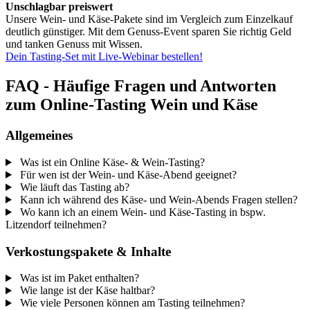
Unschlagbar preiswert
Unsere Wein- und Käse-Pakete sind im Vergleich zum Einzelkauf
deutlich günstiger. Mit dem Genuss-Event sparen Sie richtig Geld
und tanken Genuss mit Wissen.
Dein Tasting-Set mit Live-Webinar bestellen!
FAQ - Häufige Fragen und Antworten
zum Online-Tasting Wein und Käse
Allgemeines
Was ist ein Online Käse- & Wein-Tasting?
Für wen ist der Wein- und Käse-Abend geeignet?
Wie läuft das Tasting ab?
Kann ich während des Käse- und Wein-Abends Fragen stellen?
Wo kann ich an einem Wein- und Käse-Tasting in bspw.
Litzendorf teilnehmen?
Verkostungspakete & Inhalte
Was ist im Paket enthalten?
Wie lange ist der Käse haltbar?
Wie viele Personen können am Tasting teilnehmen?