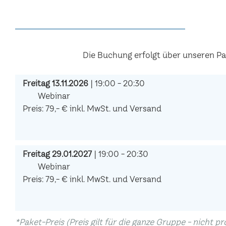
Die Buchung erfolgt über unseren P
Freitag 13.11.2026
| 19:00 - 20:30
Webinar
Preis: 79,- € inkl. MwSt. und Versand
Freitag 29.01.2027
| 19:00 - 20:30
Webinar
Preis: 79,- € inkl. MwSt. und Versand
*Paket-Preis (Preis gilt für die ganze Gruppe - nicht p