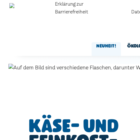
Erklärung zur
Barrierefreiheit
Dat
Neuheit!
Ökol
Käse- und