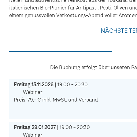
italienischen Bio-Pionier für Antipasti, Pesti, Oliven u
einem genussvollen Verkostungs-Abend voller Aromen
NÄCHSTE TE
Die Buchung erfolgt über unseren P
Freitag 13.11.2026
| 19:00 - 20:30
Webinar
Preis: 79,- € inkl. MwSt. und Versand
Freitag 29.01.2027
| 19:00 - 20:30
Webinar