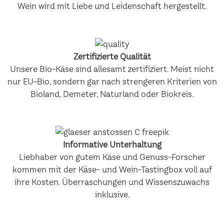
Wein wird mit Liebe und Leidenschaft hergestellt.
Zertifizierte Qualität
Unsere Bio-Käse sind allesamt zertifiziert. Meist nicht
nur EU-Bio, sondern gar nach strengeren Kriterien von
Bioland, Demeter, Naturland oder Biokreis.
Informative Unterhaltung
Liebhaber von gutem Käse und Genuss-Forscher
kommen mit der Käse- und Wein-Tastingbox voll auf
ihre Kosten. Überraschungen und Wissenszuwachs
inklusive.