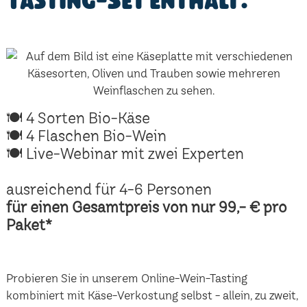
Tasting-Set enthält:
🍽 4 Sorten Bio-Käse
🍽 4 Flaschen Bio-Wein
🍽 Live-Webinar mit zwei Experten
ausreichend für 4-6 Personen
für einen Gesamtpreis von nur 99,- € pro
Paket*
Probieren Sie in unserem Online-Wein-Tasting
kombiniert mit Käse-Verkostung selbst - allein, zu zweit,