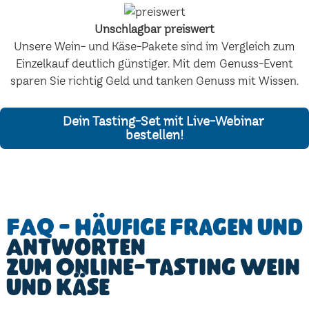
Unschlagbar preiswert
Unsere Wein- und Käse-Pakete sind im Vergleich zum
Einzelkauf deutlich günstiger. Mit dem Genuss-Event
sparen Sie richtig Geld und tanken Genuss mit Wissen.
Dein Tasting-Set mit Live-Webinar
bestellen!
FAQ - Häufige Fragen und
Antworten
zum Online-Tasting Wein
und Käse