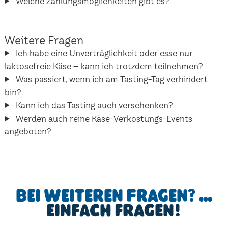
Welche Zahlungsmöglichkeiten gibt es?
Weitere Fragen
Ich habe eine Unverträglichkeit oder esse nur
laktosefreie Käse – kann ich trotzdem teilnehmen?
Was passiert, wenn ich am Tasting-Tag verhindert
bin?
Kann ich das Tasting auch verschenken?
Werden auch reine Käse-Verkostungs-Events
angeboten?
Bei weiteren Fragen? …
einfach fragen!