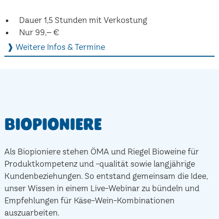
Dauer 1,5 Stunden mit Verkostung
Nur 99,– €
❱ Weitere Infos & Termine
Biopioniere
Als Biopioniere stehen ÖMA und Riegel Bioweine für
Produktkompetenz und -qualität sowie langjährige
Kundenbeziehungen. So entstand gemeinsam die Idee,
unser Wissen in einem Live-Webinar zu bündeln und
Empfehlungen für Käse-Wein-Kombinationen
auszuarbeiten.