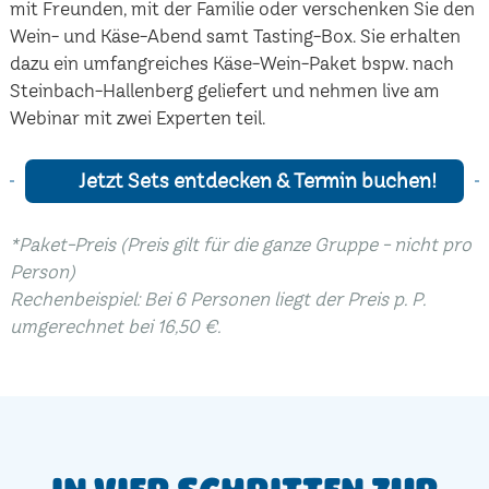
mit Freunden, mit der Familie oder verschenken Sie den
Wein- und Käse-Abend samt Tasting-Box. Sie erhalten
dazu ein umfangreiches Käse-Wein-Paket bspw. nach
Steinbach-Hallenberg geliefert und nehmen live am
Webinar mit zwei Experten teil.
Jetzt Sets entdecken & Termin buchen!
*Paket-Preis (Preis gilt für die ganze Gruppe - nicht pro
Person)
Rechenbeispiel: Bei 6 Personen liegt der Preis p. P.
umgerechnet bei 16,50 €.