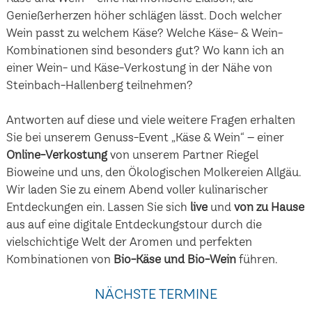
Genießerherzen höher schlägen lässt. Doch welcher
Wein passt zu welchem Käse? Welche Käse- & Wein-
Kombinationen sind besonders gut? Wo kann ich an
einer Wein- und Käse-Verkostung in der Nähe von
Steinbach-Hallenberg teilnehmen?
Antworten auf diese und viele weitere Fragen erhalten
Sie bei unserem Genuss-Event „Käse & Wein“ – einer
Online-Verkostung
von unserem Partner Riegel
Bioweine und uns, den Ökologischen Molkereien Allgäu.
Wir laden Sie zu einem Abend voller kulinarischer
Entdeckungen ein. Lassen Sie sich
live
und
von zu Hause
aus auf eine digitale Entdeckungstour durch die
vielschichtige Welt der Aromen und perfekten
Kombinationen von
Bio-Käse und Bio-Wein
führen.
NÄCHSTE TERMINE