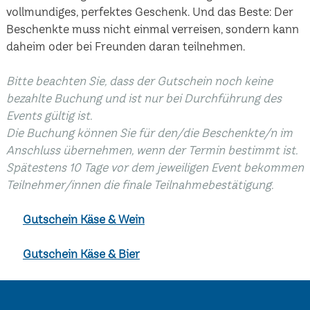
vollmundiges, perfektes Geschenk. Und das Beste: Der
Beschenkte muss nicht einmal verreisen, sondern kann
daheim oder bei Freunden daran teilnehmen.
Bitte beachten Sie, dass der Gutschein noch keine
bezahlte Buchung und ist nur bei Durchführung des
Events gültig ist.
Die Buchung können Sie für den/die Beschenkte/n im
Anschluss übernehmen, wenn der Termin bestimmt ist.
Spätestens 10 Tage vor dem jeweiligen Event bekommen
Teilnehmer/innen die finale Teilnahmebestätigung.
Gutschein Käse & Wein
Gutschein Käse & Bier