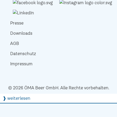
Presse
Downloads
AGB
Datenschutz
Impressum
© 2026 ÖMA Beer GmbH. Alle Rechte vorbehalten.
❱ weiterlesen