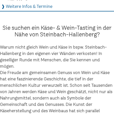
❱ Weitere Infos & Termine
Sie suchen ein Käse- & Wein-Tasting in der
Nähe von Steinbach-Hallenberg?
Warum nicht gleich Wein und Käse in bspw. Steinbach-
Hallenberg in den eigenen vier Wänden verkosten! In
geselliger Runde mit Menschen, die Sie kennen und
mögen.
Die Freude am gemeinsamen Genuss von Wein und Käse
hat eine faszinierende Geschichte, die tief in der
menschlichen Kultur verwurzelt ist. Schon seit Tausenden
von Jahren werden Käse und Wein geschätzt, nicht nur als
Nahrungsmittel, sondern auch als Symbole der
Gemeinschaft und des Genusses. Die Kunst der
Käseherstellung und des Weinbaus hat sich parallel