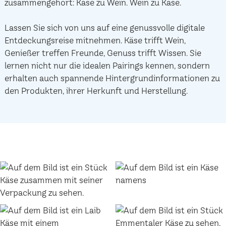
zusammengehört: Käse zu Wein. Wein zu Käse.
Lassen Sie sich von uns auf eine genussvolle digitale
Entdeckungsreise mitnehmen. Käse trifft Wein,
Genießer treffen Freunde, Genuss trifft Wissen. Sie
lernen nicht nur die idealen Pairings kennen, sondern
erhalten auch spannende Hintergrundinformationen zu
den Produkten, ihrer Herkunft und Herstellung.