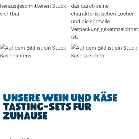
Unsere Wein und Käse
Tasting-Sets für
Zuhause