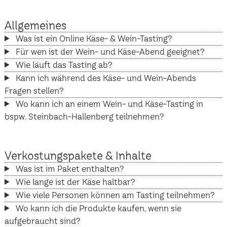
Allgemeines
Was ist ein Online Käse- & Wein-Tasting?
Für wen ist der Wein- und Käse-Abend geeignet?
Wie läuft das Tasting ab?
Kann ich während des Käse- und Wein-Abends
Fragen stellen?
Wo kann ich an einem Wein- und Käse-Tasting in
bspw. Steinbach-Hallenberg teilnehmen?
Verkostungspakete & Inhalte
Was ist im Paket enthalten?
Wie lange ist der Käse haltbar?
Wie viele Personen können am Tasting teilnehmen?
Wo kann ich die Produkte kaufen, wenn sie
aufgebraucht sind?