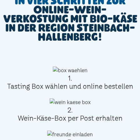
In vier Schritten zur
Online-Wein-
Verkostung mit Bio-Käse
in der Region Steinbach-
Hallenberg!
1.
Tasting Box wählen und online bestellen
2.
Wein-Käse-Box per Post erhalten