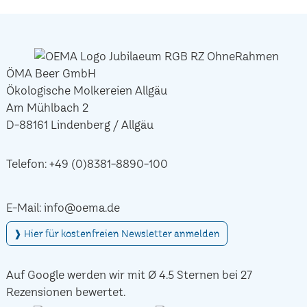
ÖMA Beer GmbH
Ökologische Molkereien Allgäu
Am Mühlbach 2
D-88161 Lindenberg / Allgäu
Telefon:
+49 (0)8381-8890-100
E-Mail:
info@oema.de
❱ Hier für kostenfreien Newsletter anmelden
Auf Google werden wir mit Ø 4.5 Sternen bei 27
Rezensionen bewertet.