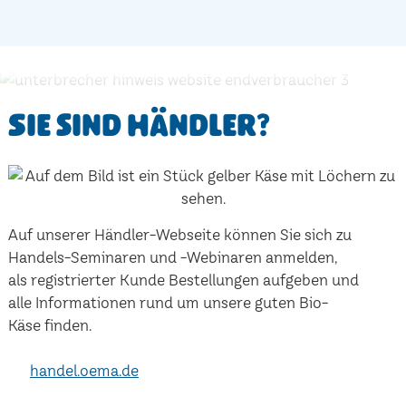
Sie sind Händler?
Auf unserer Händler-Webseite können Sie sich zu
Handels-Seminaren und -Webinaren anmelden,
als registrierter Kunde Bestellungen aufgeben und
alle Informationen rund um unsere guten Bio-
Käse finden.
handel.oema.de