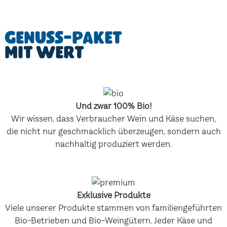
Genuss-Paket
mit Wert
Und zwar 100% Bio!
Wir wissen, dass Verbraucher Wein und Käse suchen,
die nicht nur geschmacklich überzeugen, sondern auch
nachhaltig produziert werden.
Exklusive Produkte
Viele unserer Produkte stammen von familiengeführten
Bio-Betrieben und Bio-Weingütern. Jeder Käse und