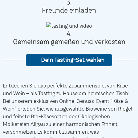
3.
Freunde einladen
4.
Gemeinsam genießen und verkosten
Dein Tasting-Set wählen
Entdecken Sie das perfekte Zusammenspiel von Käse
und Wein – als Tasting zu Hause am heimischen Tisch!
Bei unserem exklusiven Online-Genuss-Event "Käse &
Wein" erleben Sie, wie ausgewählte Bioweine von Riegel
und feinste Bio-Käsesorten der Ökologischen
Molkereien Allgäu zu einer harmonischen Einheit
verschmelzen. Es kommt zusammen, was