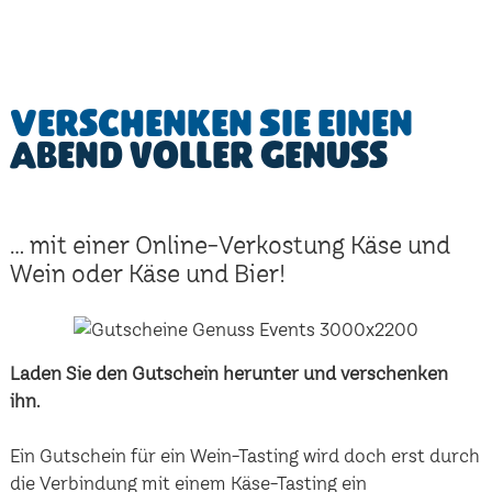
Verschenken Sie einen
Abend voller Genuss
... mit einer Online-Verkostung Käse und
Wein oder Käse und Bier!
Laden Sie den Gutschein herunter und verschenken
ihn.
Ein Gutschein für ein Wein-Tasting wird doch erst durch
die Verbindung mit einem Käse-Tasting ein