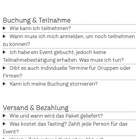
Buchung & Teilnahme
Wie kann ich teilnehmen?
Wann muss ich mich anmelden, um noch teilnehmen
zu können?
Ich habe ein Event gebucht, jedoch keine
Teilnahmebestätigung erhalten. Was muss ich tun?
Gibt es auch individuelle Termine für Gruppen oder
Firmen?
Kann ich meine Buchung stornieren?
Versand & Bezahlung
Wie und wann wird das Paket geliefert?
Was kostet das Tasting? Zahlt jede Person für das
Event?