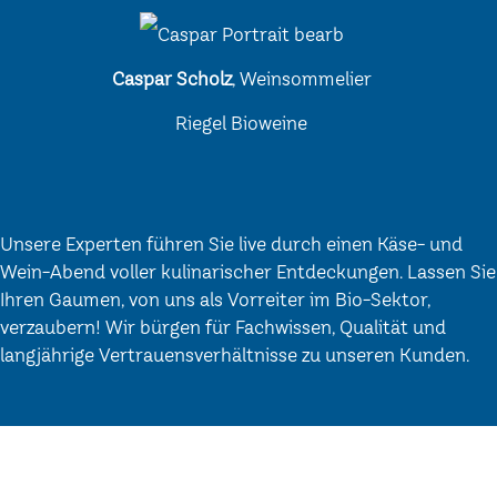
Caspar Scholz
, Weinsommelier
Riegel Bioweine
Unsere Experten führen Sie live durch einen Käse- und
Wein-Abend voller kulinarischer Entdeckungen. Lassen Sie
Ihren Gaumen, von uns als Vorreiter im Bio-Sektor,
verzaubern! Wir bürgen für Fachwissen, Qualität und
langjährige Vertrauensverhältnisse zu unseren Kunden.