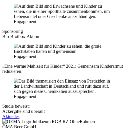
Engagement
Sponsoring
Bio-Brotbox-Aktion
Engagement
„Eine warme Mahlzeit für Kinder“ 2021: Gemeinsam Kinderarmut
reduzieren!
Engagement
Studie beweist:
Ackergifte sind überall!
Aktuelles
ÖMA Beer GmbH