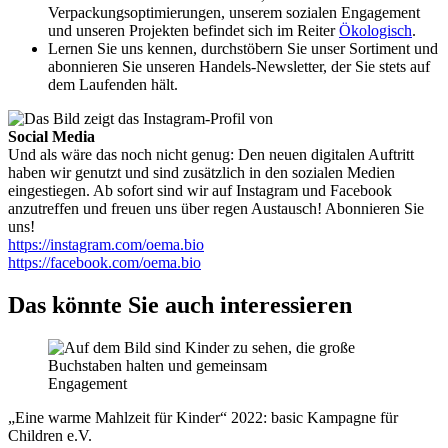
Verpackungsoptimierungen, unserem sozialen Engagement
und unseren Projekten befindet sich im Reiter
Ökologisch
.
Lernen Sie uns kennen, durchstöbern Sie unser Sortiment und
abonnieren Sie unseren Handels-Newsletter, der Sie stets auf
dem Laufenden hält.
Social Media
Und als wäre das noch nicht genug: Den neuen digitalen Auftritt
haben wir genutzt und sind zusätzlich in den sozialen Medien
eingestiegen. Ab sofort sind wir auf Instagram und Facebook
anzutreffen und freuen uns über regen Austausch! Abonnieren Sie
uns!
https://instagram.com/oema.bio
https://facebook.com/oema.bio
Das könnte Sie auch interessieren
Engagement
„Eine warme Mahlzeit für Kinder“ 2022: basic Kampagne für
Children e.V.