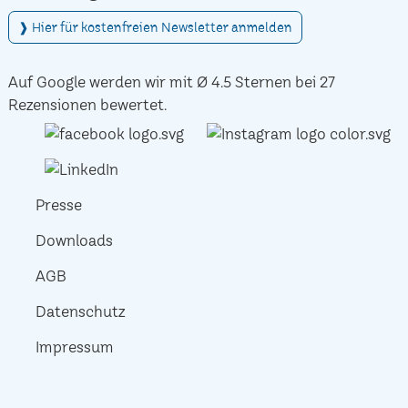
❱ Hier für kostenfreien Newsletter anmelden
Auf Google werden wir mit Ø 4.5 Sternen bei 27
Rezensionen bewertet.
Presse
Downloads
AGB
Datenschutz
Impressum