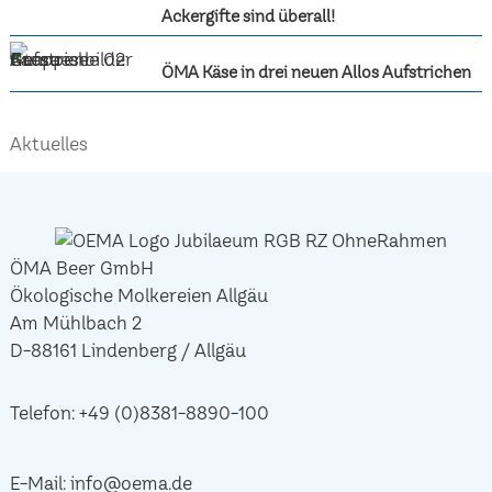
Ackergifte sind überall!
ÖMA Käse in drei neuen Allos Aufstrichen
Aktuelles
ÖMA Beer GmbH
Ökologische Molkereien Allgäu
Am Mühlbach 2
D-88161 Lindenberg / Allgäu
Telefon:
+49 (0)8381-8890-100
E-Mail:
info@oema.de