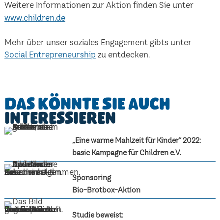
Weitere Informationen zur Aktion finden Sie unter
www.children.de
Mehr über unser soziales Engagement gibts unter
Social Entrepreneurship
zu entdecken.
Das könnte Sie auch
interessieren
„Eine warme Mahlzeit für Kinder“ 2022:
basic Kampagne für Children e.V.
Sponsoring
Bio-Brotbox-Aktion
Studie beweist: