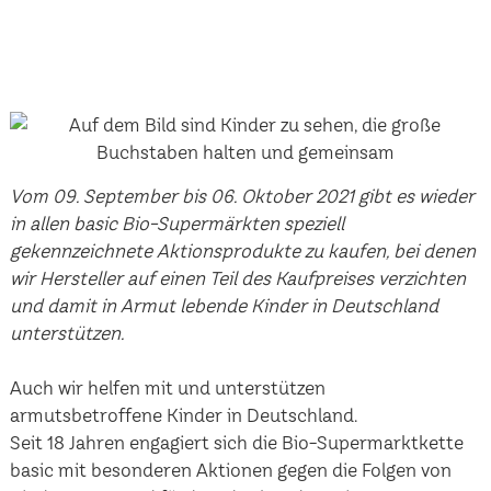
Vom 09. September bis 06. Oktober 2021 gibt es wieder
in allen basic Bio-Supermärkten speziell
gekennzeichnete Aktionsprodukte zu kaufen, bei denen
wir Hersteller auf einen Teil des Kaufpreises verzichten
und damit in Armut lebende Kinder in Deutschland
unterstützen.
Auch wir helfen mit und unterstützen
armutsbetroffene Kinder in Deutschland.
Seit 18 Jahren engagiert sich die Bio-Supermarktkette
basic mit besonderen Aktionen gegen die Folgen von