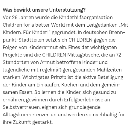
Was bewirkt unsere Unterstützung?
Vor 26 Jahren wurde die Kinderhilfsorganisation
Children for a better World mit dem Leitgedanken „Mit
Kindern. Für Kinder!“ gegründet. In deutschen Brenn-
punkt-Stadtteilen setzt sich CHILDREN gegen die
Folgen von Kinderarmut ein. Eines der wichtigsten
Projekte sind die CHILDREN Mittagstische, die an 72
Standorten von Armut betroffene Kinder und
Jugendliche mit regelmäßigen, gesunden Mahlzeiten
stärken. Wichtigstes Prinzip ist die aktive Beteiligung
der Kinder am Einkaufen, Kochen und dem gemein-
samen Essen. So lernen die Kinder, sich gesund zu
ernähren, gewinnen durch Erfolgserlebnisse an
Selbstvertrauen, eignen sich grundlegende
Alltagskompetenzen an und werden so nachhaltig für
ihre Zukunft gestärkt.