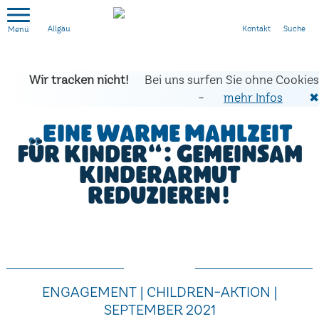
Kontakt
Suche
Allgäu
Wir tracken nicht!
Bei uns surfen Sie ohne Cookies
-
mehr Infos
✖
„Eine warme Mahlzeit
für Kinder“: Gemeinsam
Kinderarmut
reduzieren!
ENGAGEMENT | CHILDREN-AKTION |
SEPTEMBER 2021