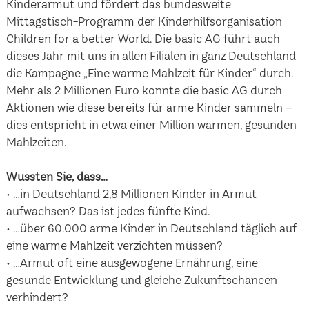
Kinderarmut und fördert das bundesweite
Mittagstisch-Programm der Kinderhilfsorganisation
Children for a better World. Die basic AG führt auch
dieses Jahr mit uns in allen Filialen in ganz Deutschland
die Kampagne „Eine warme Mahlzeit für Kinder“ durch.
Mehr als 2 Millionen Euro konnte die basic AG durch
Aktionen wie diese bereits für arme Kinder sammeln –
dies entspricht in etwa einer Million warmen, gesunden
Mahlzeiten.
Wussten Sie, dass…
• …in Deutschland 2,8 Millionen Kinder in Armut
aufwachsen? Das ist jedes fünfte Kind.
• …über 60.000 arme Kinder in Deutschland täglich auf
eine warme Mahlzeit verzichten müssen?
• …Armut oft eine ausgewogene Ernährung, eine
gesunde Entwicklung und gleiche Zukunftschancen
verhindert?