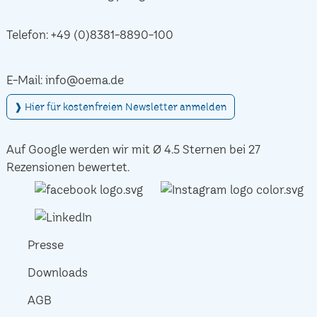
Telefon:
+49 (0)8381-8890-100
E-Mail:
info@oema.de
❱ Hier für kostenfreien Newsletter anmelden
Auf Google werden wir mit Ø 4.5 Sternen bei 27
Rezensionen bewertet.
Presse
Downloads
AGB