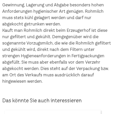
Gewinnung, Lagerung und Abgabe besonders hohen
Anforderungen hygienischer Art genügen. Rohmilch
muss stets kühl gelagert werden und darf nur
abgekocht getrunken werden.
Kauft man Rohmilch direkt beim Erzeugerhof ist diese
nur gefiltert und gekühlt. Demgegenüber wird die
sogenannte Vorzugsmilch, die wie die Rohmilch gefiltert
und gekühlt wird, direkt nach dem Filtern unter
strengen Hygieneanforderungen in Fertigpackungen
abgefüllt. Sie muss aber ebenfalls vor dem Verzehr
abgekocht werden. Dies steht auf der Verpackung bzw.
am Ort des Verkaufs muss ausdrücklich darauf
hingewiesen werden.
Das könnte Sie auch interessieren