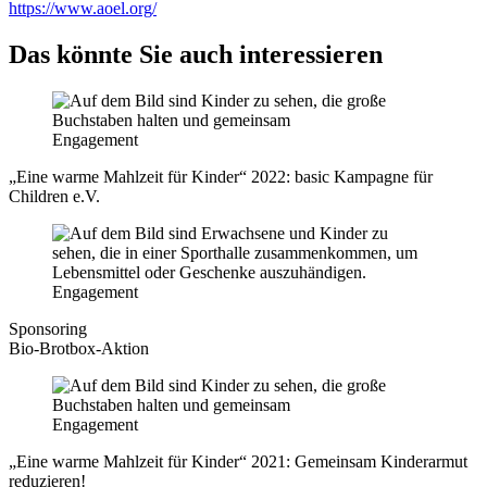
https://www.aoel.org/
Das könnte Sie auch interessieren
Engagement
„Eine warme Mahlzeit für Kinder“ 2022: basic Kampagne für
Children e.V.
Engagement
Sponsoring
Bio-Brotbox-Aktion
Engagement
„Eine warme Mahlzeit für Kinder“ 2021: Gemeinsam Kinderarmut
reduzieren!