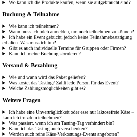
Wo kann ich die Produkte kaufen, wenn sie aufgebraucht sind?
Buchung & Teilnahme
Wie kann ich teilnehmen?
Wann muss ich mich anmelden, um noch teilnehmen zu können?
Ich habe ein Event gebucht, jedoch keine Teilnahmebestätigung
erhalten. Was muss ich tun?
Gibt es auch individuelle Termine für Gruppen oder Firmen?
Kann ich meine Buchung stornieren?
Versand & Bezahlung
Wie und wann wird das Paket geliefert?
Was kostet das Tasting? Zahlt jede Person für das Event?
Welche Zahlungsmöglichkeiten gibt es?
Weitere Fragen
Ich habe eine Unverträglichkeit oder esse nur laktosefreie Käse –
kann ich trotzdem teilnehmen?
Was passiert, wenn ich am Tasting-Tag verhindert bin?
Kann ich das Tasting auch verschenken?
Werden auch reine Käse-Verkostungs-Events angeboten?