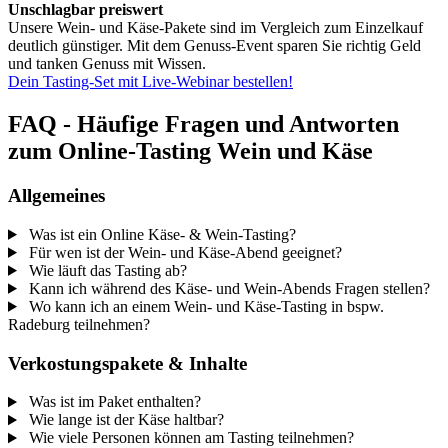
Unschlagbar preiswert
Unsere Wein- und Käse-Pakete sind im Vergleich zum Einzelkauf
deutlich günstiger. Mit dem Genuss-Event sparen Sie richtig Geld
und tanken Genuss mit Wissen.
Dein Tasting-Set mit Live-Webinar bestellen!
FAQ - Häufige Fragen und Antworten
zum Online-Tasting Wein und Käse
Allgemeines
Was ist ein Online Käse- & Wein-Tasting?
Für wen ist der Wein- und Käse-Abend geeignet?
Wie läuft das Tasting ab?
Kann ich während des Käse- und Wein-Abends Fragen stellen?
Wo kann ich an einem Wein- und Käse-Tasting in bspw.
Radeburg teilnehmen?
Verkostungspakete & Inhalte
Was ist im Paket enthalten?
Wie lange ist der Käse haltbar?
Wie viele Personen können am Tasting teilnehmen?