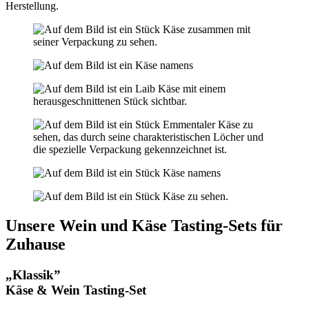
Herstellung.
Unsere Wein und Käse Tasting-Sets für
Zuhause
„Klassik”
Käse & Wein Tasting-Set