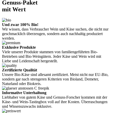
Genuss-Paket
mit Wert
Und zwar 100% Bio!
Wir wissen, dass Verbraucher Wein und Käse suchen, die nicht nur
geschmacklich überzeugen, sondern auch nachhaltig produziert
werden.
Exklusive Produkte
Viele unserer Produkte stammen von familiengeführten Bio-
Betrieben und Bio-Weingütern. Jeder Käse und Wein wird mit
Liebe und Leidenschaft hergestellt.
Zertifizierte Qualität
Unsere Bio-Käse sind allesamt zertifiziert. Meist nicht nur EU-Bio,
sondern gar nach strengeren Kriterien von Bioland, Demeter,
Naturland oder Biokreis.
Informative Unterhaltung
Liebhaber von gutem Käse und Genuss-Forscher kommen mit der
Käse- und Wein-Tastingbox voll auf ihre Kosten. Überraschungen
und Wissenszuwachs inklusive.