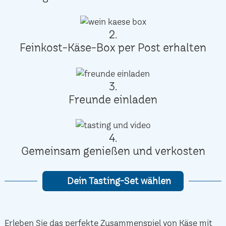
2.
Feinkost-Käse-Box per Post erhalten
3.
Freunde einladen
4.
Gemeinsam genießen und verkosten
Dein Tasting-Set wählen
Erleben Sie das perfekte Zusammenspiel von Käse mit