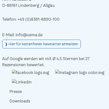
D-88161 Lindenberg / Allgäu
Telefon:
+49 (0)8381-8890-100
E-Mail:
info@oema.de
❱ Hier für kostenfreien Newsletter anmelden
Auf Google werden wir mit Ø 4.5 Sternen bei 27
Rezensionen bewertet.
Presse
Downloads