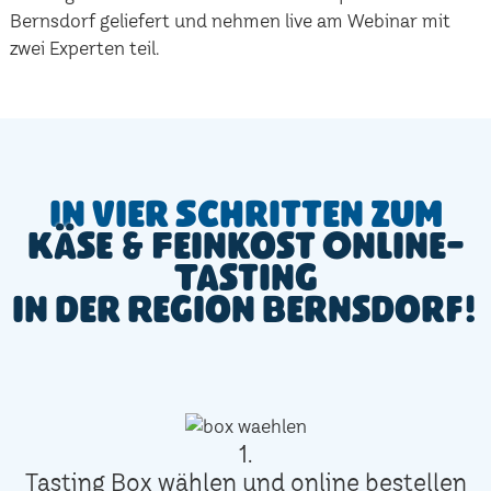
Bernsdorf geliefert und nehmen live am Webinar mit
zwei Experten teil.
In vier Schritten zum
Käse & Feinkost Online-
Tasting
in der Region Bernsdorf!
1.
Tasting Box wählen und online bestellen