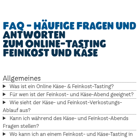
FAQ - Häufige Fragen und
Antworten
zum Online-Tasting
Feinkost und Käse
Allgemeines
Was ist ein Online Käse- & Feinkost-Tasting?
Für wen ist der Feinkost- und Käse-Abend geeignet?
Wie sieht der Käse- und Feinkost-Verkostungs-
Ablauf aus?
Kann ich während des Käse- und Feinkost-Abends
Fragen stellen?
Wo kann ich an einem Feinkost- und Käse-Tasting in