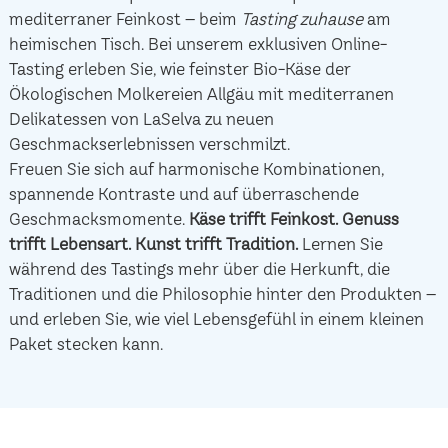
mediterraner Feinkost – beim
Tasting zuhause
am
heimischen Tisch. Bei unserem exklusiven Online-
Tasting erleben Sie, wie feinster Bio-Käse der
Ökologischen Molkereien Allgäu mit mediterranen
Delikatessen von LaSelva zu neuen
Geschmackserlebnissen verschmilzt.
Freuen Sie sich auf harmonische Kombinationen,
spannende Kontraste und auf überraschende
Geschmacksmomente.
Käse trifft Feinkost.
Genuss
trifft Lebensart.
Kunst trifft Tradition.
Lernen Sie
während des Tastings mehr über die Herkunft, die
Traditionen und die Philosophie hinter den Produkten –
und erleben Sie, wie viel Lebensgefühl in einem kleinen
Paket stecken kann.