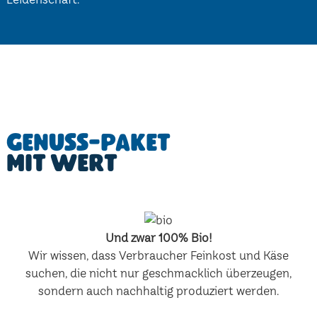
Genuss-Paket
mit Wert
Und zwar 100% Bio!
Wir wissen, dass Verbraucher Feinkost und Käse
suchen, die nicht nur geschmacklich überzeugen,
sondern auch nachhaltig produziert werden.