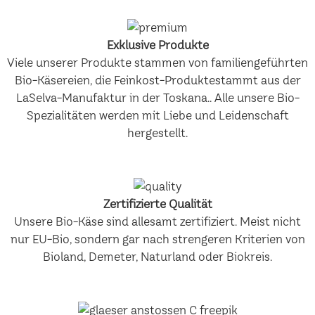
Exklusive Produkte
Viele unserer Produkte stammen von familiengeführten
Bio-Käsereien, die Feinkost-Produktestammt aus der
LaSelva-Manufaktur in der Toskana.. Alle unsere Bio-
Spezialitäten werden mit Liebe und Leidenschaft
hergestellt.
Zertifizierte Qualität
Unsere Bio-Käse sind allesamt zertifiziert. Meist nicht
nur EU-Bio, sondern gar nach strengeren Kriterien von
Bioland, Demeter, Naturland oder Biokreis.