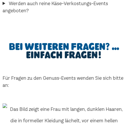
Werden auch reine Käse-Verkostungs-Events
angeboten?
Bei weiteren Fragen? …
einfach fragen!
Für Fragen zu den Genuss-Events wenden Sie sich bitte
an: