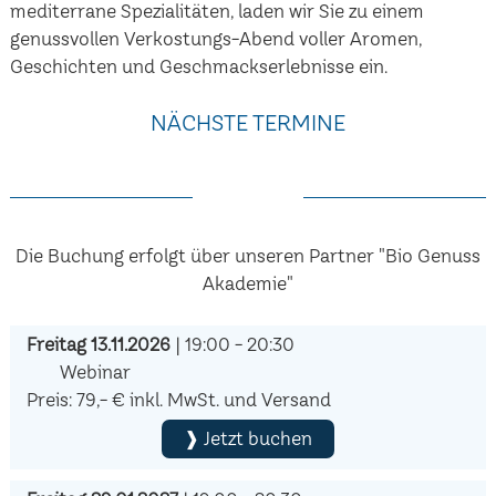
mediterrane Spezialitäten, laden wir Sie zu einem
genussvollen Verkostungs-Abend voller Aromen,
Geschichten und Geschmackserlebnisse ein.
NÄCHSTE TERMINE
Die Buchung erfolgt über unseren Partner "Bio Genuss
Akademie"
Freitag 13.11.2026
| 19:00 - 20:30
Webinar
Preis: 79,- € inkl. MwSt. und Versand
❱ Jetzt buchen