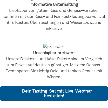
Informative Unterhaltung
Liebhaber von gutem Käse und Genuss-Forscher
kommen mit der Käse- und Feinkost-Tastingbox voll auf
ihre Kosten. Überraschungen und Wissenszuwachs
inklusive.
Unschlagbar preiswert
Unsere Feinkost- und Käse-Pakete sind im Vergleich
zum Einzelkauf deutlich günstiger. Mit dem Genuss-
Event sparen Sie richtig Geld und tanken Genuss mit
Wissen.
Dein Tasting-Set mit Live-Webinar
bestellen!