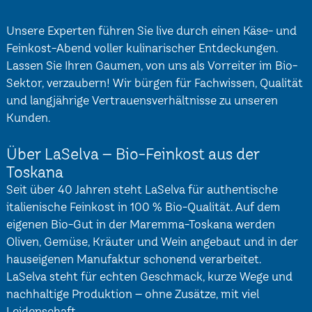
Unsere Experten führen Sie live durch einen Käse- und
Feinkost-Abend voller kulinarischer Entdeckungen.
Lassen Sie Ihren Gaumen, von uns als Vorreiter im Bio-
Sektor, verzaubern! Wir bürgen für Fachwissen, Qualität
und langjährige Vertrauensverhältnisse zu unseren
Kunden.
Über LaSelva – Bio-Feinkost aus der
Toskana
Seit über 40 Jahren steht LaSelva für authentische
italienische Feinkost in 100 % Bio-Qualität. Auf dem
eigenen Bio-Gut in der Maremma-Toskana werden
Oliven, Gemüse, Kräuter und Wein angebaut und in der
hauseigenen Manufaktur schonend verarbeitet.
LaSelva steht für echten Geschmack, kurze Wege und
nachhaltige Produktion – ohne Zusätze, mit viel
Leidenschaft.