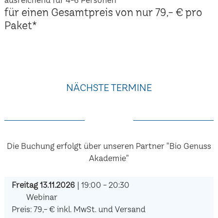
für einen Gesamtpreis von nur 79,- € pro
Paket*
NÄCHSTE TERMINE
Die Buchung erfolgt über unseren Partner "Bio Genuss
Akademie"
Freitag 13.11.2026
| 19:00 - 20:30
Webinar
Preis: 79,- € inkl. MwSt. und Versand