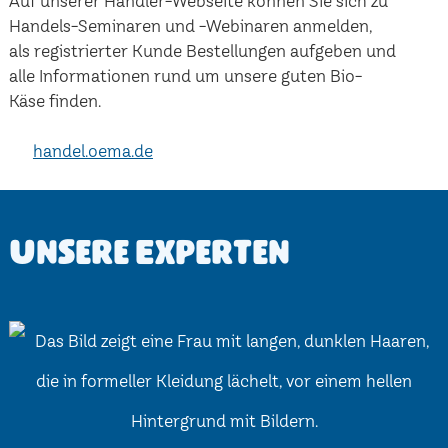
Auf unserer Händler-Webseite können Sie sich zu
Handels-Seminaren und -Webinaren anmelden,
als registrierter Kunde Bestellungen aufgeben und
alle Informationen rund um unsere guten Bio-
Käse finden.
handel.oema.de
Unsere Experten