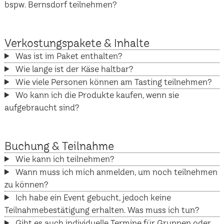
bspw. Bernsdorf teilnehmen?
Verkostungspakete & Inhalte
Was ist im Paket enthalten?
Wie lange ist der Käse haltbar?
Wie viele Personen können am Tasting teilnehmen?
Wo kann ich die Produkte kaufen, wenn sie
aufgebraucht sind?
Buchung & Teilnahme
Wie kann ich teilnehmen?
Wann muss ich mich anmelden, um noch teilnehmen
zu können?
Ich habe ein Event gebucht, jedoch keine
Teilnahmebestätigung erhalten. Was muss ich tun?
Gibt es auch individuelle Termine für Gruppen oder