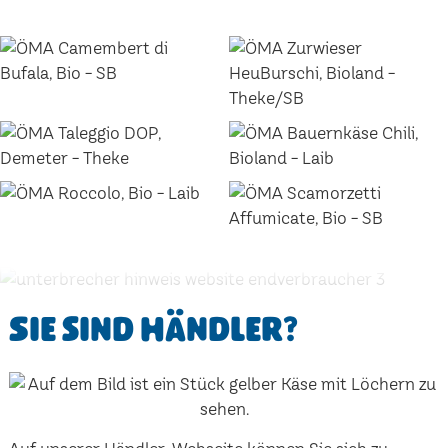
Sie sind Händler?