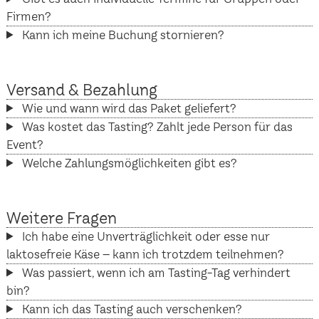
Firmen?
Kann ich meine Buchung stornieren?
Versand & Bezahlung
Wie und wann wird das Paket geliefert?
Was kostet das Tasting? Zahlt jede Person für das
Event?
Welche Zahlungsmöglichkeiten gibt es?
Weitere Fragen
Ich habe eine Unverträglichkeit oder esse nur
laktosefreie Käse – kann ich trotzdem teilnehmen?
Was passiert, wenn ich am Tasting-Tag verhindert
bin?
Kann ich das Tasting auch verschenken?