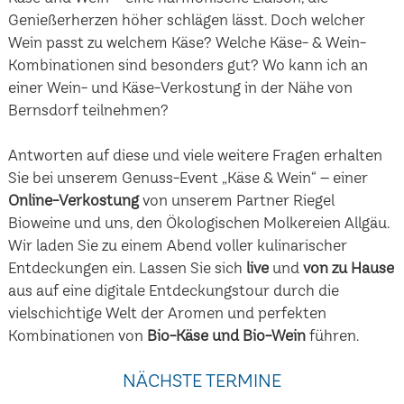
Genießerherzen höher schlägen lässt. Doch welcher
Wein passt zu welchem Käse? Welche Käse- & Wein-
Kombinationen sind besonders gut? Wo kann ich an
einer Wein- und Käse-Verkostung in der Nähe von
Bernsdorf teilnehmen?
Antworten auf diese und viele weitere Fragen erhalten
Sie bei unserem Genuss-Event „Käse & Wein“ – einer
Online-Verkostung
von unserem Partner Riegel
Bioweine und uns, den Ökologischen Molkereien Allgäu.
Wir laden Sie zu einem Abend voller kulinarischer
Entdeckungen ein. Lassen Sie sich
live
und
von zu Hause
aus auf eine digitale Entdeckungstour durch die
vielschichtige Welt der Aromen und perfekten
Kombinationen von
Bio-Käse und Bio-Wein
führen.
NÄCHSTE TERMINE