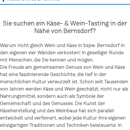
Sie suchen ein Käse- & Wein-Tasting in der
Nähe von Bernsdorf?
Warum nicht gleich Wein und Käse in bspw. Bernsdorf in
den eigenen vier Wänden verkosten! In geselliger Runde
mit Menschen, die Sie kennen und mögen.
Die Freude am gemeinsamen Genuss von Wein und Käse
hat eine faszinierende Geschichte, die tief in der
menschlichen Kultur verwurzelt ist. Schon seit Tausenden
von Jahren werden Käse und Wein geschätzt, nicht nur als
Nahrungsmittel, sondern auch als Symbole der
Gemeinschaft und des Genusses. Die Kunst der
Käseherstellung und des Weinbaus hat sich parallel
entwickelt und verfeinert, wobei jede Kultur ihre eigenen
einzigartigen Traditionen und Techniken beisteuerte. In