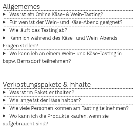
Allgemeines
Was ist ein Online Käse- & Wein-Tasting?
Für wen ist der Wein- und Käse-Abend geeignet?
Wie läuft das Tasting ab?
Kann ich während des Käse- und Wein-Abends
Fragen stellen?
Wo kann ich an einem Wein- und Käse-Tasting in
bspw. Bernsdorf teilnehmen?
Verkostungspakete & Inhalte
Was ist im Paket enthalten?
Wie lange ist der Käse haltbar?
Wie viele Personen können am Tasting teilnehmen?
Wo kann ich die Produkte kaufen, wenn sie
aufgebraucht sind?