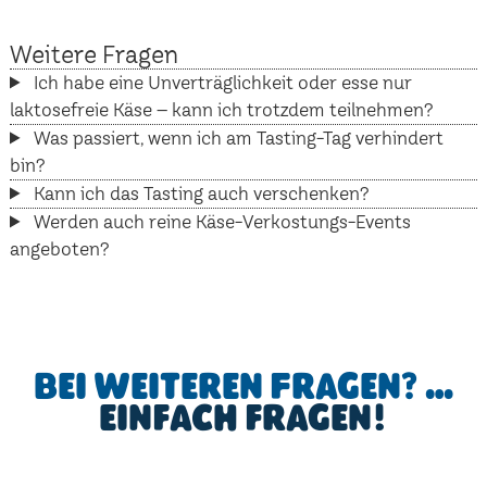
Weitere Fragen
Ich habe eine Unverträglichkeit oder esse nur
laktosefreie Käse – kann ich trotzdem teilnehmen?
Was passiert, wenn ich am Tasting-Tag verhindert
bin?
Kann ich das Tasting auch verschenken?
Werden auch reine Käse-Verkostungs-Events
angeboten?
Bei weiteren Fragen? …
einfach fragen!