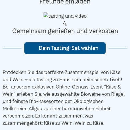
Freunde einladen
4.
Gemeinsam genießen und verkosten
Dein Tasting-Set wählen
Entdecken Sie das perfekte Zusammenspiel von Käse
und Wein – als Tasting zu Hause am heimischen Tisch!
Bei unserem exklusiven Online-Genuss-Event "Käse &
Wein" erleben Sie, wie ausgewählte Bioweine von Riegel
und feinste Bio-Käsesorten der Ökologischen
Molkereien Allgäu zu einer harmonischen Einheit
verschmelzen. Es kommt zusammen, was
zusammengehört: Käse zu Wein. Wein zu Käse.