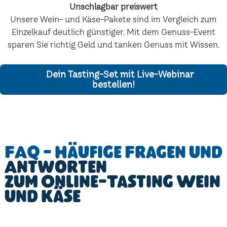
Unschlagbar preiswert
Unsere Wein- und Käse-Pakete sind im Vergleich zum
Einzelkauf deutlich günstiger. Mit dem Genuss-Event
sparen Sie richtig Geld und tanken Genuss mit Wissen.
Dein Tasting-Set mit Live-Webinar
bestellen!
FAQ - Häufige Fragen und
Antworten
zum Online-Tasting Wein
und Käse