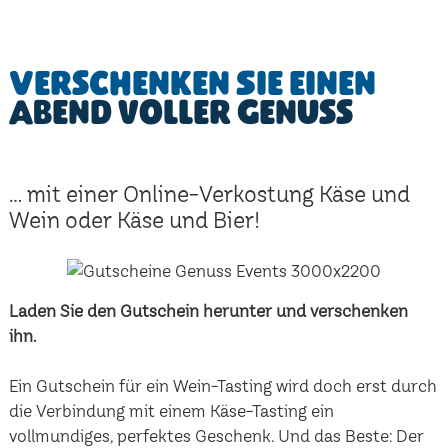
Verschenken Sie einen
Abend voller Genuss
... mit einer Online-Verkostung Käse und
Wein oder Käse und Bier!
Laden Sie den Gutschein herunter und verschenken
ihn.
Ein Gutschein für ein Wein-Tasting wird doch erst durch
die Verbindung mit einem Käse-Tasting ein
vollmundiges, perfektes Geschenk. Und das Beste: Der