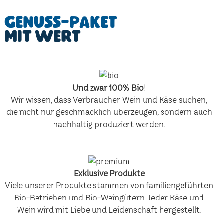
Genuss-Paket
mit Wert
Und zwar 100% Bio!
Wir wissen, dass Verbraucher Wein und Käse suchen,
die nicht nur geschmacklich überzeugen, sondern auch
nachhaltig produziert werden.
Exklusive Produkte
Viele unserer Produkte stammen von familiengeführten
Bio-Betrieben und Bio-Weingütern. Jeder Käse und
Wein wird mit Liebe und Leidenschaft hergestellt.