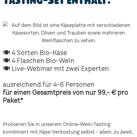
Tasting-Set enthält:
🍽 4 Sorten Bio-Käse
🍽 4 Flaschen Bio-Wein
🍽 Live-Webinar mit zwei Experten
ausreichend für 4-6 Personen
für einen Gesamtpreis von nur 99,- € pro
Paket*
Probieren Sie in unserem Online-Wein-Tasting
kombiniert mit Käse-Verkostung selbst - allein, zu zweit,