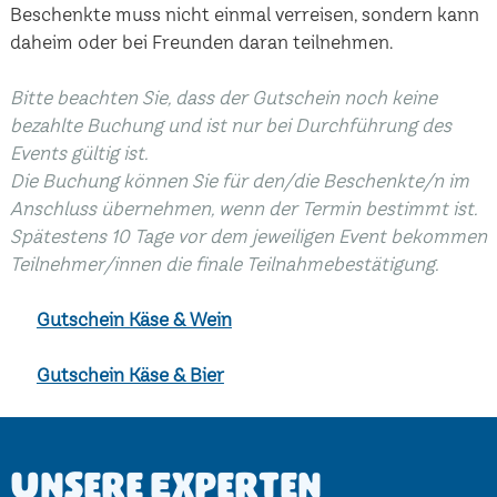
Beschenkte muss nicht einmal verreisen, sondern kann
daheim oder bei Freunden daran teilnehmen.
Bitte beachten Sie, dass der Gutschein noch keine
bezahlte Buchung und ist nur bei Durchführung des
Events gültig ist.
Die Buchung können Sie für den/die Beschenkte/n im
Anschluss übernehmen, wenn der Termin bestimmt ist.
Spätestens 10 Tage vor dem jeweiligen Event bekommen
Teilnehmer/innen die finale Teilnahmebestätigung.
Gutschein Käse & Wein
Gutschein Käse & Bier
Unsere Experten