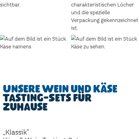
Unsere Wein und Käse
Tasting-Sets für
Zuhause
„Klassik”