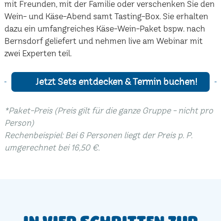
mit Freunden, mit der Familie oder verschenken Sie den
Wein- und Käse-Abend samt Tasting-Box. Sie erhalten
dazu ein umfangreiches Käse-Wein-Paket bspw. nach
Bernsdorf geliefert und nehmen live am Webinar mit
zwei Experten teil.
Jetzt Sets entdecken & Termin buchen!
*Paket-Preis (Preis gilt für die ganze Gruppe - nicht pro
Person)
Rechenbeispiel: Bei 6 Personen liegt der Preis p. P.
umgerechnet bei 16,50 €.