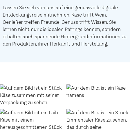
Lassen Sie sich von uns auf eine genussvolle digitale
Entdeckungsreise mitnehmen. Käse trifft Wein,
Genießer treffen Freunde, Genuss trifft Wissen. Sie
lernen nicht nur die idealen Pairings kennen, sondern
erhalten auch spannende Hintergrundinformationen zu
den Produkten, ihrer Herkunft und Herstellung.