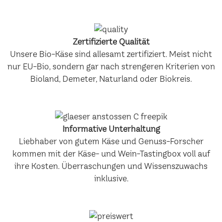
Zertifizierte Qualität
Unsere Bio-Käse sind allesamt zertifiziert. Meist nicht
nur EU-Bio, sondern gar nach strengeren Kriterien von
Bioland, Demeter, Naturland oder Biokreis.
Informative Unterhaltung
Liebhaber von gutem Käse und Genuss-Forscher
kommen mit der Käse- und Wein-Tastingbox voll auf
ihre Kosten. Überraschungen und Wissenszuwachs
inklusive.