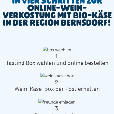
In vier Schritten zur
Online-Wein-
Verkostung mit Bio-Käse
in der Region Bernsdorf!
1.
Tasting Box wählen und online bestellen
2.
Wein-Käse-Box per Post erhalten
3.