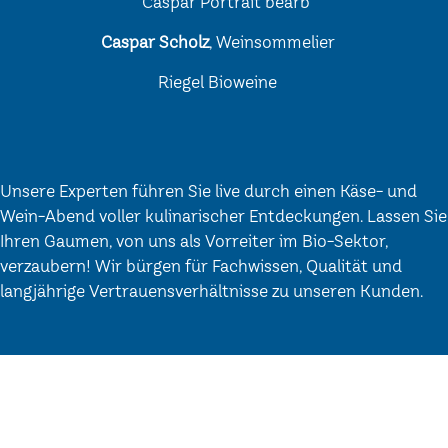
Caspar Scholz
, Weinsommelier
Riegel Bioweine
Unsere Experten führen Sie live durch einen Käse- und
Wein-Abend voller kulinarischer Entdeckungen. Lassen Sie
Ihren Gaumen, von uns als Vorreiter im Bio-Sektor,
verzaubern! Wir bürgen für Fachwissen, Qualität und
langjährige Vertrauensverhältnisse zu unseren Kunden.