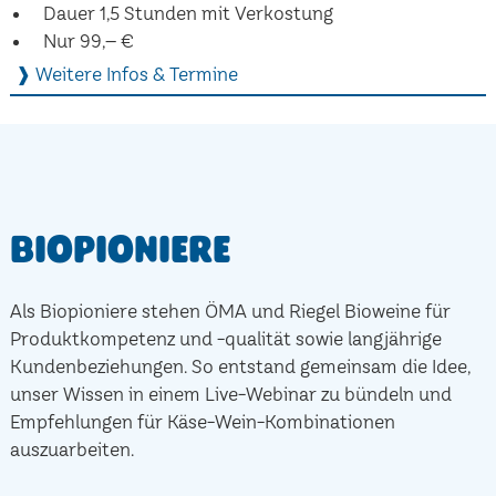
Dauer 1,5 Stunden mit Verkostung
Nur 99,– €
❱ Weitere Infos & Termine
Biopioniere
Als Biopioniere stehen ÖMA und Riegel Bioweine für
Produktkompetenz und -qualität sowie langjährige
Kundenbeziehungen. So entstand gemeinsam die Idee,
unser Wissen in einem Live-Webinar zu bündeln und
Empfehlungen für Käse-Wein-Kombinationen
auszuarbeiten.