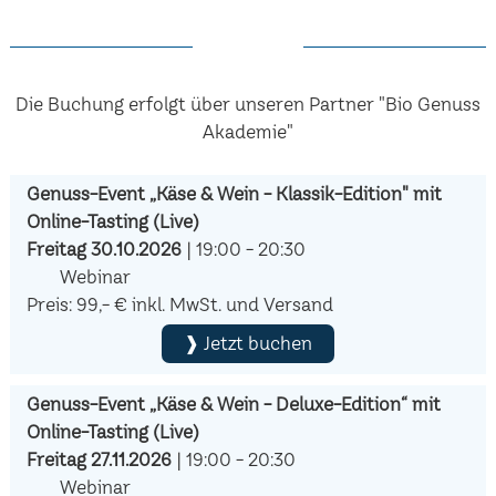
Die Buchung erfolgt über unseren Partner "Bio Genuss
Akademie"
Genuss-Event „Käse & Wein - Klassik-Edition" mit
Online-Tasting (Live)
Freitag 30.10.2026
| 19:00 - 20:30
Webinar
Preis: 99,- € inkl. MwSt. und Versand
❱ Jetzt buchen
Genuss-Event „Käse & Wein - Deluxe-Edition“ mit
Online-Tasting (Live)
Freitag 27.11.2026
| 19:00 - 20:30
Webinar