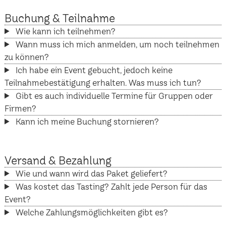
Buchung & Teilnahme
Wie kann ich teilnehmen?
Wann muss ich mich anmelden, um noch teilnehmen
zu können?
Ich habe ein Event gebucht, jedoch keine
Teilnahmebestätigung erhalten. Was muss ich tun?
Gibt es auch individuelle Termine für Gruppen oder
Firmen?
Kann ich meine Buchung stornieren?
Versand & Bezahlung
Wie und wann wird das Paket geliefert?
Was kostet das Tasting? Zahlt jede Person für das
Event?
Welche Zahlungsmöglichkeiten gibt es?