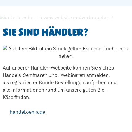
Sie sind Händler?
Auf unserer Händler-Webseite können Sie sich zu
Handels-Seminaren und -Webinaren anmelden,
als registrierter Kunde Bestellungen aufgeben und
alle Informationen rund um unsere guten Bio-
Käse finden.
handel.oema.de