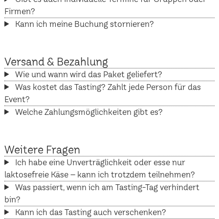
Firmen?
Kann ich meine Buchung stornieren?
Versand & Bezahlung
Wie und wann wird das Paket geliefert?
Was kostet das Tasting? Zahlt jede Person für das
Event?
Welche Zahlungsmöglichkeiten gibt es?
Weitere Fragen
Ich habe eine Unverträglichkeit oder esse nur
laktosefreie Käse – kann ich trotzdem teilnehmen?
Was passiert, wenn ich am Tasting-Tag verhindert
bin?
Kann ich das Tasting auch verschenken?