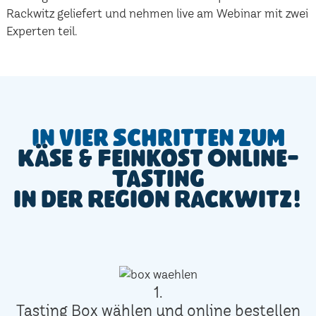
Rackwitz geliefert und nehmen live am Webinar mit zwei
Experten teil.
In vier Schritten zum
Käse & Feinkost Online-
Tasting
in der Region Rackwitz!
1.
Tasting Box wählen und online bestellen