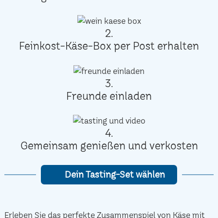
2.
Feinkost-Käse-Box per Post erhalten
3.
Freunde einladen
4.
Gemeinsam genießen und verkosten
Dein Tasting-Set wählen
Erleben Sie das perfekte Zusammenspiel von Käse mit