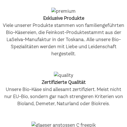
Exklusive Produkte
Viele unserer Produkte stammen von familiengeführten
Bio-Käsereien, die Feinkost-Produktestammt aus der
LaSelva-Manufaktur in der Toskana.. Alle unsere Bio-
Spezialitäten werden mit Liebe und Leidenschaft
hergestellt.
Zertifizierte Qualität
Unsere Bio-Käse sind allesamt zertifiziert. Meist nicht
nur EU-Bio, sondern gar nach strengeren Kriterien von
Bioland, Demeter, Naturland oder Biokreis.