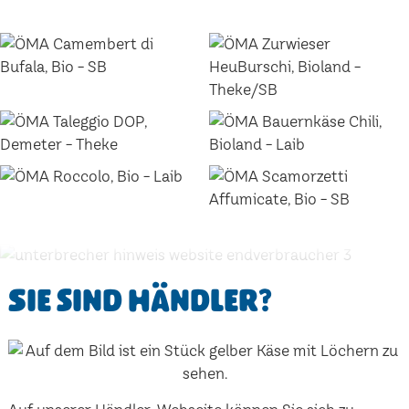
Sie sind Händler?