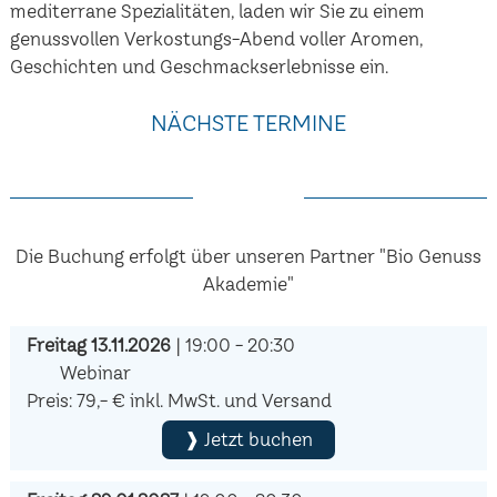
mediterrane Spezialitäten, laden wir Sie zu einem
genussvollen Verkostungs-Abend voller Aromen,
Geschichten und Geschmackserlebnisse ein.
NÄCHSTE TERMINE
Die Buchung erfolgt über unseren Partner "Bio Genuss
Akademie"
Freitag 13.11.2026
| 19:00 - 20:30
Webinar
Preis: 79,- € inkl. MwSt. und Versand
❱ Jetzt buchen