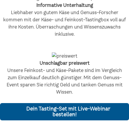
Informative Unterhaltung
Liebhaber von gutem Käse und Genuss-Forscher
kommen mit der Käse- und Feinkost-Tastingbox voll auf
ihre Kosten. Überraschungen und Wissenszuwachs
inklusive.
Unschlagbar preiswert
Unsere Feinkost- und Käse-Pakete sind im Vergleich
zum Einzelkauf deutlich günstiger. Mit dem Genuss-
Event sparen Sie richtig Geld und tanken Genuss mit
Wissen.
Dein Tasting-Set mit Live-Webinar
bestellen!