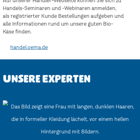
Auf unserer Händler-Webseite können Sie sich zu
Handels-Seminaren und -Webinaren anmelden,
als registrierter Kunde Bestellungen aufgeben und
alle Informationen rund um unsere guten Bio-
Käse finden.
handel.oema.de
Unsere Experten