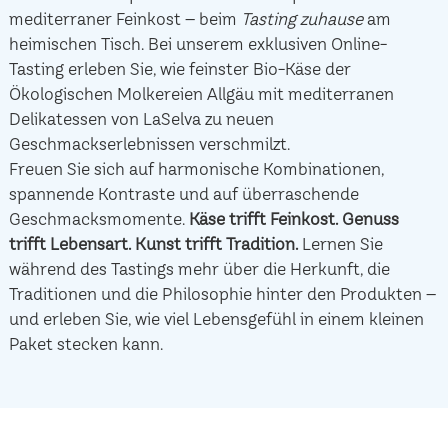
mediterraner Feinkost – beim
Tasting zuhause
am
heimischen Tisch. Bei unserem exklusiven Online-
Tasting erleben Sie, wie feinster Bio-Käse der
Ökologischen Molkereien Allgäu mit mediterranen
Delikatessen von LaSelva zu neuen
Geschmackserlebnissen verschmilzt.
Freuen Sie sich auf harmonische Kombinationen,
spannende Kontraste und auf überraschende
Geschmacksmomente.
Käse trifft Feinkost.
Genuss
trifft Lebensart.
Kunst trifft Tradition.
Lernen Sie
während des Tastings mehr über die Herkunft, die
Traditionen und die Philosophie hinter den Produkten –
und erleben Sie, wie viel Lebensgefühl in einem kleinen
Paket stecken kann.