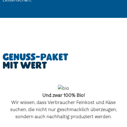
Genuss-Paket
mit Wert
Und zwar 100% Bio!
Wir wissen, dass Verbraucher Feinkost und Käse
suchen, die nicht nur geschmacklich überzeugen,
sondern auch nachhaltig produziert werden.