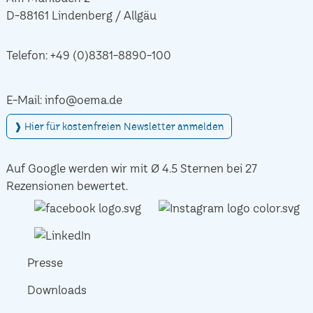
D-88161 Lindenberg / Allgäu
Telefon:
+49 (0)8381-8890-100
E-Mail:
info@oema.de
❱ Hier für kostenfreien Newsletter anmelden
Auf Google werden wir mit Ø 4.5 Sternen bei 27
Rezensionen bewertet.
Presse
Downloads