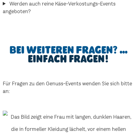
Werden auch reine Käse-Verkostungs-Events
angeboten?
Bei weiteren Fragen? …
einfach fragen!
Für Fragen zu den Genuss-Events wenden Sie sich bitte
an: