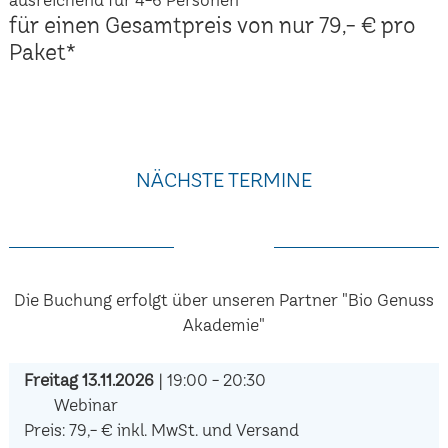
für einen Gesamtpreis von nur 79,- € pro
Paket*
NÄCHSTE TERMINE
Die Buchung erfolgt über unseren Partner "Bio Genuss
Akademie"
Freitag 13.11.2026
| 19:00 - 20:30
Webinar
Preis: 79,- € inkl. MwSt. und Versand