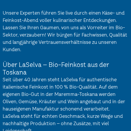
Unsere Experten führen Sie live durch einen Käse- und
Feinkost-Abend voller kulinarischer Entdeckungen.
Lassen Sie Ihren Gaumen, von uns als Vorreiter im Bio-
Sektor, verzaubern! Wir bürgen für Fachwissen, Qualität
und langjährige Vertrauensverhältnisse zu unseren
Kunden.
Über LaSelva – Bio-Feinkost aus der
Toskana
Seit über 40 Jahren steht LaSelva für authentische
italienische Feinkost in 100 % Bio-Qualität. Auf dem
eigenen Bio-Gut in der Maremma-Toskana werden
Oliven, Gemüse, Kräuter und Wein angebaut und in der
hauseigenen Manufaktur schonend verarbeitet.
LaSelva steht für echten Geschmack, kurze Wege und
nachhaltige Produktion – ohne Zusätze, mit viel
Leidenschaft.