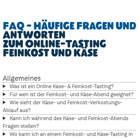
FAQ - Häufige Fragen und
Antworten
zum Online-Tasting
Feinkost und Käse
Allgemeines
Was ist ein Online Käse- & Feinkost-Tasting?
Für wen ist der Feinkost- und Käse-Abend geeignet?
Wie sieht der Käse- und Feinkost-Verkostungs-
Ablauf aus?
Kann ich während des Käse- und Feinkost-Abends
Fragen stellen?
Wo kann ich an einem Feinkost- und Käse-Tasting in