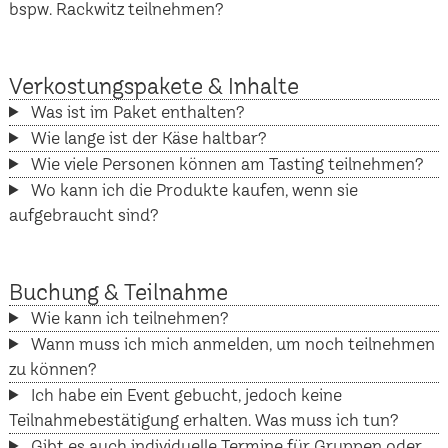
bspw. Rackwitz teilnehmen?
Verkostungspakete & Inhalte
Was ist im Paket enthalten?
Wie lange ist der Käse haltbar?
Wie viele Personen können am Tasting teilnehmen?
Wo kann ich die Produkte kaufen, wenn sie
aufgebraucht sind?
Buchung & Teilnahme
Wie kann ich teilnehmen?
Wann muss ich mich anmelden, um noch teilnehmen
zu können?
Ich habe ein Event gebucht, jedoch keine
Teilnahmebestätigung erhalten. Was muss ich tun?
Gibt es auch individuelle Termine für Gruppen oder