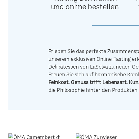
und online bestellen
Erleben Sie das perfekte Zusammenspi
unserem exklusiven Online-Tasting erl
Delikatessen von LaSelva zu neuen Ge
Freuen Sie sich auf harmonische Ko
Feinkost.
Genuss trifft Lebensart.
Kuns
die Philosophie hinter den Produkten 