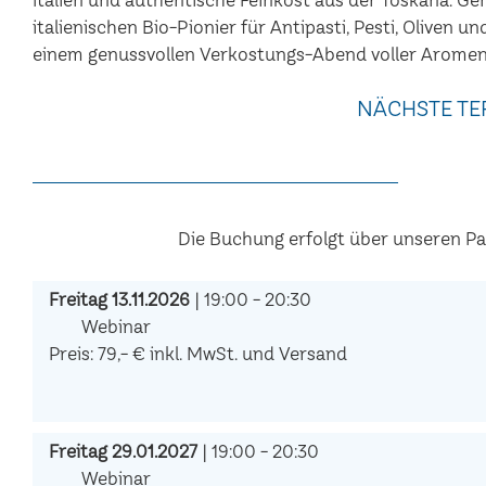
italienischen Bio-Pionier für Antipasti, Pesti, Oliven u
einem genussvollen Verkostungs-Abend voller Aromen
NÄCHSTE TE
Die Buchung erfolgt über unseren P
Freitag 13.11.2026
| 19:00 - 20:30
Webinar
Preis: 79,- € inkl. MwSt. und Versand
Freitag 29.01.2027
| 19:00 - 20:30
Webinar