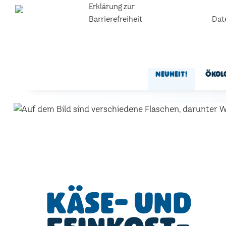
Erklärung zur
Barrierefreiheit
Dat
Neuheit!
Ökol
Käse- und