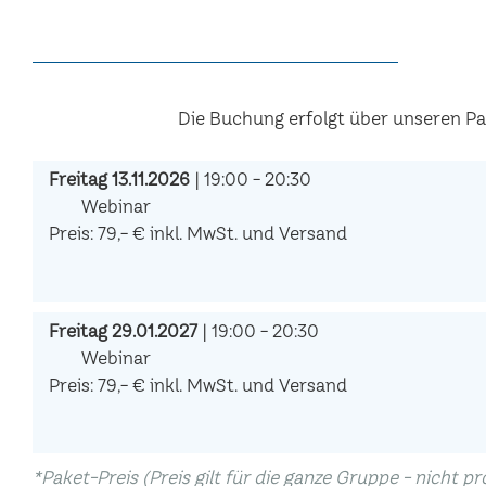
Die Buchung erfolgt über unseren P
Freitag 13.11.2026
| 19:00 - 20:30
Webinar
Preis: 79,- € inkl. MwSt. und Versand
Freitag 29.01.2027
| 19:00 - 20:30
Webinar
Preis: 79,- € inkl. MwSt. und Versand
*Paket-Preis (Preis gilt für die ganze Gruppe - nicht p