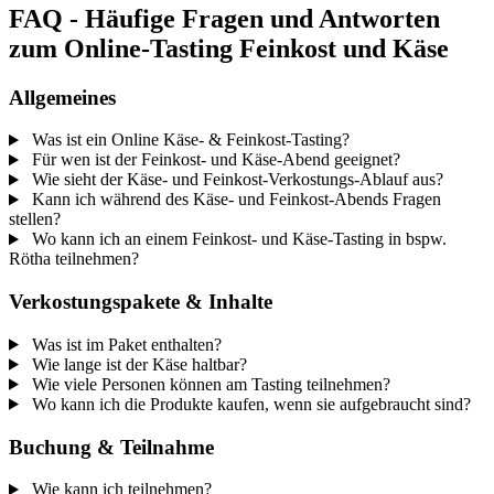
FAQ - Häufige Fragen und Antworten
zum Online-Tasting Feinkost und Käse
Allgemeines
Was ist ein Online Käse- & Feinkost-Tasting?
Für wen ist der Feinkost- und Käse-Abend geeignet?
Wie sieht der Käse- und Feinkost-Verkostungs-Ablauf aus?
Kann ich während des Käse- und Feinkost-Abends Fragen
stellen?
Wo kann ich an einem Feinkost- und Käse-Tasting in bspw.
Rötha teilnehmen?
Verkostungspakete & Inhalte
Was ist im Paket enthalten?
Wie lange ist der Käse haltbar?
Wie viele Personen können am Tasting teilnehmen?
Wo kann ich die Produkte kaufen, wenn sie aufgebraucht sind?
Buchung & Teilnahme
Wie kann ich teilnehmen?