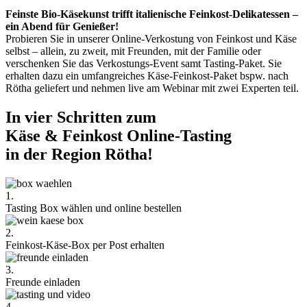
Feinste Bio-Käsekunst trifft italienische Feinkost-Delikatessen –
ein Abend für Genießer!
Probieren Sie in unserer Online-Verkostung von Feinkost und Käse
selbst – allein, zu zweit, mit Freunden, mit der Familie oder
verschenken Sie das Verkostungs-Event samt Tasting-Paket. Sie
erhalten dazu ein umfangreiches Käse-Feinkost-Paket bspw. nach
Rötha geliefert und nehmen live am Webinar mit zwei Experten teil.
In vier Schritten zum
Käse & Feinkost Online-Tasting
in der Region Rötha!
1.
Tasting Box wählen und online bestellen
2.
Feinkost-Käse-Box per Post erhalten
3.
Freunde einladen
4.