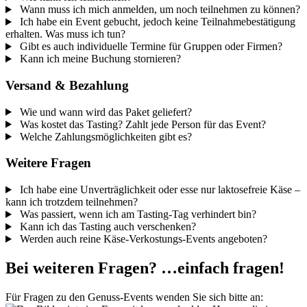
Wann muss ich mich anmelden, um noch teilnehmen zu können?
Ich habe ein Event gebucht, jedoch keine Teilnahmebestätigung
erhalten. Was muss ich tun?
Gibt es auch individuelle Termine für Gruppen oder Firmen?
Kann ich meine Buchung stornieren?
Versand & Bezahlung
Wie und wann wird das Paket geliefert?
Was kostet das Tasting? Zahlt jede Person für das Event?
Welche Zahlungsmöglichkeiten gibt es?
Weitere Fragen
Ich habe eine Unverträglichkeit oder esse nur laktosefreie Käse –
kann ich trotzdem teilnehmen?
Was passiert, wenn ich am Tasting-Tag verhindert bin?
Kann ich das Tasting auch verschenken?
Werden auch reine Käse-Verkostungs-Events angeboten?
Bei weiteren Fragen? …einfach fragen!
Für Fragen zu den Genuss-Events wenden Sie sich bitte an: