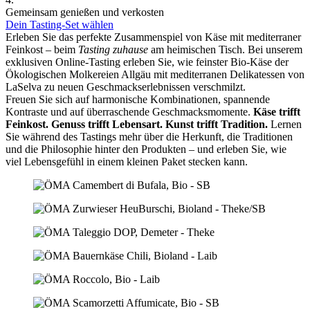
Gemeinsam genießen und verkosten
Dein Tasting-Set wählen
Erleben Sie das perfekte Zusammenspiel von Käse mit mediterraner
Feinkost – beim
Tasting zuhause
am heimischen Tisch. Bei unserem
exklusiven Online-Tasting erleben Sie, wie feinster Bio-Käse der
Ökologischen Molkereien Allgäu mit mediterranen Delikatessen von
LaSelva zu neuen Geschmackserlebnissen verschmilzt.
Freuen Sie sich auf harmonische Kombinationen, spannende
Kontraste und auf überraschende Geschmacksmomente.
Käse trifft
Feinkost.
Genuss trifft Lebensart.
Kunst trifft Tradition.
Lernen
Sie während des Tastings mehr über die Herkunft, die Traditionen
und die Philosophie hinter den Produkten – und erleben Sie, wie
viel Lebensgefühl in einem kleinen Paket stecken kann.