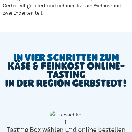
Gerbstedt geliefert und nehmen live am Webinar mit
zwei Experten teil.
In vier Schritten zum
Käse & Feinkost Online-
Tasting
in der Region Gerbstedt!
1.
Tasting Box wählen und online bestellen