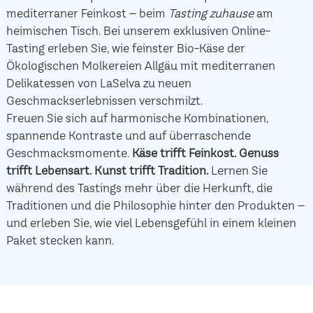
mediterraner Feinkost – beim
Tasting zuhause
am
heimischen Tisch. Bei unserem exklusiven Online-
Tasting erleben Sie, wie feinster Bio-Käse der
Ökologischen Molkereien Allgäu mit mediterranen
Delikatessen von LaSelva zu neuen
Geschmackserlebnissen verschmilzt.
Freuen Sie sich auf harmonische Kombinationen,
spannende Kontraste und auf überraschende
Geschmacksmomente.
Käse trifft Feinkost.
Genuss
trifft Lebensart.
Kunst trifft Tradition.
Lernen Sie
während des Tastings mehr über die Herkunft, die
Traditionen und die Philosophie hinter den Produkten –
und erleben Sie, wie viel Lebensgefühl in einem kleinen
Paket stecken kann.