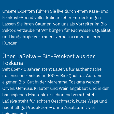
Unsere Experten führen Sie live durch einen Käse- und
Feinkost-Abend voller kulinarischer Entdeckungen.
Lassen Sie Ihren Gaumen, von uns als Vorreiter im Bio-
Sektor, verzaubern! Wir bürgen für Fachwissen, Qualität
und langjährige Vertrauensverhältnisse zu unseren
Kunden.
Über LaSelva – Bio-Feinkost aus der
Toskana
Seit über 40 Jahren steht LaSelva für authentische
italienische Feinkost in 100 % Bio-Qualität. Auf dem
eigenen Bio-Gut in der Maremma-Toskana werden
Oliven, Gemüse, Kräuter und Wein angebaut und in der
hauseigenen Manufaktur schonend verarbeitet.
LaSelva steht für echten Geschmack, kurze Wege und
nachhaltige Produktion – ohne Zusätze, mit viel
Leidenschaft.