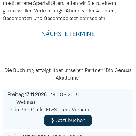
mediterrane Spezialitäten, laden wir Sie zu einem
genussvollen Verkostungs-Abend voller Aromen,
Geschichten und Geschmackserlebnisse ein.
NÄCHSTE TERMINE
Die Buchung erfolgt über unseren Partner "Bio Genuss
Akademie"
Freitag 13.11.2026
| 19:00 - 20:30
Webinar
Preis: 79,- € inkl. MwSt. und Versand
❱ Jetzt buchen