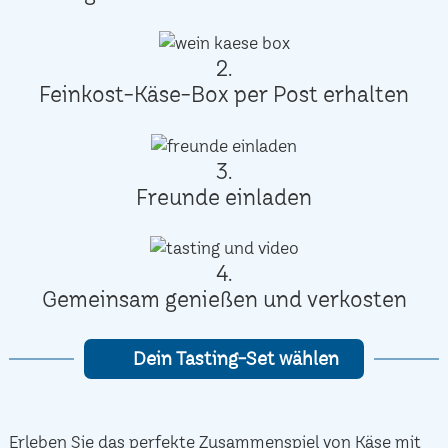
2.
Feinkost-Käse-Box per Post erhalten
3.
Freunde einladen
4.
Gemeinsam genießen und verkosten
Dein Tasting-Set wählen
Erleben Sie das perfekte Zusammenspiel von Käse mit