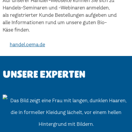
Auf unserer Händler-Webseite können Sie sich zu
Handels-Seminaren und -Webinaren anmelden,
als registrierter Kunde Bestellungen aufgeben und
alle Informationen rund um unsere guten Bio-
Käse finden.
handel.oema.de
Unsere Experten