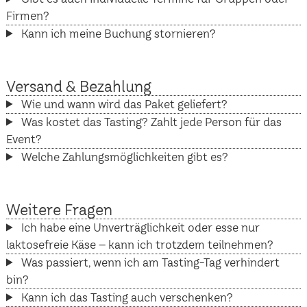
Firmen?
Kann ich meine Buchung stornieren?
Versand & Bezahlung
Wie und wann wird das Paket geliefert?
Was kostet das Tasting? Zahlt jede Person für das
Event?
Welche Zahlungsmöglichkeiten gibt es?
Weitere Fragen
Ich habe eine Unverträglichkeit oder esse nur
laktosefreie Käse – kann ich trotzdem teilnehmen?
Was passiert, wenn ich am Tasting-Tag verhindert
bin?
Kann ich das Tasting auch verschenken?