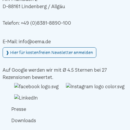
D-88161 Lindenberg / Allgäu
Telefon:
+49 (0)8381-8890-100
E-Mail:
info@oema.de
❱ Hier für kostenfreien Newsletter anmelden
Auf Google werden wir mit Ø 4.5 Sternen bei 27
Rezensionen bewertet.
Presse
Downloads