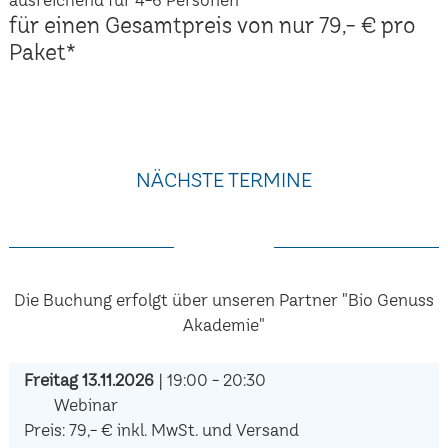
für einen Gesamtpreis von nur 79,- € pro
Paket*
NÄCHSTE TERMINE
Die Buchung erfolgt über unseren Partner "Bio Genuss
Akademie"
Freitag 13.11.2026
| 19:00 - 20:30
Webinar
Preis: 79,- € inkl. MwSt. und Versand