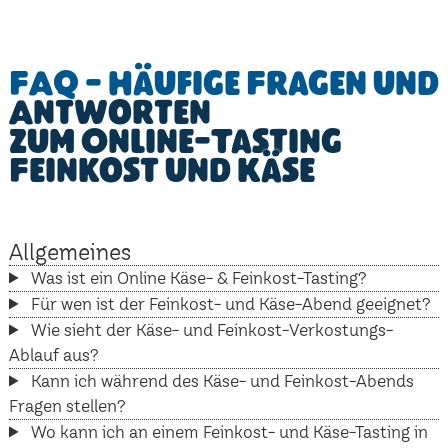
FAQ - Häufige Fragen und
Antworten
zum Online-Tasting
Feinkost und Käse
Allgemeines
Was ist ein Online Käse- & Feinkost-Tasting?
Für wen ist der Feinkost- und Käse-Abend geeignet?
Wie sieht der Käse- und Feinkost-Verkostungs-
Ablauf aus?
Kann ich während des Käse- und Feinkost-Abends
Fragen stellen?
Wo kann ich an einem Feinkost- und Käse-Tasting in