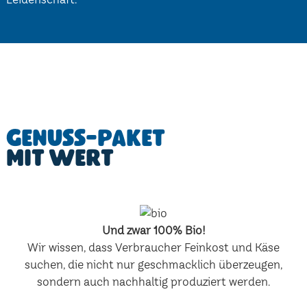
Genuss-Paket
mit Wert
Und zwar 100% Bio!
Wir wissen, dass Verbraucher Feinkost und Käse
suchen, die nicht nur geschmacklich überzeugen,
sondern auch nachhaltig produziert werden.