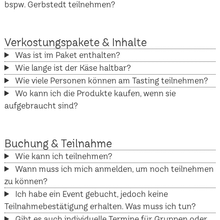
bspw. Gerbstedt teilnehmen?
Verkostungspakete & Inhalte
Was ist im Paket enthalten?
Wie lange ist der Käse haltbar?
Wie viele Personen können am Tasting teilnehmen?
Wo kann ich die Produkte kaufen, wenn sie
aufgebraucht sind?
Buchung & Teilnahme
Wie kann ich teilnehmen?
Wann muss ich mich anmelden, um noch teilnehmen
zu können?
Ich habe ein Event gebucht, jedoch keine
Teilnahmebestätigung erhalten. Was muss ich tun?
Gibt es auch individuelle Termine für Gruppen oder