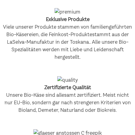
Exklusive Produkte
Viele unserer Produkte stammen von familiengeführten
Bio-Käsereien, die Feinkost-Produktestammt aus der
LaSelva-Manufaktur in der Toskana.. Alle unsere Bio-
Spezialitäten werden mit Liebe und Leidenschaft
hergestellt.
Zertifizierte Qualität
Unsere Bio-Käse sind allesamt zertifiziert. Meist nicht
nur EU-Bio, sondern gar nach strengeren Kriterien von
Bioland, Demeter, Naturland oder Biokreis.