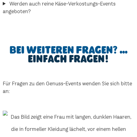
Werden auch reine Käse-Verkostungs-Events
angeboten?
Bei weiteren Fragen? …
einfach fragen!
Für Fragen zu den Genuss-Events wenden Sie sich bitte
an: