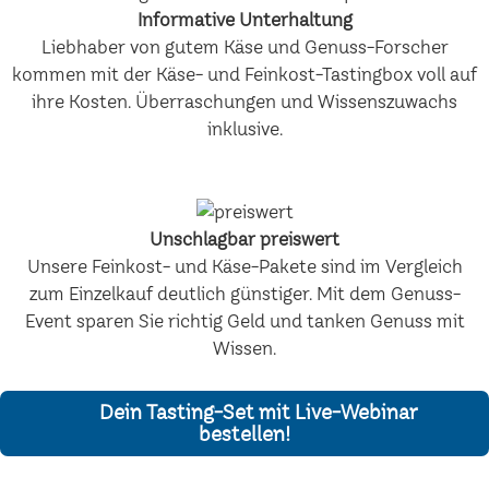
Informative Unterhaltung
Liebhaber von gutem Käse und Genuss-Forscher
kommen mit der Käse- und Feinkost-Tastingbox voll auf
ihre Kosten. Überraschungen und Wissenszuwachs
inklusive.
Unschlagbar preiswert
Unsere Feinkost- und Käse-Pakete sind im Vergleich
zum Einzelkauf deutlich günstiger. Mit dem Genuss-
Event sparen Sie richtig Geld und tanken Genuss mit
Wissen.
Dein Tasting-Set mit Live-Webinar
bestellen!