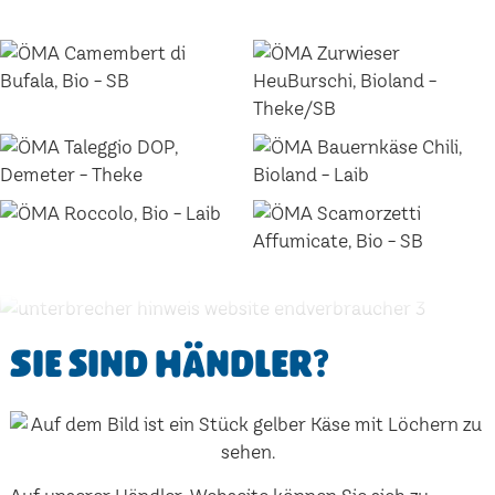
Sie sind Händler?