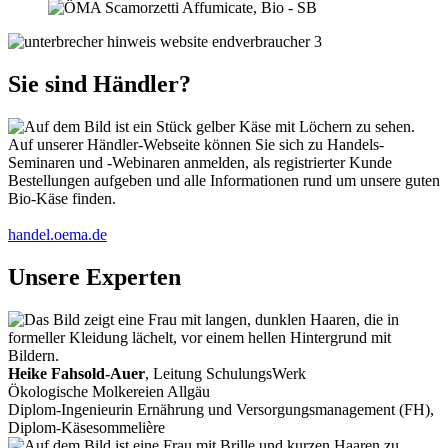
Sie sind Händler?
Auf unserer Händler-Webseite können Sie sich zu Handels-
Seminaren und -Webinaren anmelden, als registrierter Kunde
Bestellungen aufgeben und alle Informationen rund um unsere guten
Bio-Käse finden.
handel.oema.de
Unsere Experten
Heike Fahsold-Auer
, Leitung SchulungsWerk
Ökologische Molkereien Allgäu
Diplom-Ingenieurin Ernährung und Versorgungsmanagement (FH),
Diplom-Käsesommelière