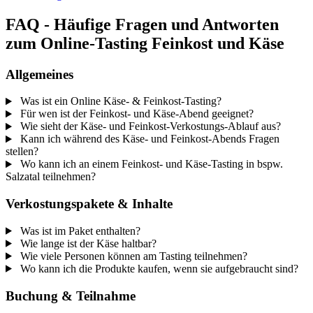
FAQ - Häufige Fragen und Antworten
zum Online-Tasting Feinkost und Käse
Allgemeines
Was ist ein Online Käse- & Feinkost-Tasting?
Für wen ist der Feinkost- und Käse-Abend geeignet?
Wie sieht der Käse- und Feinkost-Verkostungs-Ablauf aus?
Kann ich während des Käse- und Feinkost-Abends Fragen
stellen?
Wo kann ich an einem Feinkost- und Käse-Tasting in bspw.
Salzatal teilnehmen?
Verkostungspakete & Inhalte
Was ist im Paket enthalten?
Wie lange ist der Käse haltbar?
Wie viele Personen können am Tasting teilnehmen?
Wo kann ich die Produkte kaufen, wenn sie aufgebraucht sind?
Buchung & Teilnahme