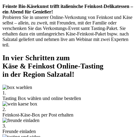
Feinste Bio-Käsekunst trifft italienische Feinkost-Delikatessen –
ein Abend für Genießer!
Probieren Sie in unserer Online-Verkostung von Feinkost und Käse
selbst – allein, zu zweit, mit Freunden, mit der Familie oder
verschenken Sie das Verkostungs-Event samt Tasting-Paket. Sie
erhalten dazu ein umfangreiches Käse-Feinkost-Paket bspw. nach
Salzatal geliefert und nehmen live am Webinar mit zwei Experten
teil.
In vier Schritten zum
Käse & Feinkost Online-Tasting
in der Region Salzatal!
1.
Tasting Box wählen und online bestellen
2.
Feinkost-Käse-Box per Post erhalten
3.
Freunde einladen