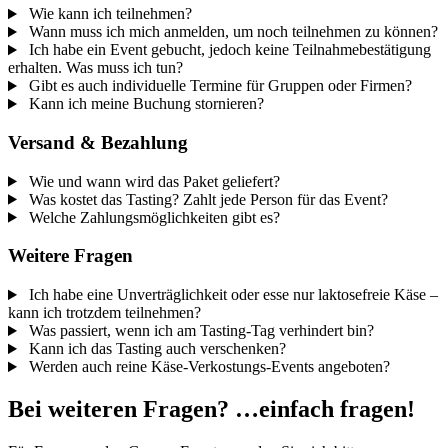
Wie kann ich teilnehmen?
Wann muss ich mich anmelden, um noch teilnehmen zu können?
Ich habe ein Event gebucht, jedoch keine Teilnahmebestätigung
erhalten. Was muss ich tun?
Gibt es auch individuelle Termine für Gruppen oder Firmen?
Kann ich meine Buchung stornieren?
Versand & Bezahlung
Wie und wann wird das Paket geliefert?
Was kostet das Tasting? Zahlt jede Person für das Event?
Welche Zahlungsmöglichkeiten gibt es?
Weitere Fragen
Ich habe eine Unverträglichkeit oder esse nur laktosefreie Käse –
kann ich trotzdem teilnehmen?
Was passiert, wenn ich am Tasting-Tag verhindert bin?
Kann ich das Tasting auch verschenken?
Werden auch reine Käse-Verkostungs-Events angeboten?
Bei weiteren Fragen? …einfach fragen!