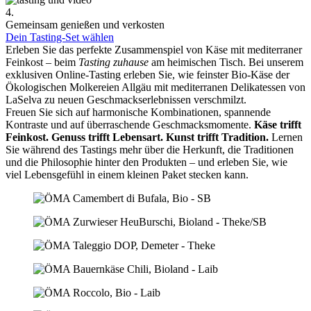
4.
Gemeinsam genießen und verkosten
Dein Tasting-Set wählen
Erleben Sie das perfekte Zusammenspiel von Käse mit mediterraner
Feinkost – beim
Tasting zuhause
am heimischen Tisch. Bei unserem
exklusiven Online-Tasting erleben Sie, wie feinster Bio-Käse der
Ökologischen Molkereien Allgäu mit mediterranen Delikatessen von
LaSelva zu neuen Geschmackserlebnissen verschmilzt.
Freuen Sie sich auf harmonische Kombinationen, spannende
Kontraste und auf überraschende Geschmacksmomente.
Käse trifft
Feinkost.
Genuss trifft Lebensart.
Kunst trifft Tradition.
Lernen
Sie während des Tastings mehr über die Herkunft, die Traditionen
und die Philosophie hinter den Produkten – und erleben Sie, wie
viel Lebensgefühl in einem kleinen Paket stecken kann.