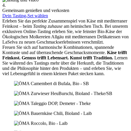
4.
Gemeinsam genießen und verkosten
Dein Tasting-Set wählen
Erleben Sie das perfekte Zusammenspiel von Käse mit mediterraner
Feinkost – beim
Tasting zuhause
am heimischen Tisch. Bei unserem
exklusiven Online-Tasting erleben Sie, wie feinster Bio-Käse der
Ökologischen Molkereien Allgäu mit mediterranen Delikatessen von
LaSelva zu neuen Geschmackserlebnissen verschmilzt.
Freuen Sie sich auf harmonische Kombinationen, spannende
Kontraste und auf überraschende Geschmacksmomente.
Käse trifft
Feinkost.
Genuss trifft Lebensart.
Kunst trifft Tradition.
Lernen
Sie während des Tastings mehr über die Herkunft, die Traditionen
und die Philosophie hinter den Produkten – und erleben Sie, wie
viel Lebensgefühl in einem kleinen Paket stecken kann.