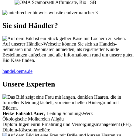
Sie sind Händler?
Auf unserer Händler-Webseite können Sie sich zu Handels-
Seminaren und -Webinaren anmelden, als registrierter Kunde
Bestellungen aufgeben und alle Informationen rund um unsere guten
Bio-Käse finden.
handel.oema.de
Unsere Experten
Heike Fahsold-Auer
, Leitung SchulungsWerk
Ökologische Molkereien Allgäu
Diplom-Ingenieurin Ernährung und Versorgungsmanagement (FH),
Diplom-Käsesommelière