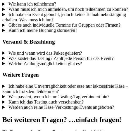
Wie kann ich teilnehmen?
Wann muss ich mich anmelden, um noch teilnehmen zu können?
Ich habe ein Event gebucht, jedoch keine Teilnahmebestätigung
erhalten. Was muss ich tun?
Gibt es auch individuelle Termine für Gruppen oder Firmen?
Kann ich meine Buchung stornieren?
Versand & Bezahlung
Wie und wann wird das Paket geliefert?
Was kostet das Tasting? Zahlt jede Person für das Event?
Welche Zahlungsmöglichkeiten gibt es?
Weitere Fragen
Ich habe eine Unverträglichkeit oder esse nur laktosefreie Käse –
kann ich trotzdem teilnehmen?
Was passiert, wenn ich am Tasting-Tag verhindert bin?
Kann ich das Tasting auch verschenken?
Werden auch reine Käse-Verkostungs-Events angeboten?
Bei weiteren Fragen? …einfach fragen!