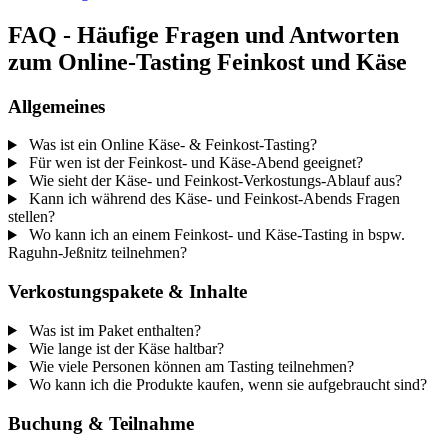
FAQ - Häufige Fragen und Antworten
zum Online-Tasting Feinkost und Käse
Allgemeines
Was ist ein Online Käse- & Feinkost-Tasting?
Für wen ist der Feinkost- und Käse-Abend geeignet?
Wie sieht der Käse- und Feinkost-Verkostungs-Ablauf aus?
Kann ich während des Käse- und Feinkost-Abends Fragen
stellen?
Wo kann ich an einem Feinkost- und Käse-Tasting in bspw.
Raguhn-Jeßnitz teilnehmen?
Verkostungspakete & Inhalte
Was ist im Paket enthalten?
Wie lange ist der Käse haltbar?
Wie viele Personen können am Tasting teilnehmen?
Wo kann ich die Produkte kaufen, wenn sie aufgebraucht sind?
Buchung & Teilnahme