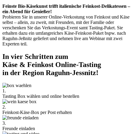
Feinste Bio-Käsekunst trifft italienische Feinkost-Delikatessen –
ein Abend für Genießer!
Probieren Sie in unserer Online-Verkostung von Feinkost und Käse
selbst – allein, zu zweit, mit Freunden, mit der Familie oder
verschenken Sie das Verkostungs-Event samt Tasting-Paket. Sie
erhalten dazu ein umfangreiches Käse-Feinkost-Paket bspw. nach
Raguhn-Jeßnitz geliefert und nehmen live am Webinar mit zwei
Experten teil.
In vier Schritten zum
Käse & Feinkost Online-Tasting
in der Region Raguhn-Jessnitz!
1.
Tasting Box wählen und online bestellen
2.
Feinkost-Käse-Box per Post erhalten
3.
Freunde einladen