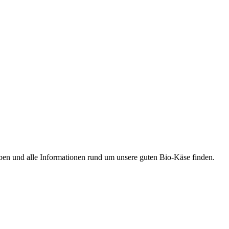
ben und alle Informationen rund um unsere guten Bio-Käse finden.