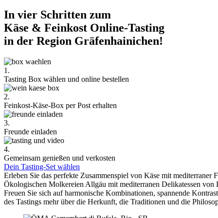
In vier Schritten zum
Käse & Feinkost Online-Tasting
in der Region Gräfenhainichen!
1.
Tasting Box wählen und online bestellen
2.
Feinkost-Käse-Box per Post erhalten
3.
Freunde einladen
4.
Gemeinsam genießen und verkosten
Dein Tasting-Set wählen
Erleben Sie das perfekte Zusammenspiel von Käse mit mediterraner 
Ökologischen Molkereien Allgäu mit mediterranen Delikatessen von 
Freuen Sie sich auf harmonische Kombinationen, spannende Kontra
des Tastings mehr über die Herkunft, die Traditionen und die Philoso