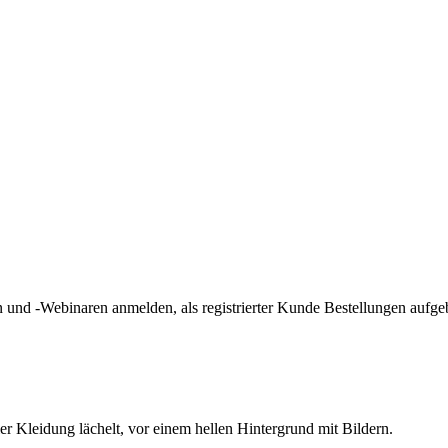
und -Webinaren anmelden, als registrierter Kunde Bestellungen aufge