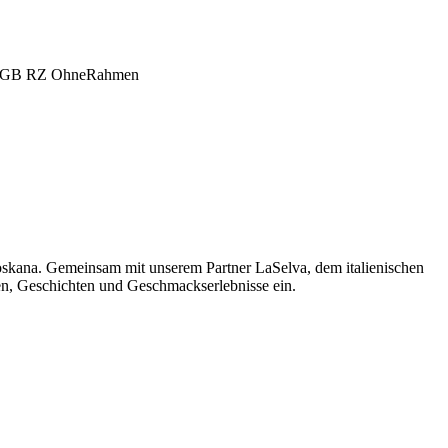
oskana. Gemeinsam mit unserem Partner LaSelva, dem italienischen
men, Geschichten und Geschmackserlebnisse ein.