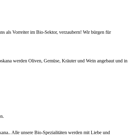
s als Vorreiter im Bio-Sektor, verzaubern! Wir bürgen für
-Toskana werden Oliven, Gemüse, Kräuter und Wein angebaut und in
n.
ana.. Alle unsere Bio-Spezialitäten werden mit Liebe und