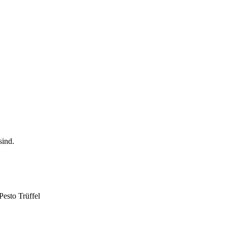
Pesto Trüffel