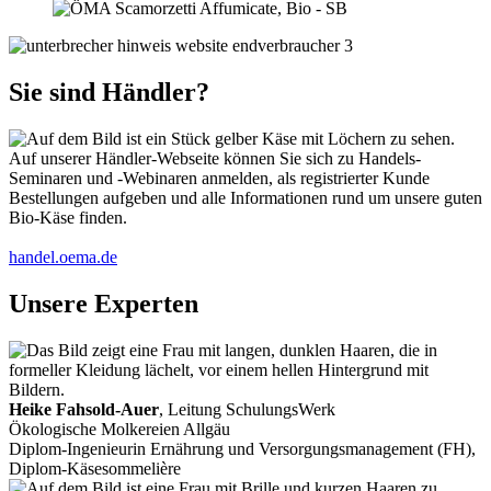
Sie sind Händler?
Auf unserer Händler-Webseite können Sie sich zu Handels-
Seminaren und -Webinaren anmelden, als registrierter Kunde
Bestellungen aufgeben und alle Informationen rund um unsere guten
Bio-Käse finden.
handel.oema.de
Unsere Experten
Heike Fahsold-Auer
, Leitung SchulungsWerk
Ökologische Molkereien Allgäu
Diplom-Ingenieurin Ernährung und Versorgungsmanagement (FH),
Diplom-Käsesommelière