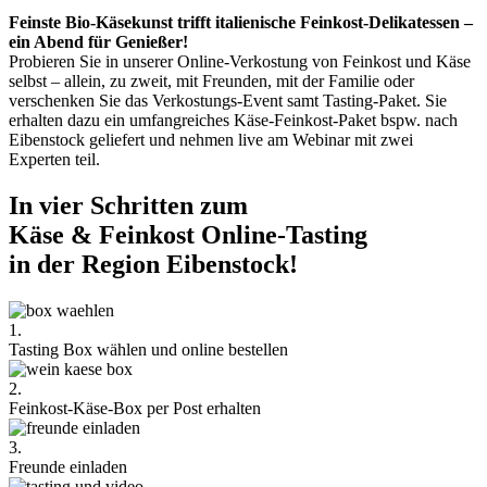
Feinste Bio-Käsekunst trifft italienische Feinkost-Delikatessen –
ein Abend für Genießer!
Probieren Sie in unserer Online-Verkostung von Feinkost und Käse
selbst – allein, zu zweit, mit Freunden, mit der Familie oder
verschenken Sie das Verkostungs-Event samt Tasting-Paket. Sie
erhalten dazu ein umfangreiches Käse-Feinkost-Paket bspw. nach
Eibenstock geliefert und nehmen live am Webinar mit zwei
Experten teil.
In vier Schritten zum
Käse & Feinkost Online-Tasting
in der Region Eibenstock!
1.
Tasting Box wählen und online bestellen
2.
Feinkost-Käse-Box per Post erhalten
3.
Freunde einladen