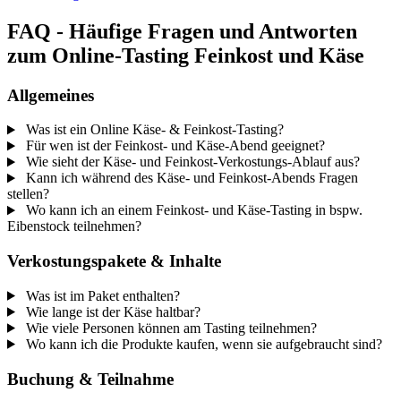
FAQ - Häufige Fragen und Antworten
zum Online-Tasting Feinkost und Käse
Allgemeines
Was ist ein Online Käse- & Feinkost-Tasting?
Für wen ist der Feinkost- und Käse-Abend geeignet?
Wie sieht der Käse- und Feinkost-Verkostungs-Ablauf aus?
Kann ich während des Käse- und Feinkost-Abends Fragen
stellen?
Wo kann ich an einem Feinkost- und Käse-Tasting in bspw.
Eibenstock teilnehmen?
Verkostungspakete & Inhalte
Was ist im Paket enthalten?
Wie lange ist der Käse haltbar?
Wie viele Personen können am Tasting teilnehmen?
Wo kann ich die Produkte kaufen, wenn sie aufgebraucht sind?
Buchung & Teilnahme