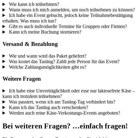
Wie kann ich teilnehmen?
Wann muss ich mich anmelden, um noch teilnehmen zu können?
Ich habe ein Event gebucht, jedoch keine Teilnahmebestätigung
erhalten. Was muss ich tun?
Gibt es auch individuelle Termine für Gruppen oder Firmen?
Kann ich meine Buchung stornieren?
Versand & Bezahlung
Wie und wann wird das Paket geliefert?
Was kostet das Tasting? Zahlt jede Person für das Event?
Welche Zahlungsmöglichkeiten gibt es?
Weitere Fragen
Ich habe eine Unverträglichkeit oder esse nur laktosefreie Käse –
kann ich trotzdem teilnehmen?
Was passiert, wenn ich am Tasting-Tag verhindert bin?
Kann ich das Tasting auch verschenken?
Werden auch reine Käse-Verkostungs-Events angeboten?
Bei weiteren Fragen? …einfach fragen!