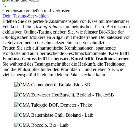
4.
Gemeinsam genießen und verkosten
Dein Tasting-Set wählen
Erleben Sie das perfekte Zusammenspiel von Käse mit mediterraner
Feinkost – beim
Tasting zuhause
am heimischen Tisch. Bei unserem
exklusiven Online-Tasting erleben Sie, wie feinster Bio-Käse der
Ökologischen Molkereien Allgäu mit mediterranen Delikatessen von
LaSelva zu neuen Geschmackserlebnissen verschmilzt.
Freuen Sie sich auf harmonische Kombinationen, spannende
Kontraste und auf überraschende Geschmacksmomente.
Käse trifft
Feinkost.
Genuss trifft Lebensart.
Kunst trifft Tradition.
Lernen
Sie während des Tastings mehr über die Herkunft, die Traditionen
und die Philosophie hinter den Produkten – und erleben Sie, wie
viel Lebensgefühl in einem kleinen Paket stecken kann.