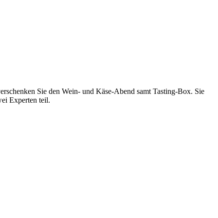
er verschenken Sie den Wein- und Käse-Abend samt Tasting-Box. Sie
ei Experten teil.