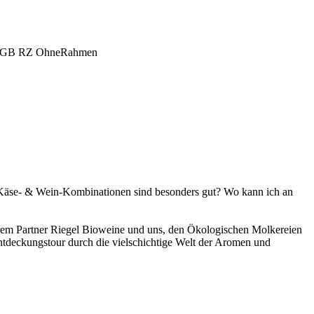
 Käse- & Wein-Kombinationen sind besonders gut? Wo kann ich an
em Partner Riegel Bioweine und uns, den Ökologischen Molkereien
Entdeckungstour durch die vielschichtige Welt der Aromen und