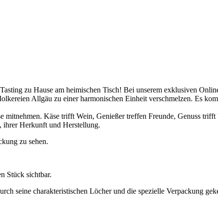
 Tasting zu Hause am heimischen Tisch! Bei unserem exklusiven Onli
Molkereien Allgäu zu einer harmonischen Einheit verschmelzen. Es 
e mitnehmen. Käse trifft Wein, Genießer treffen Freunde, Genuss trifft 
 ihrer Herkunft und Herstellung.