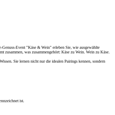
ne-Genuss-Event "Käse & Wein" erleben Sie, wie ausgewählte
kommt zusammen, was zusammengehört: Käse zu Wein. Wein zu Käse.
Wissen. Sie lernen nicht nur die idealen Pairings kennen, sondern