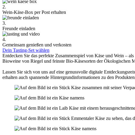
2.
Wein-Käse-Box per Post erhalten
3.
Freunde einladen
4.
Gemeinsam genießen und verkosten
Dein Tasting-Set wählen
Entdecken Sie das perfekte Zusammenspiel von Käse und Wein – als
Bioweine von Riegel und feinste Bio-Käsesorten der Ökologischen 
Lassen Sie sich von uns auf eine genussvolle digitale Entdeckungsreis
erhalten auch spannende Hintergrundinformationen zu den Produkten,