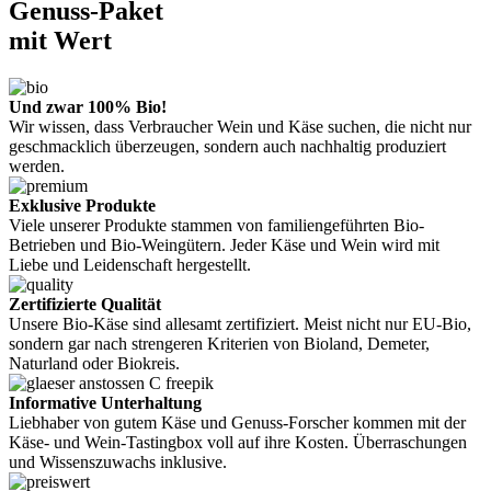
Genuss-Paket
mit Wert
Und zwar 100% Bio!
Wir wissen, dass Verbraucher Wein und Käse suchen, die nicht nur
geschmacklich überzeugen, sondern auch nachhaltig produziert
werden.
Exklusive Produkte
Viele unserer Produkte stammen von familiengeführten Bio-
Betrieben und Bio-Weingütern. Jeder Käse und Wein wird mit
Liebe und Leidenschaft hergestellt.
Zertifizierte Qualität
Unsere Bio-Käse sind allesamt zertifiziert. Meist nicht nur EU-Bio,
sondern gar nach strengeren Kriterien von Bioland, Demeter,
Naturland oder Biokreis.
Informative Unterhaltung
Liebhaber von gutem Käse und Genuss-Forscher kommen mit der
Käse- und Wein-Tastingbox voll auf ihre Kosten. Überraschungen
und Wissenszuwachs inklusive.