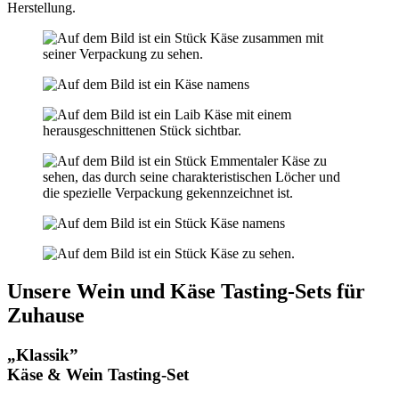
Herstellung.
Unsere Wein und Käse Tasting-Sets für
Zuhause
„Klassik”
Käse & Wein Tasting-Set