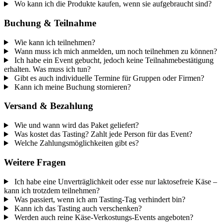
Wo kann ich die Produkte kaufen, wenn sie aufgebraucht sind?
Buchung & Teilnahme
Wie kann ich teilnehmen?
Wann muss ich mich anmelden, um noch teilnehmen zu können?
Ich habe ein Event gebucht, jedoch keine Teilnahmebestätigung
erhalten. Was muss ich tun?
Gibt es auch individuelle Termine für Gruppen oder Firmen?
Kann ich meine Buchung stornieren?
Versand & Bezahlung
Wie und wann wird das Paket geliefert?
Was kostet das Tasting? Zahlt jede Person für das Event?
Welche Zahlungsmöglichkeiten gibt es?
Weitere Fragen
Ich habe eine Unverträglichkeit oder esse nur laktosefreie Käse –
kann ich trotzdem teilnehmen?
Was passiert, wenn ich am Tasting-Tag verhindert bin?
Kann ich das Tasting auch verschenken?
Werden auch reine Käse-Verkostungs-Events angeboten?