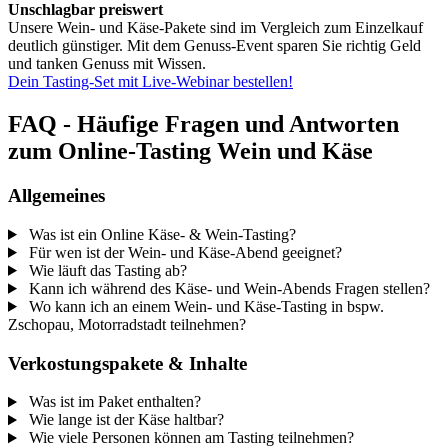
Unschlagbar preiswert
Unsere Wein- und Käse-Pakete sind im Vergleich zum Einzelkauf
deutlich günstiger. Mit dem Genuss-Event sparen Sie richtig Geld
und tanken Genuss mit Wissen.
Dein Tasting-Set mit Live-Webinar bestellen!
FAQ - Häufige Fragen und Antworten
zum Online-Tasting Wein und Käse
Allgemeines
Was ist ein Online Käse- & Wein-Tasting?
Für wen ist der Wein- und Käse-Abend geeignet?
Wie läuft das Tasting ab?
Kann ich während des Käse- und Wein-Abends Fragen stellen?
Wo kann ich an einem Wein- und Käse-Tasting in bspw.
Zschopau, Motorradstadt teilnehmen?
Verkostungspakete & Inhalte
Was ist im Paket enthalten?
Wie lange ist der Käse haltbar?
Wie viele Personen können am Tasting teilnehmen?