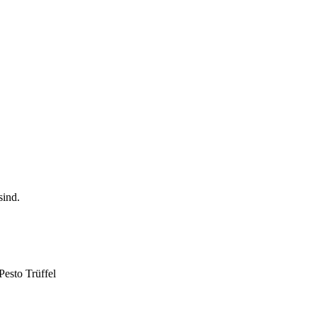
Pesto Trüffel