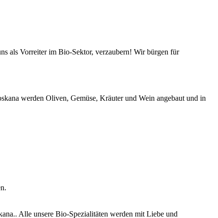
s als Vorreiter im Bio-Sektor, verzaubern! Wir bürgen für
-Toskana werden Oliven, Gemüse, Kräuter und Wein angebaut und in
n.
ana.. Alle unsere Bio-Spezialitäten werden mit Liebe und