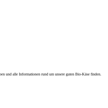
ben und alle Informationen rund um unsere guten Bio-Käse finden.