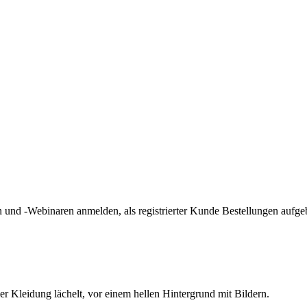
und -Webinaren anmelden, als registrierter Kunde Bestellungen aufge