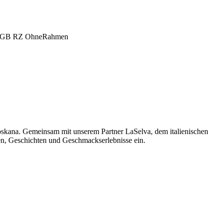
oskana. Gemeinsam mit unserem Partner LaSelva, dem italienischen
men, Geschichten und Geschmackserlebnisse ein.