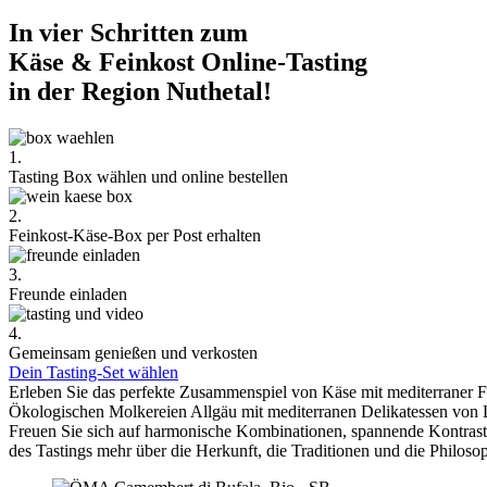
In vier Schritten zum
Käse & Feinkost Online-Tasting
in der Region Nuthetal!
1.
Tasting Box wählen und online bestellen
2.
Feinkost-Käse-Box per Post erhalten
3.
Freunde einladen
4.
Gemeinsam genießen und verkosten
Dein Tasting-Set wählen
Erleben Sie das perfekte Zusammenspiel von Käse mit mediterraner 
Ökologischen Molkereien Allgäu mit mediterranen Delikatessen von 
Freuen Sie sich auf harmonische Kombinationen, spannende Kontra
des Tastings mehr über die Herkunft, die Traditionen und die Philoso