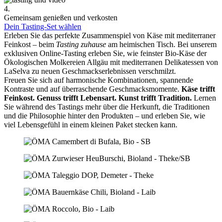
4.
Gemeinsam genießen und verkosten
Dein Tasting-Set wählen
Erleben Sie das perfekte Zusammenspiel von Käse mit mediterraner
Feinkost – beim
Tasting zuhause
am heimischen Tisch. Bei unserem
exklusiven Online-Tasting erleben Sie, wie feinster Bio-Käse der
Ökologischen Molkereien Allgäu mit mediterranen Delikatessen von
LaSelva zu neuen Geschmackserlebnissen verschmilzt.
Freuen Sie sich auf harmonische Kombinationen, spannende
Kontraste und auf überraschende Geschmacksmomente.
Käse trifft
Feinkost.
Genuss trifft Lebensart.
Kunst trifft Tradition.
Lernen
Sie während des Tastings mehr über die Herkunft, die Traditionen
und die Philosophie hinter den Produkten – und erleben Sie, wie
viel Lebensgefühl in einem kleinen Paket stecken kann.