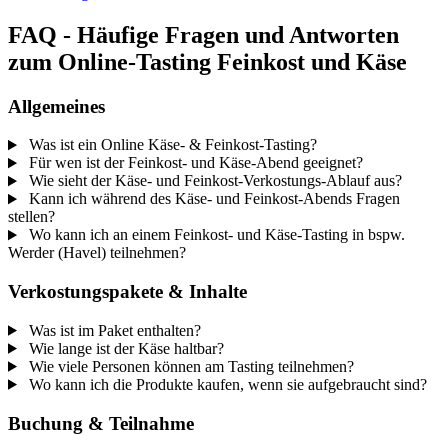
FAQ - Häufige Fragen und Antworten
zum Online-Tasting Feinkost und Käse
Allgemeines
Was ist ein Online Käse- & Feinkost-Tasting?
Für wen ist der Feinkost- und Käse-Abend geeignet?
Wie sieht der Käse- und Feinkost-Verkostungs-Ablauf aus?
Kann ich während des Käse- und Feinkost-Abends Fragen
stellen?
Wo kann ich an einem Feinkost- und Käse-Tasting in bspw.
Werder (Havel) teilnehmen?
Verkostungspakete & Inhalte
Was ist im Paket enthalten?
Wie lange ist der Käse haltbar?
Wie viele Personen können am Tasting teilnehmen?
Wo kann ich die Produkte kaufen, wenn sie aufgebraucht sind?
Buchung & Teilnahme