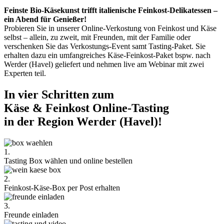
Feinste Bio-Käsekunst trifft italienische Feinkost-Delikatessen –
ein Abend für Genießer!
Probieren Sie in unserer Online-Verkostung von Feinkost und Käse
selbst – allein, zu zweit, mit Freunden, mit der Familie oder
verschenken Sie das Verkostungs-Event samt Tasting-Paket. Sie
erhalten dazu ein umfangreiches Käse-Feinkost-Paket bspw. nach
Werder (Havel) geliefert und nehmen live am Webinar mit zwei
Experten teil.
In vier Schritten zum
Käse & Feinkost Online-Tasting
in der Region Werder (Havel)!
1.
Tasting Box wählen und online bestellen
2.
Feinkost-Käse-Box per Post erhalten
3.
Freunde einladen