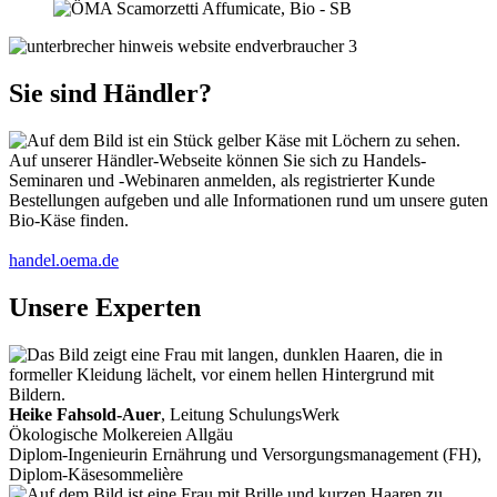
Sie sind Händler?
Auf unserer Händler-Webseite können Sie sich zu Handels-
Seminaren und -Webinaren anmelden, als registrierter Kunde
Bestellungen aufgeben und alle Informationen rund um unsere guten
Bio-Käse finden.
handel.oema.de
Unsere Experten
Heike Fahsold-Auer
, Leitung SchulungsWerk
Ökologische Molkereien Allgäu
Diplom-Ingenieurin Ernährung und Versorgungsmanagement (FH),
Diplom-Käsesommelière