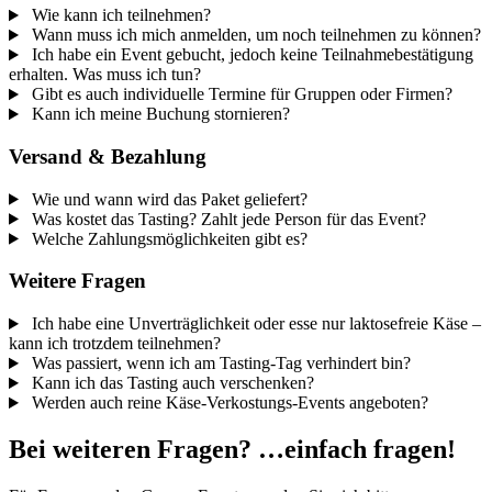
Wie kann ich teilnehmen?
Wann muss ich mich anmelden, um noch teilnehmen zu können?
Ich habe ein Event gebucht, jedoch keine Teilnahmebestätigung
erhalten. Was muss ich tun?
Gibt es auch individuelle Termine für Gruppen oder Firmen?
Kann ich meine Buchung stornieren?
Versand & Bezahlung
Wie und wann wird das Paket geliefert?
Was kostet das Tasting? Zahlt jede Person für das Event?
Welche Zahlungsmöglichkeiten gibt es?
Weitere Fragen
Ich habe eine Unverträglichkeit oder esse nur laktosefreie Käse –
kann ich trotzdem teilnehmen?
Was passiert, wenn ich am Tasting-Tag verhindert bin?
Kann ich das Tasting auch verschenken?
Werden auch reine Käse-Verkostungs-Events angeboten?
Bei weiteren Fragen? …einfach fragen!