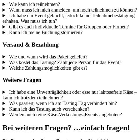
Wie kann ich teilnehmen?
Wann muss ich mich anmelden, um noch teilnehmen zu können?
Ich habe ein Event gebucht, jedoch keine Teilnahmebestätigung
erhalten. Was muss ich tun?
Gibt es auch individuelle Termine für Gruppen oder Firmen?
Kann ich meine Buchung stornieren?
Versand & Bezahlung
Wie und wann wird das Paket geliefert?
Was kostet das Tasting? Zahlt jede Person für das Event?
Welche Zahlungsmöglichkeiten gibt es?
Weitere Fragen
Ich habe eine Unverträglichkeit oder esse nur laktosefreie Käse –
kann ich trotzdem teilnehmen?
Was passiert, wenn ich am Tasting-Tag verhindert bin?
Kann ich das Tasting auch verschenken?
Werden auch reine Käse-Verkostungs-Events angeboten?
Bei weiteren Fragen? …einfach fragen!