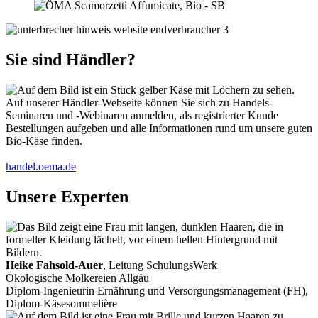
Sie sind Händler?
Auf unserer Händler-Webseite können Sie sich zu Handels-
Seminaren und -Webinaren anmelden, als registrierter Kunde
Bestellungen aufgeben und alle Informationen rund um unsere guten
Bio-Käse finden.
handel.oema.de
Unsere Experten
Heike Fahsold-Auer
, Leitung SchulungsWerk
Ökologische Molkereien Allgäu
Diplom-Ingenieurin Ernährung und Versorgungsmanagement (FH),
Diplom-Käsesommelière