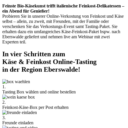
Feinste Bio-Käsekunst trifft italienische Feinkost-Delikatessen –
ein Abend für Genießer!
Probieren Sie in unserer Online-Verkostung von Feinkost und Käse
selbst – allein, zu zweit, mit Freunden, mit der Familie oder
verschenken Sie das Verkostungs-Event samt Tasting-Paket. Sie
erhalten dazu ein umfangreiches Käse-Feinkost-Paket bspw. nach
Eberswalde geliefert und nehmen live am Webinar mit zwei
Experten teil.
In vier Schritten zum
Käse & Feinkost Online-Tasting
in der Region Eberswalde!
1.
Tasting Box wählen und online bestellen
2.
Feinkost-Käse-Box per Post erhalten
3.
Freunde einladen