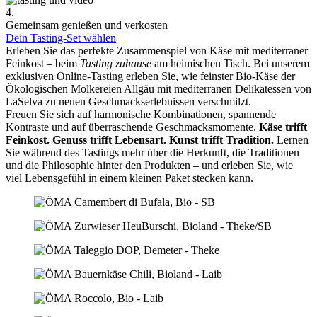
4.
Gemeinsam genießen und verkosten
Dein Tasting-Set wählen
Erleben Sie das perfekte Zusammenspiel von Käse mit mediterraner
Feinkost – beim
Tasting zuhause
am heimischen Tisch. Bei unserem
exklusiven Online-Tasting erleben Sie, wie feinster Bio-Käse der
Ökologischen Molkereien Allgäu mit mediterranen Delikatessen von
LaSelva zu neuen Geschmackserlebnissen verschmilzt.
Freuen Sie sich auf harmonische Kombinationen, spannende
Kontraste und auf überraschende Geschmacksmomente.
Käse trifft
Feinkost.
Genuss trifft Lebensart.
Kunst trifft Tradition.
Lernen
Sie während des Tastings mehr über die Herkunft, die Traditionen
und die Philosophie hinter den Produkten – und erleben Sie, wie
viel Lebensgefühl in einem kleinen Paket stecken kann.