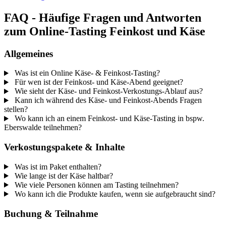
FAQ - Häufige Fragen und Antworten
zum Online-Tasting Feinkost und Käse
Allgemeines
Was ist ein Online Käse- & Feinkost-Tasting?
Für wen ist der Feinkost- und Käse-Abend geeignet?
Wie sieht der Käse- und Feinkost-Verkostungs-Ablauf aus?
Kann ich während des Käse- und Feinkost-Abends Fragen
stellen?
Wo kann ich an einem Feinkost- und Käse-Tasting in bspw.
Eberswalde teilnehmen?
Verkostungspakete & Inhalte
Was ist im Paket enthalten?
Wie lange ist der Käse haltbar?
Wie viele Personen können am Tasting teilnehmen?
Wo kann ich die Produkte kaufen, wenn sie aufgebraucht sind?
Buchung & Teilnahme