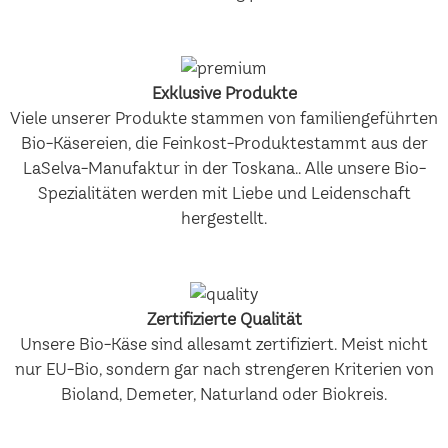
Exklusive Produkte
Viele unserer Produkte stammen von familiengeführten
Bio-Käsereien, die Feinkost-Produktestammt aus der
LaSelva-Manufaktur in der Toskana.. Alle unsere Bio-
Spezialitäten werden mit Liebe und Leidenschaft
hergestellt.
Zertifizierte Qualität
Unsere Bio-Käse sind allesamt zertifiziert. Meist nicht
nur EU-Bio, sondern gar nach strengeren Kriterien von
Bioland, Demeter, Naturland oder Biokreis.