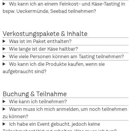
Wo kann ich an einem Feinkost- und Käse-Tasting in
bspw. Ueckermünde, Seebad teilnehmen?
Verkostungspakete & Inhalte
Was ist im Paket enthalten?
Wie lange ist der Käse haltbar?
Wie viele Personen können am Tasting teilnehmen?
Wo kann ich die Produkte kaufen, wenn sie
aufgebraucht sind?
Buchung & Teilnahme
Wie kann ich teilnehmen?
Wann muss ich mich anmelden, um noch teilnehmen
zu können?
Ich habe ein Event gebucht, jedoch keine