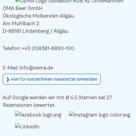
ÖMA Beer GmbH
Ökologische Molkereien Allgäu
Am Mühlbach 2
D-88161 Lindenberg / Allgäu
Telefon:
+49 (0)8381-8890-100
E-Mail:
info@oema.de
❱ Hier für kostenfreien Newsletter anmelden
Auf Google werden wir mit Ø 4.5 Sternen bei 27
Rezensionen bewertet.