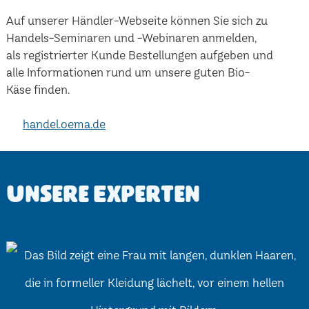
Auf unserer Händler-Webseite können Sie sich zu
Handels-Seminaren und -Webinaren anmelden,
als registrierter Kunde Bestellungen aufgeben und
alle Informationen rund um unsere guten Bio-
Käse finden.
handel.oema.de
Unsere Experten