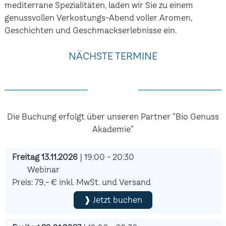
mediterrane Spezialitäten, laden wir Sie zu einem
genussvollen Verkostungs-Abend voller Aromen,
Geschichten und Geschmackserlebnisse ein.
NÄCHSTE TERMINE
Die Buchung erfolgt über unseren Partner "Bio Genuss
Akademie"
Freitag 13.11.2026
| 19:00 - 20:30
Webinar
Preis: 79,- € inkl. MwSt. und Versand
❱ Jetzt buchen