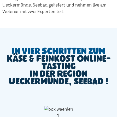
Ueckermünde, Seebad geliefert und nehmen live am
Webinar mit zwei Experten teil.
In vier Schritten zum
Käse & Feinkost Online-
Tasting
in der Region
Ueckermünde, Seebad !
1.