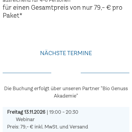
für einen Gesamtpreis von nur 79,- € pro
Paket*
NÄCHSTE TERMINE
Die Buchung erfolgt über unseren Partner "Bio Genuss
Akademie"
Freitag 13.11.2026
| 19:00 - 20:30
Webinar
Preis: 79,- € inkl. MwSt. und Versand