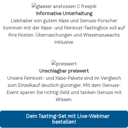
Informative Unterhaltung
Liebhaber von gutem Käse und Genuss-Forscher
kommen mit der Käse- und Feinkost-Tastingbox voll auf
ihre Kosten. Überraschungen und Wissenszuwachs
inklusive.
Unschlagbar preiswert
Unsere Feinkost- und Käse-Pakete sind im Vergleich
zum Einzelkauf deutlich günstiger. Mit dem Genuss-
Event sparen Sie richtig Geld und tanken Genuss mit
Wissen.
Dein Tasting-Set mit Live-Webinar
bestellen!