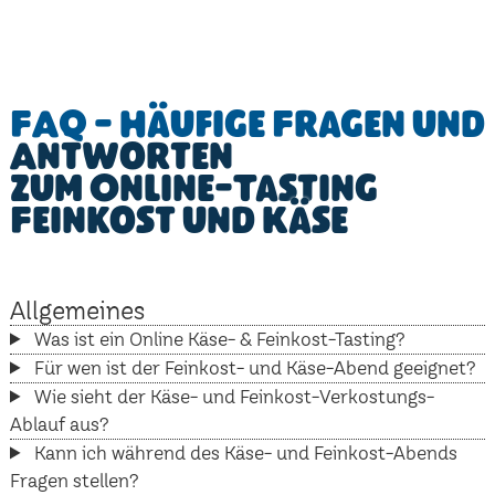
FAQ - Häufige Fragen und
Antworten
zum Online-Tasting
Feinkost und Käse
Allgemeines
Was ist ein Online Käse- & Feinkost-Tasting?
Für wen ist der Feinkost- und Käse-Abend geeignet?
Wie sieht der Käse- und Feinkost-Verkostungs-
Ablauf aus?
Kann ich während des Käse- und Feinkost-Abends
Fragen stellen?