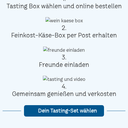
Tasting Box wählen und online bestellen
2.
Feinkost-Käse-Box per Post erhalten
3.
Freunde einladen
4.
Gemeinsam genießen und verkosten
Dein Tasting-Set wählen