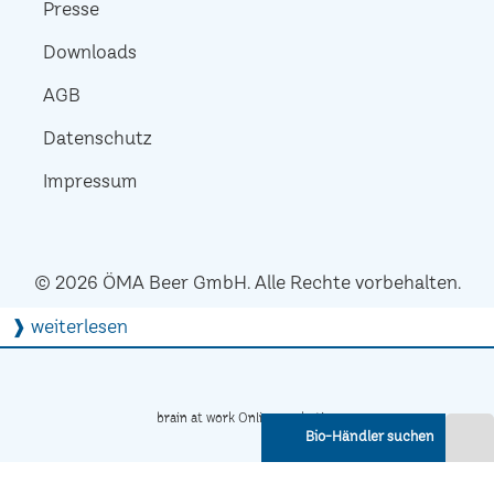
Presse
Downloads
AGB
Datenschutz
Impressum
© 2026 ÖMA Beer GmbH. Alle Rechte vorbehalten.
❱ weiterlesen
brain at work Onlinemarketing
Bio-Händler suchen