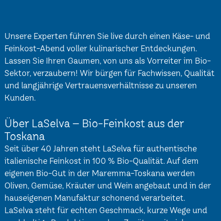
Unsere Experten führen Sie live durch einen Käse- und
Feinkost-Abend voller kulinarischer Entdeckungen.
Lassen Sie Ihren Gaumen, von uns als Vorreiter im Bio-
Sektor, verzaubern! Wir bürgen für Fachwissen, Qualität
und langjährige Vertrauensverhältnisse zu unseren
Kunden.
Über LaSelva – Bio-Feinkost aus der
Toskana
Seit über 40 Jahren steht LaSelva für authentische
italienische Feinkost in 100 % Bio-Qualität. Auf dem
eigenen Bio-Gut in der Maremma-Toskana werden
Oliven, Gemüse, Kräuter und Wein angebaut und in der
hauseigenen Manufaktur schonend verarbeitet.
LaSelva steht für echten Geschmack, kurze Wege und