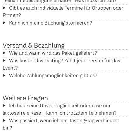
Teilnahmebestätigung erhalten. Was muss ich tun?
Gibt es auch individuelle Termine für Gruppen oder
Firmen?
Kann ich meine Buchung stornieren?
Versand & Bezahlung
Wie und wann wird das Paket geliefert?
Was kostet das Tasting? Zahlt jede Person für das
Event?
Welche Zahlungsmöglichkeiten gibt es?
Weitere Fragen
Ich habe eine Unverträglichkeit oder esse nur
laktosefreie Käse – kann ich trotzdem teilnehmen?
Was passiert, wenn ich am Tasting-Tag verhindert
bin?