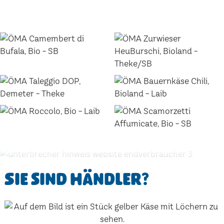
Sie sind Händler?