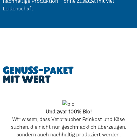
nachhaltige Produktion – ohne Zusätze, mit viel
Leidenschaft.
Genuss-Paket
mit Wert
Und zwar 100% Bio!
Wir wissen, dass Verbraucher Feinkost und Käse
suchen, die nicht nur geschmacklich überzeugen,
sondern auch nachhaltig produziert werden.