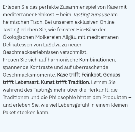
Erleben Sie das perfekte Zusammenspiel von Käse mit
mediterraner Feinkost – beim
Tasting zuhause
am
heimischen Tisch. Bei unserem exklusiven Online-
Tasting erleben Sie, wie feinster Bio-Käse der
Ökologischen Molkereien Allgäu mit mediterranen
Delikatessen von LaSelva zu neuen
Geschmackserlebnissen verschmilzt.
Freuen Sie sich auf harmonische Kombinationen,
spannende Kontraste und auf überraschende
Geschmacksmomente.
Käse trifft Feinkost.
Genuss
trifft Lebensart.
Kunst trifft Tradition.
Lernen Sie
während des Tastings mehr über die Herkunft, die
Traditionen und die Philosophie hinter den Produkten –
und erleben Sie, wie viel Lebensgefühl in einem kleinen
Paket stecken kann.