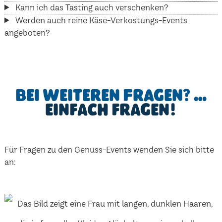
Kann ich das Tasting auch verschenken?
Werden auch reine Käse-Verkostungs-Events
angeboten?
Bei weiteren Fragen? …
einfach fragen!
Für Fragen zu den Genuss-Events wenden Sie sich bitte
an: