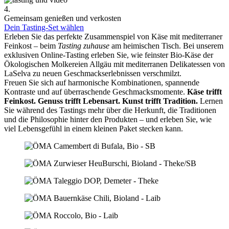
4.
Gemeinsam genießen und verkosten
Dein Tasting-Set wählen
Erleben Sie das perfekte Zusammenspiel von Käse mit mediterraner
Feinkost – beim
Tasting zuhause
am heimischen Tisch. Bei unserem
exklusiven Online-Tasting erleben Sie, wie feinster Bio-Käse der
Ökologischen Molkereien Allgäu mit mediterranen Delikatessen von
LaSelva zu neuen Geschmackserlebnissen verschmilzt.
Freuen Sie sich auf harmonische Kombinationen, spannende
Kontraste und auf überraschende Geschmacksmomente.
Käse trifft
Feinkost.
Genuss trifft Lebensart.
Kunst trifft Tradition.
Lernen
Sie während des Tastings mehr über die Herkunft, die Traditionen
und die Philosophie hinter den Produkten – und erleben Sie, wie
viel Lebensgefühl in einem kleinen Paket stecken kann.