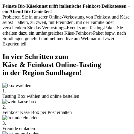
Feinste Bio-Käsekunst trifft italienische Feinkost-Delikatessen –
ein Abend für Genießer!
Probieren Sie in unserer Online-Verkostung von Feinkost und Käse
selbst – allein, zu zweit, mit Freunden, mit der Familie oder
verschenken Sie das Verkostungs-Event samt Tasting-Paket. Sie
erhalten dazu ein umfangreiches Käse-Feinkost-Paket bspw. nach
Sundhagen geliefert und nehmen live am Webinar mit zwei
Experten teil.
In vier Schritten zum
Käse & Feinkost Online-Tasting
in der Region Sundhagen!
1.
Tasting Box wählen und online bestellen
2.
Feinkost-Käse-Box per Post erhalten
3.
Freunde einladen