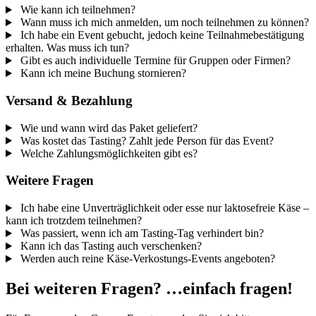
Wie kann ich teilnehmen?
Wann muss ich mich anmelden, um noch teilnehmen zu können?
Ich habe ein Event gebucht, jedoch keine Teilnahmebestätigung
erhalten. Was muss ich tun?
Gibt es auch individuelle Termine für Gruppen oder Firmen?
Kann ich meine Buchung stornieren?
Versand & Bezahlung
Wie und wann wird das Paket geliefert?
Was kostet das Tasting? Zahlt jede Person für das Event?
Welche Zahlungsmöglichkeiten gibt es?
Weitere Fragen
Ich habe eine Unverträglichkeit oder esse nur laktosefreie Käse –
kann ich trotzdem teilnehmen?
Was passiert, wenn ich am Tasting-Tag verhindert bin?
Kann ich das Tasting auch verschenken?
Werden auch reine Käse-Verkostungs-Events angeboten?
Bei weiteren Fragen? …einfach fragen!