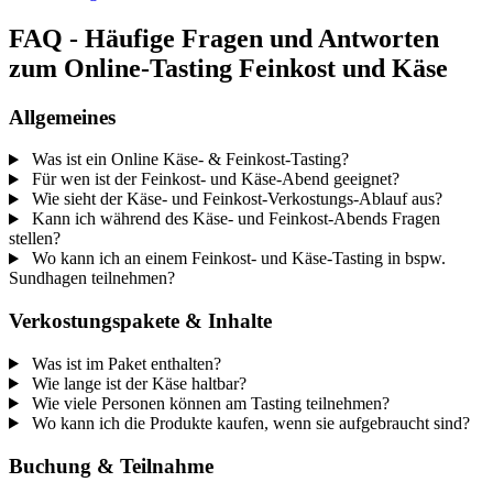
FAQ - Häufige Fragen und Antworten
zum Online-Tasting Feinkost und Käse
Allgemeines
Was ist ein Online Käse- & Feinkost-Tasting?
Für wen ist der Feinkost- und Käse-Abend geeignet?
Wie sieht der Käse- und Feinkost-Verkostungs-Ablauf aus?
Kann ich während des Käse- und Feinkost-Abends Fragen
stellen?
Wo kann ich an einem Feinkost- und Käse-Tasting in bspw.
Sundhagen teilnehmen?
Verkostungspakete & Inhalte
Was ist im Paket enthalten?
Wie lange ist der Käse haltbar?
Wie viele Personen können am Tasting teilnehmen?
Wo kann ich die Produkte kaufen, wenn sie aufgebraucht sind?
Buchung & Teilnahme