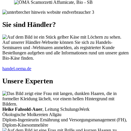
Sie sind Händler?
Auf unserer Händler-Webseite können Sie sich zu Handels-
Seminaren und -Webinaren anmelden, als registrierter Kunde
Bestellungen aufgeben und alle Informationen rund um unsere guten
Bio-Käse finden.
handel.oema.de
Unsere Experten
Heike Fahsold-Auer
, Leitung SchulungsWerk
Ökologische Molkereien Allgäu
Diplom-Ingenieurin Ernährung und Versorgungsmanagement (FH),
Diplom-Käsesommelière