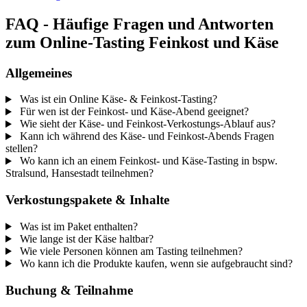
FAQ - Häufige Fragen und Antworten
zum Online-Tasting Feinkost und Käse
Allgemeines
Was ist ein Online Käse- & Feinkost-Tasting?
Für wen ist der Feinkost- und Käse-Abend geeignet?
Wie sieht der Käse- und Feinkost-Verkostungs-Ablauf aus?
Kann ich während des Käse- und Feinkost-Abends Fragen
stellen?
Wo kann ich an einem Feinkost- und Käse-Tasting in bspw.
Stralsund, Hansestadt teilnehmen?
Verkostungspakete & Inhalte
Was ist im Paket enthalten?
Wie lange ist der Käse haltbar?
Wie viele Personen können am Tasting teilnehmen?
Wo kann ich die Produkte kaufen, wenn sie aufgebraucht sind?
Buchung & Teilnahme