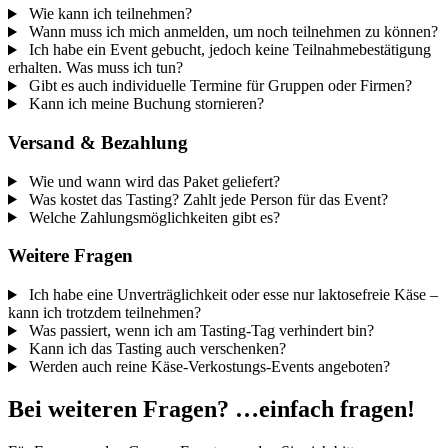
Wie kann ich teilnehmen?
Wann muss ich mich anmelden, um noch teilnehmen zu können?
Ich habe ein Event gebucht, jedoch keine Teilnahmebestätigung
erhalten. Was muss ich tun?
Gibt es auch individuelle Termine für Gruppen oder Firmen?
Kann ich meine Buchung stornieren?
Versand & Bezahlung
Wie und wann wird das Paket geliefert?
Was kostet das Tasting? Zahlt jede Person für das Event?
Welche Zahlungsmöglichkeiten gibt es?
Weitere Fragen
Ich habe eine Unverträglichkeit oder esse nur laktosefreie Käse –
kann ich trotzdem teilnehmen?
Was passiert, wenn ich am Tasting-Tag verhindert bin?
Kann ich das Tasting auch verschenken?
Werden auch reine Käse-Verkostungs-Events angeboten?
Bei weiteren Fragen? …einfach fragen!