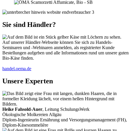
Sie sind Händler?
Auf unserer Händler-Webseite können Sie sich zu Handels-
Seminaren und -Webinaren anmelden, als registrierter Kunde
Bestellungen aufgeben und alle Informationen rund um unsere guten
Bio-Käse finden.
handel.oema.de
Unsere Experten
Heike Fahsold-Auer
, Leitung SchulungsWerk
Ökologische Molkereien Allgäu
Diplom-Ingenieurin Ernährung und Versorgungsmanagement (FH),
Diplom-Käsesommelière