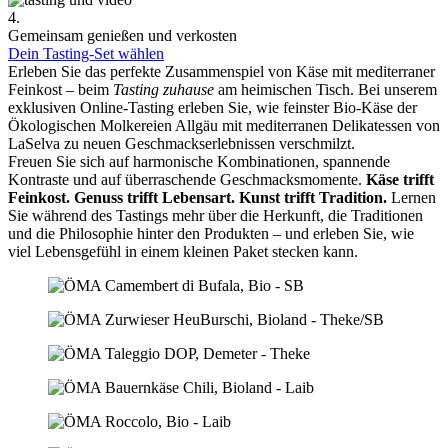
4.
Gemeinsam genießen und verkosten
Dein Tasting-Set wählen
Erleben Sie das perfekte Zusammenspiel von Käse mit mediterraner
Feinkost – beim
Tasting zuhause
am heimischen Tisch. Bei unserem
exklusiven Online-Tasting erleben Sie, wie feinster Bio-Käse der
Ökologischen Molkereien Allgäu mit mediterranen Delikatessen von
LaSelva zu neuen Geschmackserlebnissen verschmilzt.
Freuen Sie sich auf harmonische Kombinationen, spannende
Kontraste und auf überraschende Geschmacksmomente.
Käse trifft
Feinkost.
Genuss trifft Lebensart.
Kunst trifft Tradition.
Lernen
Sie während des Tastings mehr über die Herkunft, die Traditionen
und die Philosophie hinter den Produkten – und erleben Sie, wie
viel Lebensgefühl in einem kleinen Paket stecken kann.