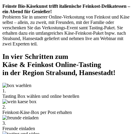
Feinste Bio-Käsekunst trifft italienische Feinkost-Delikatessen –
ein Abend für Genießer!
Probieren Sie in unserer Online-Verkostung von Feinkost und Käse
selbst – allein, zu zweit, mit Freunden, mit der Familie oder
verschenken Sie das Verkostungs-Event samt Tasting-Paket. Sie
erhalten dazu ein umfangreiches Käse-Feinkost-Paket bspw. nach
Stralsund, Hansestadt geliefert und nehmen live am Webinar mit
zwei Experten teil.
In vier Schritten zum
Käse & Feinkost Online-Tasting
in der Region Stralsund, Hansestadt!
1.
Tasting Box wählen und online bestellen
2.
Feinkost-Käse-Box per Post erhalten
3.
Freunde einladen