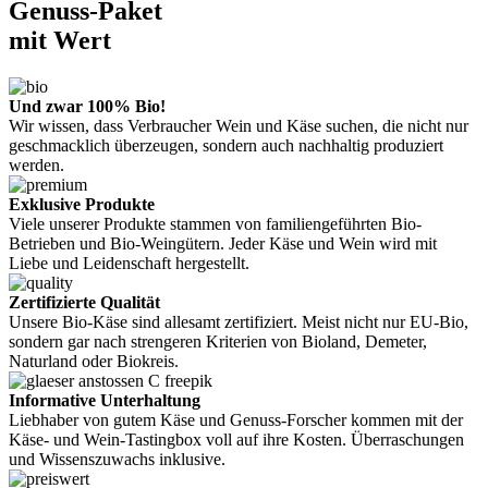
Genuss-Paket
mit Wert
Und zwar 100% Bio!
Wir wissen, dass Verbraucher Wein und Käse suchen, die nicht nur
geschmacklich überzeugen, sondern auch nachhaltig produziert
werden.
Exklusive Produkte
Viele unserer Produkte stammen von familiengeführten Bio-
Betrieben und Bio-Weingütern. Jeder Käse und Wein wird mit
Liebe und Leidenschaft hergestellt.
Zertifizierte Qualität
Unsere Bio-Käse sind allesamt zertifiziert. Meist nicht nur EU-Bio,
sondern gar nach strengeren Kriterien von Bioland, Demeter,
Naturland oder Biokreis.
Informative Unterhaltung
Liebhaber von gutem Käse und Genuss-Forscher kommen mit der
Käse- und Wein-Tastingbox voll auf ihre Kosten. Überraschungen
und Wissenszuwachs inklusive.