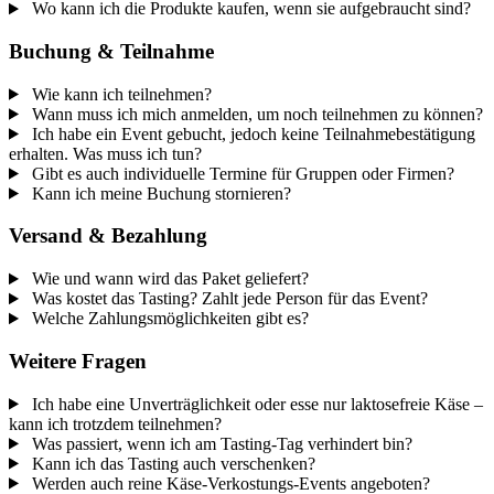
Wo kann ich die Produkte kaufen, wenn sie aufgebraucht sind?
Buchung & Teilnahme
Wie kann ich teilnehmen?
Wann muss ich mich anmelden, um noch teilnehmen zu können?
Ich habe ein Event gebucht, jedoch keine Teilnahmebestätigung
erhalten. Was muss ich tun?
Gibt es auch individuelle Termine für Gruppen oder Firmen?
Kann ich meine Buchung stornieren?
Versand & Bezahlung
Wie und wann wird das Paket geliefert?
Was kostet das Tasting? Zahlt jede Person für das Event?
Welche Zahlungsmöglichkeiten gibt es?
Weitere Fragen
Ich habe eine Unverträglichkeit oder esse nur laktosefreie Käse –
kann ich trotzdem teilnehmen?
Was passiert, wenn ich am Tasting-Tag verhindert bin?
Kann ich das Tasting auch verschenken?
Werden auch reine Käse-Verkostungs-Events angeboten?