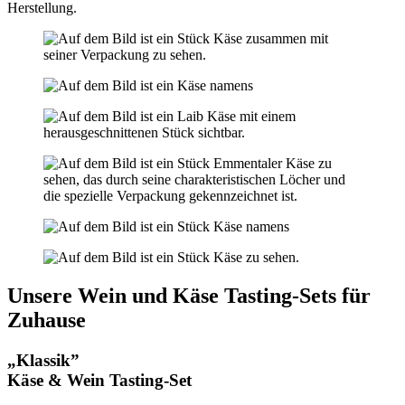
Herstellung.
Unsere Wein und Käse Tasting-Sets für
Zuhause
„Klassik”
Käse & Wein Tasting-Set