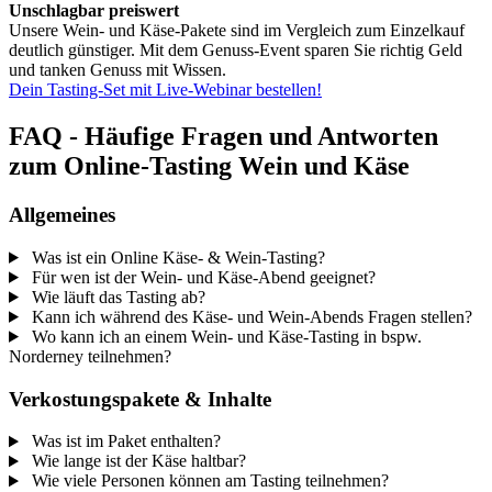
Unschlagbar preiswert
Unsere Wein- und Käse-Pakete sind im Vergleich zum Einzelkauf
deutlich günstiger. Mit dem Genuss-Event sparen Sie richtig Geld
und tanken Genuss mit Wissen.
Dein Tasting-Set mit Live-Webinar bestellen!
FAQ - Häufige Fragen und Antworten
zum Online-Tasting Wein und Käse
Allgemeines
Was ist ein Online Käse- & Wein-Tasting?
Für wen ist der Wein- und Käse-Abend geeignet?
Wie läuft das Tasting ab?
Kann ich während des Käse- und Wein-Abends Fragen stellen?
Wo kann ich an einem Wein- und Käse-Tasting in bspw.
Norderney teilnehmen?
Verkostungspakete & Inhalte
Was ist im Paket enthalten?
Wie lange ist der Käse haltbar?
Wie viele Personen können am Tasting teilnehmen?