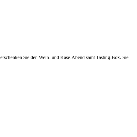
er verschenken Sie den Wein- und Käse-Abend samt Tasting-Box. Sie