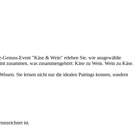
ne-Genuss-Event "Käse & Wein" erleben Sie, wie ausgewählte
kommt zusammen, was zusammengehört: Käse zu Wein. Wein zu Käse.
Wissen. Sie lernen nicht nur die idealen Pairings kennen, sondern