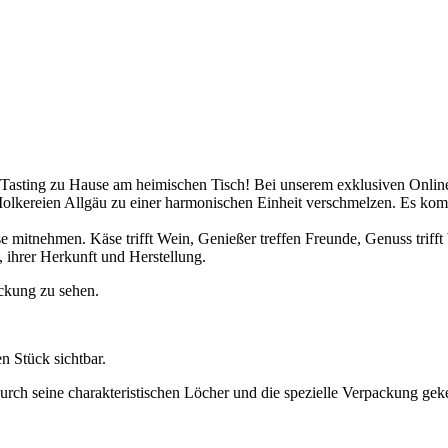
 Tasting zu Hause am heimischen Tisch! Bei unserem exklusiven Onli
Molkereien Allgäu zu einer harmonischen Einheit verschmelzen. Es 
e mitnehmen. Käse trifft Wein, Genießer treffen Freunde, Genuss trifft 
 ihrer Herkunft und Herstellung.