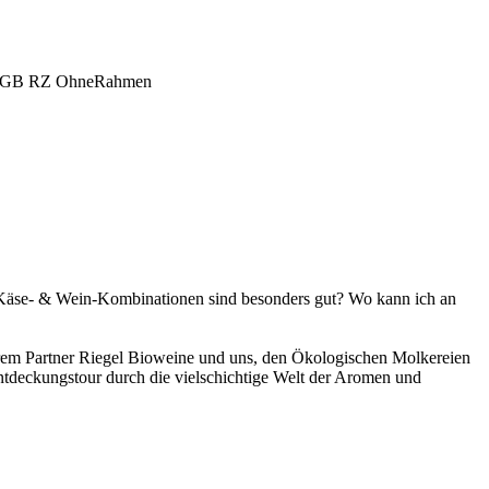
 Käse- & Wein-Kombinationen sind besonders gut? Wo kann ich an
em Partner Riegel Bioweine und uns, den Ökologischen Molkereien
Entdeckungstour durch die vielschichtige Welt der Aromen und