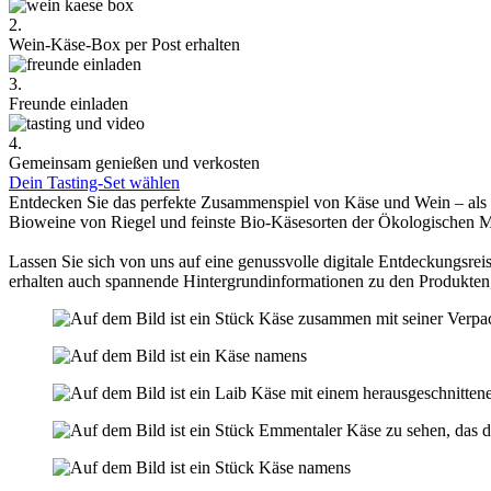
2.
Wein-Käse-Box per Post erhalten
3.
Freunde einladen
4.
Gemeinsam genießen und verkosten
Dein Tasting-Set wählen
Entdecken Sie das perfekte Zusammenspiel von Käse und Wein – als
Bioweine von Riegel und feinste Bio-Käsesorten der Ökologischen 
Lassen Sie sich von uns auf eine genussvolle digitale Entdeckungsreis
erhalten auch spannende Hintergrundinformationen zu den Produkten,