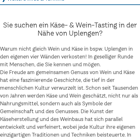
Sie suchen ein Käse- & Wein-Tasting in der
Nähe von Uplengen?
Warum nicht gleich Wein und Käse in bspw. Uplengen in
den eigenen vier Wänden verkosten! In geselliger Runde
mit Menschen, die Sie kennen und mögen.
Die Freude am gemeinsamen Genuss von Wein und Käse
hat eine faszinierende Geschichte, die tief in der
menschlichen Kultur verwurzelt ist. Schon seit Tausenden
von Jahren werden Käse und Wein geschätzt, nicht nur als
Nahrungsmittel, sondern auch als Symbole der
Gemeinschaft und des Genusses. Die Kunst der
Käseherstellung und des Weinbaus hat sich parallel
entwickelt und verfeinert, wobei jede Kultur ihre eigenen
einzigartigen Traditionen und Techniken beisteuerte. In