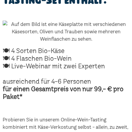
Tasting-Set enthält:
🍽 4 Sorten Bio-Käse
🍽 4 Flaschen Bio-Wein
🍽 Live-Webinar mit zwei Experten
ausreichend für 4-6 Personen
für einen Gesamtpreis von nur 99,- € pro
Paket*
Probieren Sie in unserem Online-Wein-Tasting
kombiniert mit Käse-Verkostung selbst - allein, zu zweit,