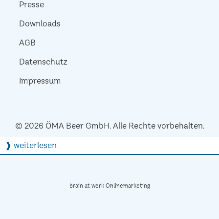
Presse
Downloads
AGB
Datenschutz
Impressum
© 2026 ÖMA Beer GmbH. Alle Rechte vorbehalten.
❱ weiterlesen
brain at work Onlinemarketing