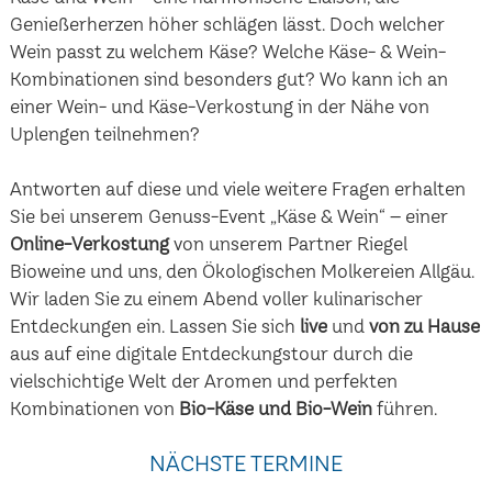
Genießerherzen höher schlägen lässt. Doch welcher
Wein passt zu welchem Käse? Welche Käse- & Wein-
Kombinationen sind besonders gut? Wo kann ich an
einer Wein- und Käse-Verkostung in der Nähe von
Uplengen teilnehmen?
Antworten auf diese und viele weitere Fragen erhalten
Sie bei unserem Genuss-Event „Käse & Wein“ – einer
Online-Verkostung
von unserem Partner Riegel
Bioweine und uns, den Ökologischen Molkereien Allgäu.
Wir laden Sie zu einem Abend voller kulinarischer
Entdeckungen ein. Lassen Sie sich
live
und
von zu Hause
aus auf eine digitale Entdeckungstour durch die
vielschichtige Welt der Aromen und perfekten
Kombinationen von
Bio-Käse und Bio-Wein
führen.
NÄCHSTE TERMINE