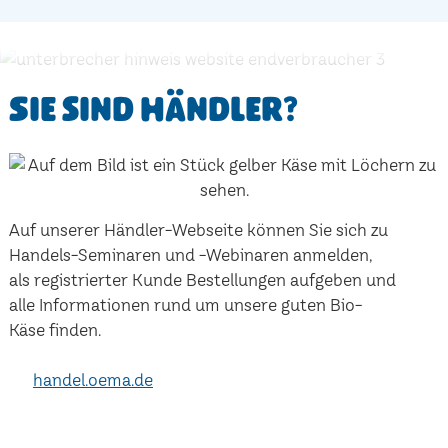
Sie sind Händler?
Auf unserer Händler-Webseite können Sie sich zu
Handels-Seminaren und -Webinaren anmelden,
als registrierter Kunde Bestellungen aufgeben und
alle Informationen rund um unsere guten Bio-
Käse finden.
handel.oema.de