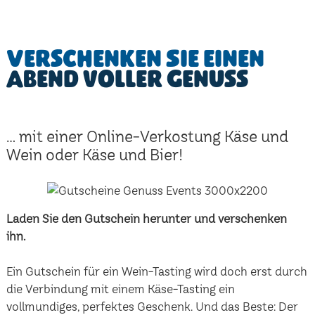
Verschenken Sie einen
Abend voller Genuss
... mit einer Online-Verkostung Käse und
Wein oder Käse und Bier!
Laden Sie den Gutschein herunter und verschenken
ihn.
Ein Gutschein für ein Wein-Tasting wird doch erst durch
die Verbindung mit einem Käse-Tasting ein
vollmundiges, perfektes Geschenk. Und das Beste: Der