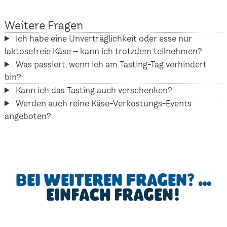
Weitere Fragen
Ich habe eine Unverträglichkeit oder esse nur
laktosefreie Käse – kann ich trotzdem teilnehmen?
Was passiert, wenn ich am Tasting-Tag verhindert
bin?
Kann ich das Tasting auch verschenken?
Werden auch reine Käse-Verkostungs-Events
angeboten?
Bei weiteren Fragen? …
einfach fragen!