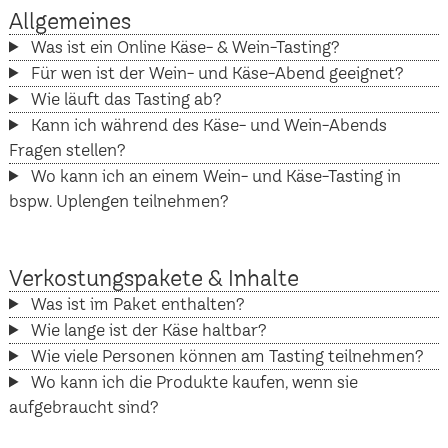
Allgemeines
Was ist ein Online Käse- & Wein-Tasting?
Für wen ist der Wein- und Käse-Abend geeignet?
Wie läuft das Tasting ab?
Kann ich während des Käse- und Wein-Abends
Fragen stellen?
Wo kann ich an einem Wein- und Käse-Tasting in
bspw. Uplengen teilnehmen?
Verkostungspakete & Inhalte
Was ist im Paket enthalten?
Wie lange ist der Käse haltbar?
Wie viele Personen können am Tasting teilnehmen?
Wo kann ich die Produkte kaufen, wenn sie
aufgebraucht sind?