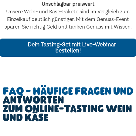
Unschlagbar preiswert
Unsere Wein- und Käse-Pakete sind im Vergleich zum
Einzelkauf deutlich günstiger. Mit dem Genuss-Event
sparen Sie richtig Geld und tanken Genuss mit Wissen.
Dein Tasting-Set mit Live-Webinar
bestellen!
FAQ - Häufige Fragen und
Antworten
zum Online-Tasting Wein
und Käse