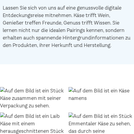
Lassen Sie sich von uns auf eine genussvolle digitale
Entdeckungsreise mitnehmen. Käse trifft Wein,
Genießer treffen Freunde, Genuss trifft Wissen. Sie
lernen nicht nur die idealen Pairings kennen, sondern
erhalten auch spannende Hintergrundinformationen zu
den Produkten, ihrer Herkunft und Herstellung.