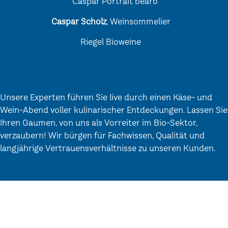
Caspar Scholz
, Weinsommelier
Riegel Bioweine
Unsere Experten führen Sie live durch einen Käse- und
Wein-Abend voller kulinarischer Entdeckungen. Lassen Sie
Ihren Gaumen, von uns als Vorreiter im Bio-Sektor,
verzaubern! Wir bürgen für Fachwissen, Qualität und
langjährige Vertrauensverhältnisse zu unseren Kunden.