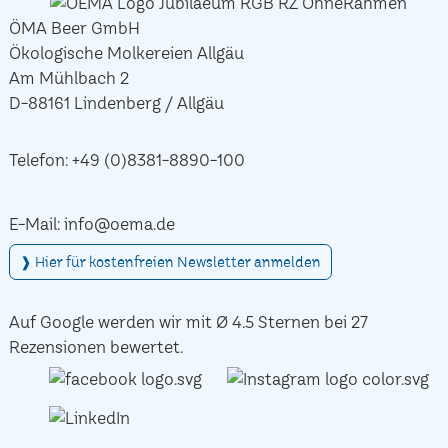
ÖMA Beer GmbH
Ökologische Molkereien Allgäu
Am Mühlbach 2
D-88161 Lindenberg / Allgäu
Telefon:
+49 (0)8381-8890-100
E-Mail:
info@oema.de
❱ Hier für kostenfreien Newsletter anmelden
Auf Google werden wir mit Ø 4.5 Sternen bei 27
Rezensionen bewertet.