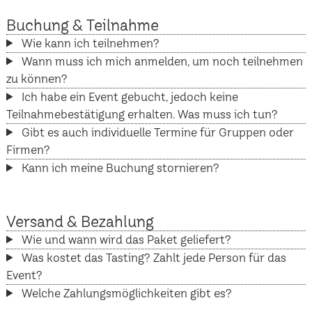
Buchung & Teilnahme
Wie kann ich teilnehmen?
Wann muss ich mich anmelden, um noch teilnehmen
zu können?
Ich habe ein Event gebucht, jedoch keine
Teilnahmebestätigung erhalten. Was muss ich tun?
Gibt es auch individuelle Termine für Gruppen oder
Firmen?
Kann ich meine Buchung stornieren?
Versand & Bezahlung
Wie und wann wird das Paket geliefert?
Was kostet das Tasting? Zahlt jede Person für das
Event?
Welche Zahlungsmöglichkeiten gibt es?