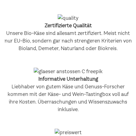
Zertifizierte Qualität
Unsere Bio-Käse sind allesamt zertifiziert. Meist nicht
nur EU-Bio, sondern gar nach strengeren Kriterien von
Bioland, Demeter, Naturland oder Biokreis.
Informative Unterhaltung
Liebhaber von gutem Käse und Genuss-Forscher
kommen mit der Käse- und Wein-Tastingbox voll auf
ihre Kosten. Überraschungen und Wissenszuwachs
inklusive.