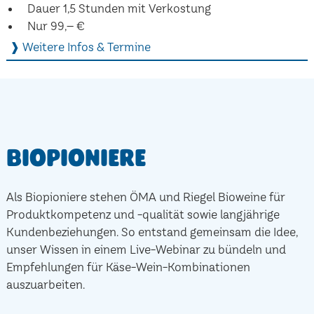
Dauer 1,5 Stunden mit Verkostung
Nur 99,– €
❱ Weitere Infos & Termine
Biopioniere
Als Biopioniere stehen ÖMA und Riegel Bioweine für
Produktkompetenz und -qualität sowie langjährige
Kundenbeziehungen. So entstand gemeinsam die Idee,
unser Wissen in einem Live-Webinar zu bündeln und
Empfehlungen für Käse-Wein-Kombinationen
auszuarbeiten.