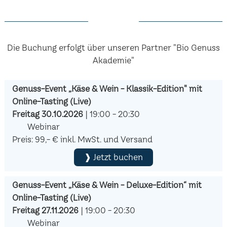
Die Buchung erfolgt über unseren Partner "Bio Genuss
Akademie"
Genuss-Event „Käse & Wein - Klassik-Edition" mit
Online-Tasting (Live)
Freitag 30.10.2026
| 19:00 - 20:30
Webinar
Preis: 99,- € inkl. MwSt. und Versand
❱ Jetzt buchen
Genuss-Event „Käse & Wein - Deluxe-Edition“ mit
Online-Tasting (Live)
Freitag 27.11.2026
| 19:00 - 20:30
Webinar