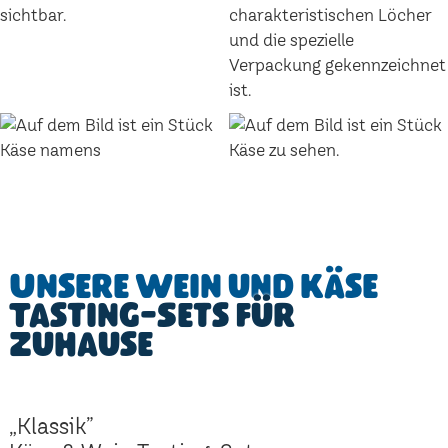
Unsere Wein und Käse
Tasting-Sets für
Zuhause
„Klassik”