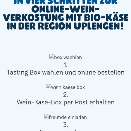
In vier Schritten zur
Online-Wein-
Verkostung mit Bio-Käse
in der Region Uplengen!
1.
Tasting Box wählen und online bestellen
2.
Wein-Käse-Box per Post erhalten
3.