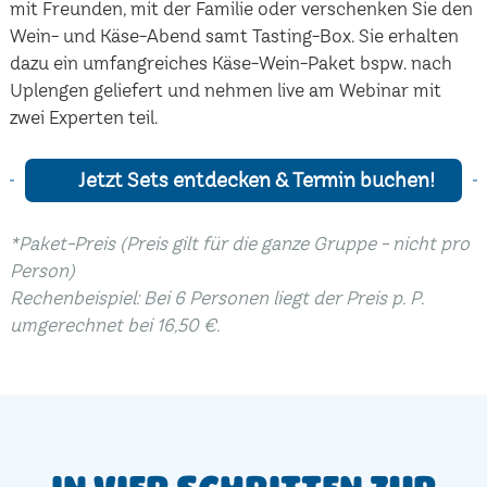
mit Freunden, mit der Familie oder verschenken Sie den
Wein- und Käse-Abend samt Tasting-Box. Sie erhalten
dazu ein umfangreiches Käse-Wein-Paket bspw. nach
Uplengen geliefert und nehmen live am Webinar mit
zwei Experten teil.
Jetzt Sets entdecken & Termin buchen!
*Paket-Preis (Preis gilt für die ganze Gruppe - nicht pro
Person)
Rechenbeispiel: Bei 6 Personen liegt der Preis p. P.
umgerechnet bei 16,50 €.