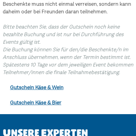
Beschenkte muss nicht einmal verreisen, sondern kann
daheim oder bei Freunden daran teilnehmen.
Bitte beachten Sie, dass der Gutschein noch keine
bezahlte Buchung und ist nur bei Durchführung des
Events gültig ist.
Die Buchung können Sie für den/die Beschenkte/n im
Anschluss übernehmen, wenn der Termin bestimmt ist.
Spätestens 10 Tage vor dem jeweiligen Event bekommen
Teilnehmer/innen die finale Teilnahmebestätigung.
Gutschein Käse & Wein
Gutschein Käse & Bier
Unsere Experten