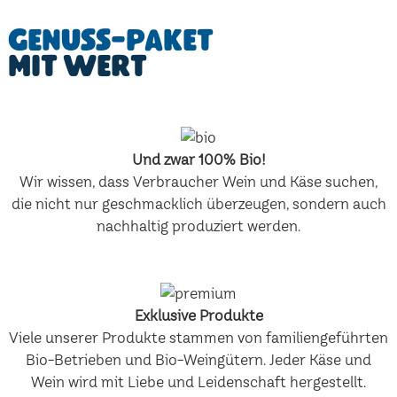
Genuss-Paket
mit Wert
Und zwar 100% Bio!
Wir wissen, dass Verbraucher Wein und Käse suchen,
die nicht nur geschmacklich überzeugen, sondern auch
nachhaltig produziert werden.
Exklusive Produkte
Viele unserer Produkte stammen von familiengeführten
Bio-Betrieben und Bio-Weingütern. Jeder Käse und
Wein wird mit Liebe und Leidenschaft hergestellt.