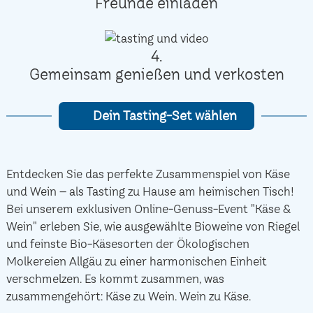
Freunde einladen
4.
Gemeinsam genießen und verkosten
Dein Tasting-Set wählen
Entdecken Sie das perfekte Zusammenspiel von Käse
und Wein – als Tasting zu Hause am heimischen Tisch!
Bei unserem exklusiven Online-Genuss-Event "Käse &
Wein" erleben Sie, wie ausgewählte Bioweine von Riegel
und feinste Bio-Käsesorten der Ökologischen
Molkereien Allgäu zu einer harmonischen Einheit
verschmelzen. Es kommt zusammen, was
zusammengehört: Käse zu Wein. Wein zu Käse.