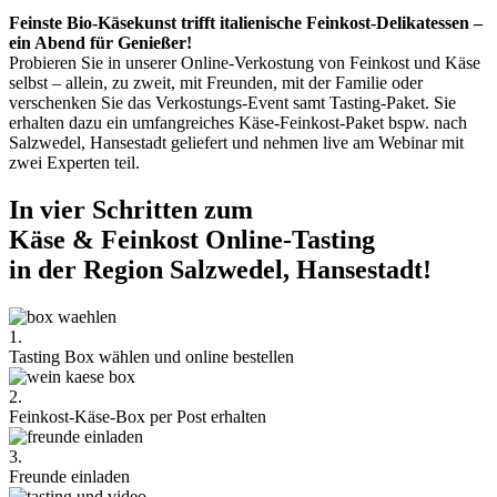
Feinste Bio-Käsekunst trifft italienische Feinkost-Delikatessen –
ein Abend für Genießer!
Probieren Sie in unserer Online-Verkostung von Feinkost und Käse
selbst – allein, zu zweit, mit Freunden, mit der Familie oder
verschenken Sie das Verkostungs-Event samt Tasting-Paket. Sie
erhalten dazu ein umfangreiches Käse-Feinkost-Paket bspw. nach
Salzwedel, Hansestadt geliefert und nehmen live am Webinar mit
zwei Experten teil.
In vier Schritten zum
Käse & Feinkost Online-Tasting
in der Region Salzwedel, Hansestadt!
1.
Tasting Box wählen und online bestellen
2.
Feinkost-Käse-Box per Post erhalten
3.
Freunde einladen