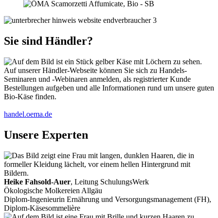
Sie sind Händler?
Auf unserer Händler-Webseite können Sie sich zu Handels-
Seminaren und -Webinaren anmelden, als registrierter Kunde
Bestellungen aufgeben und alle Informationen rund um unsere guten
Bio-Käse finden.
handel.oema.de
Unsere Experten
Heike Fahsold-Auer
, Leitung SchulungsWerk
Ökologische Molkereien Allgäu
Diplom-Ingenieurin Ernährung und Versorgungsmanagement (FH),
Diplom-Käsesommelière