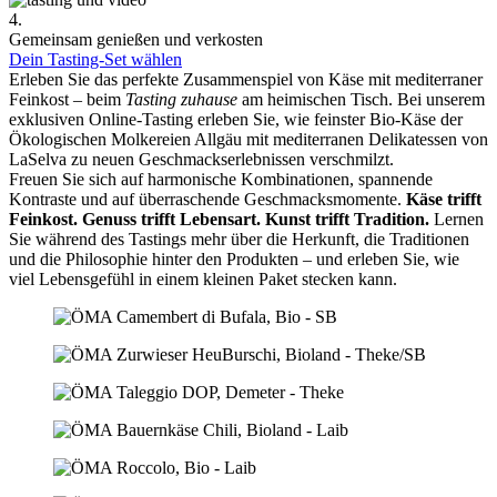
4.
Gemeinsam genießen und verkosten
Dein Tasting-Set wählen
Erleben Sie das perfekte Zusammenspiel von Käse mit mediterraner
Feinkost – beim
Tasting zuhause
am heimischen Tisch. Bei unserem
exklusiven Online-Tasting erleben Sie, wie feinster Bio-Käse der
Ökologischen Molkereien Allgäu mit mediterranen Delikatessen von
LaSelva zu neuen Geschmackserlebnissen verschmilzt.
Freuen Sie sich auf harmonische Kombinationen, spannende
Kontraste und auf überraschende Geschmacksmomente.
Käse trifft
Feinkost.
Genuss trifft Lebensart.
Kunst trifft Tradition.
Lernen
Sie während des Tastings mehr über die Herkunft, die Traditionen
und die Philosophie hinter den Produkten – und erleben Sie, wie
viel Lebensgefühl in einem kleinen Paket stecken kann.