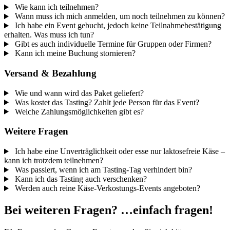
Wie kann ich teilnehmen?
Wann muss ich mich anmelden, um noch teilnehmen zu können?
Ich habe ein Event gebucht, jedoch keine Teilnahmebestätigung
erhalten. Was muss ich tun?
Gibt es auch individuelle Termine für Gruppen oder Firmen?
Kann ich meine Buchung stornieren?
Versand & Bezahlung
Wie und wann wird das Paket geliefert?
Was kostet das Tasting? Zahlt jede Person für das Event?
Welche Zahlungsmöglichkeiten gibt es?
Weitere Fragen
Ich habe eine Unverträglichkeit oder esse nur laktosefreie Käse –
kann ich trotzdem teilnehmen?
Was passiert, wenn ich am Tasting-Tag verhindert bin?
Kann ich das Tasting auch verschenken?
Werden auch reine Käse-Verkostungs-Events angeboten?
Bei weiteren Fragen? …einfach fragen!