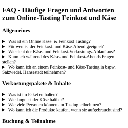
FAQ - Häufige Fragen und Antworten
zum Online-Tasting Feinkost und Käse
Allgemeines
Was ist ein Online Käse- & Feinkost-Tasting?
Für wen ist der Feinkost- und Käse-Abend geeignet?
Wie sieht der Käse- und Feinkost-Verkostungs-Ablauf aus?
Kann ich während des Käse- und Feinkost-Abends Fragen
stellen?
Wo kann ich an einem Feinkost- und Käse-Tasting in bspw.
Salzwedel, Hansestadt teilnehmen?
Verkostungspakete & Inhalte
Was ist im Paket enthalten?
Wie lange ist der Käse haltbar?
Wie viele Personen können am Tasting teilnehmen?
Wo kann ich die Produkte kaufen, wenn sie aufgebraucht sind?
Buchung & Teilnahme