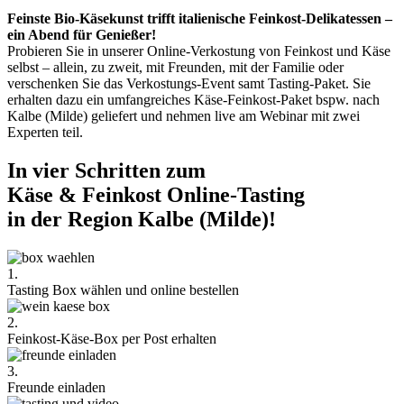
Feinste Bio-Käsekunst trifft italienische Feinkost-Delikatessen –
ein Abend für Genießer!
Probieren Sie in unserer Online-Verkostung von Feinkost und Käse
selbst – allein, zu zweit, mit Freunden, mit der Familie oder
verschenken Sie das Verkostungs-Event samt Tasting-Paket. Sie
erhalten dazu ein umfangreiches Käse-Feinkost-Paket bspw. nach
Kalbe (Milde) geliefert und nehmen live am Webinar mit zwei
Experten teil.
In vier Schritten zum
Käse & Feinkost Online-Tasting
in der Region Kalbe (Milde)!
1.
Tasting Box wählen und online bestellen
2.
Feinkost-Käse-Box per Post erhalten
3.
Freunde einladen