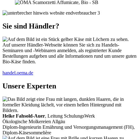
Sie sind Händler?
Auf unserer Händler-Webseite können Sie sich zu Handels-
Seminaren und -Webinaren anmelden, als registrierter Kunde
Bestellungen aufgeben und alle Informationen rund um unsere guten
Bio-Käse finden.
handel.oema.de
Unsere Experten
Heike Fahsold-Auer
, Leitung SchulungsWerk
Ökologische Molkereien Allgäu
Diplom-Ingenieurin Ernährung und Versorgungsmanagement (FH),
Diplom-Käsesommelière