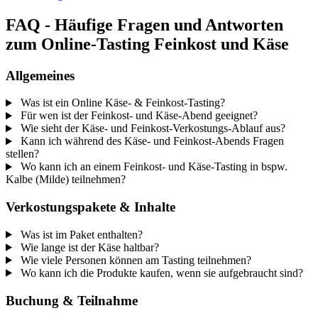
FAQ - Häufige Fragen und Antworten
zum Online-Tasting Feinkost und Käse
Allgemeines
Was ist ein Online Käse- & Feinkost-Tasting?
Für wen ist der Feinkost- und Käse-Abend geeignet?
Wie sieht der Käse- und Feinkost-Verkostungs-Ablauf aus?
Kann ich während des Käse- und Feinkost-Abends Fragen
stellen?
Wo kann ich an einem Feinkost- und Käse-Tasting in bspw.
Kalbe (Milde) teilnehmen?
Verkostungspakete & Inhalte
Was ist im Paket enthalten?
Wie lange ist der Käse haltbar?
Wie viele Personen können am Tasting teilnehmen?
Wo kann ich die Produkte kaufen, wenn sie aufgebraucht sind?
Buchung & Teilnahme