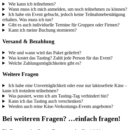
Wie kann ich teilnehmen?
Wann muss ich mich anmelden, um noch teilnehmen zu können?
Ich habe ein Event gebucht, jedoch keine Teilnahmebestätigung
erhalten. Was muss ich tun?
Gibt es auch individuelle Termine für Gruppen oder Firmen?
Kann ich meine Buchung stornieren?
Versand & Bezahlung
Wie und wann wird das Paket geliefert?
Was kostet das Tasting? Zahlt jede Person für das Event?
Welche Zahlungsmöglichkeiten gibt es?
Weitere Fragen
Ich habe eine Unverträglichkeit oder esse nur laktosefreie Käse –
kann ich trotzdem teilnehmen?
Was passiert, wenn ich am Tasting-Tag verhindert bin?
Kann ich das Tasting auch verschenken?
Werden auch reine Käse-Verkostungs-Events angeboten?
Bei weiteren Fragen? …einfach fragen!