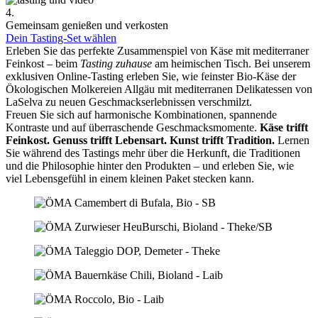
4.
Gemeinsam genießen und verkosten
Dein Tasting-Set wählen
Erleben Sie das perfekte Zusammenspiel von Käse mit mediterraner
Feinkost – beim
Tasting zuhause
am heimischen Tisch. Bei unserem
exklusiven Online-Tasting erleben Sie, wie feinster Bio-Käse der
Ökologischen Molkereien Allgäu mit mediterranen Delikatessen von
LaSelva zu neuen Geschmackserlebnissen verschmilzt.
Freuen Sie sich auf harmonische Kombinationen, spannende
Kontraste und auf überraschende Geschmacksmomente.
Käse trifft
Feinkost.
Genuss trifft Lebensart.
Kunst trifft Tradition.
Lernen
Sie während des Tastings mehr über die Herkunft, die Traditionen
und die Philosophie hinter den Produkten – und erleben Sie, wie
viel Lebensgefühl in einem kleinen Paket stecken kann.