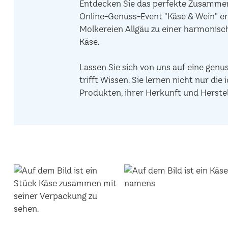
Entdecken Sie das perfekte Zusammens
Online-Genuss-Event "Käse & Wein" er
Molkereien Allgäu zu einer harmonis
Käse.
Lassen Sie sich von uns auf eine genu
trifft Wissen. Sie lernen nicht nur d
Produkten, ihrer Herkunft und Herstel