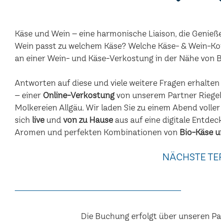
Käse und Wein – eine harmonische Liaison, die Genieß
Wein passt zu welchem Käse? Welche Käse- & Wein-Ko
an einer Wein- und Käse-Verkostung in der Nähe von 
Antworten auf diese und viele weitere Fragen erhalte
– einer
Online-Verkostung
von unserem Partner Riegel
Molkereien Allgäu. Wir laden Sie zu einem Abend voller
sich
live
und
von zu Hause
aus auf eine digitale Entdec
Aromen und perfekten Kombinationen von
Bio-Käse u
NÄCHSTE TE
Die Buchung erfolgt über unseren P