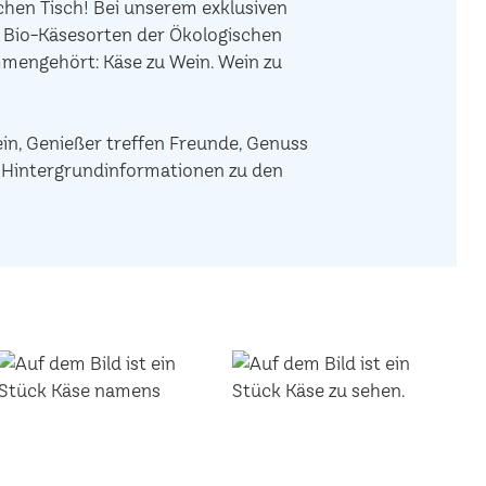
hen Tisch! Bei unserem exklusiven
e Bio-Käsesorten der Ökologischen
mengehört: Käse zu Wein. Wein zu
ein, Genießer treffen Freunde, Genuss
de Hintergrundinformationen zu den