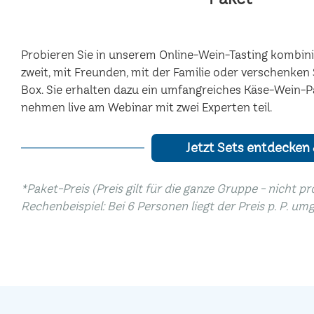
Probieren Sie in unserem Online-Wein-Tasting kombinie
zweit, mit Freunden, mit der Familie oder verschenke
Box. Sie erhalten dazu ein umfangreiches Käse-Wein-P
nehmen live am Webinar mit zwei Experten teil.
Jetzt Sets entdecken
*Paket-Preis (Preis gilt für die ganze Gruppe - nicht p
Rechenbeispiel: Bei 6 Personen liegt der Preis p. P. um