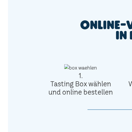
Online-
in
1.
Tasting Box wählen
und online bestellen