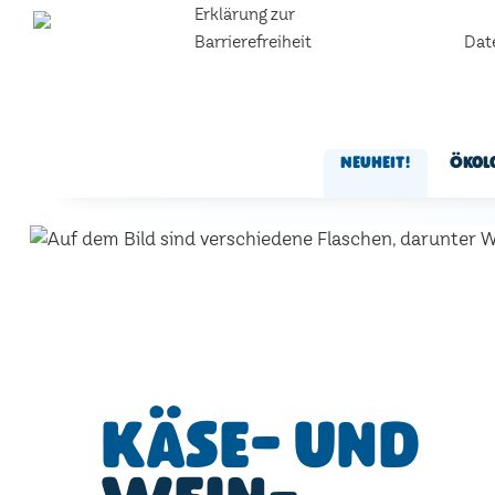
Erklärung zur
Barrierefreiheit
Dat
Neuheit!
Ökol
Käse- und