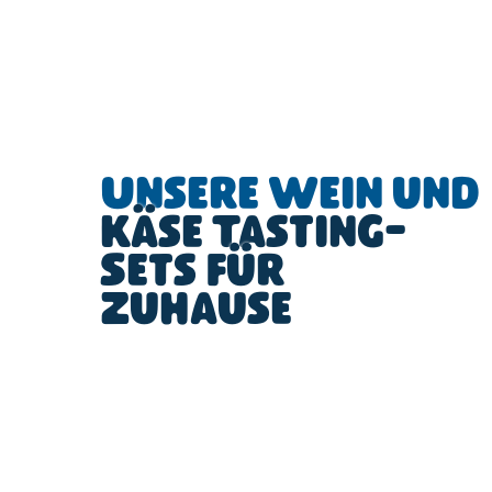
Unsere Wein und
Käse Tasting-
Sets für
Zuhause