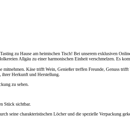
 Tasting zu Hause am heimischen Tisch! Bei unserem exklusiven Onli
Molkereien Allgäu zu einer harmonischen Einheit verschmelzen. Es 
e mitnehmen. Käse trifft Wein, Genießer treffen Freunde, Genuss trifft 
 ihrer Herkunft und Herstellung.