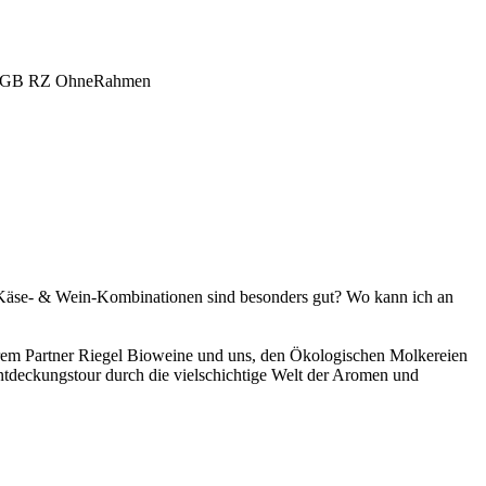
 Käse- & Wein-Kombinationen sind besonders gut? Wo kann ich an
em Partner Riegel Bioweine und uns, den Ökologischen Molkereien
Entdeckungstour durch die vielschichtige Welt der Aromen und