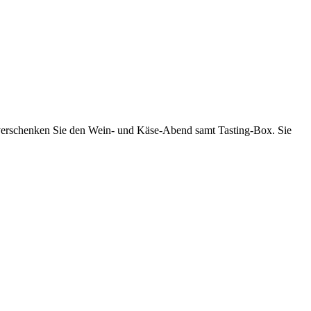
er verschenken Sie den Wein- und Käse-Abend samt Tasting-Box. Sie