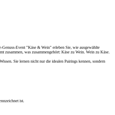
ne-Genuss-Event "Käse & Wein" erleben Sie, wie ausgewählte
kommt zusammen, was zusammengehört: Käse zu Wein. Wein zu Käse.
Wissen. Sie lernen nicht nur die idealen Pairings kennen, sondern