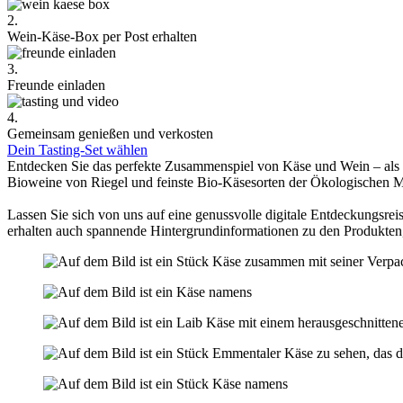
2.
Wein-Käse-Box per Post erhalten
3.
Freunde einladen
4.
Gemeinsam genießen und verkosten
Dein Tasting-Set wählen
Entdecken Sie das perfekte Zusammenspiel von Käse und Wein – als
Bioweine von Riegel und feinste Bio-Käsesorten der Ökologischen 
Lassen Sie sich von uns auf eine genussvolle digitale Entdeckungsreis
erhalten auch spannende Hintergrundinformationen zu den Produkten,