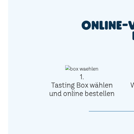
Online-
1.
Tasting Box wählen
und online bestellen