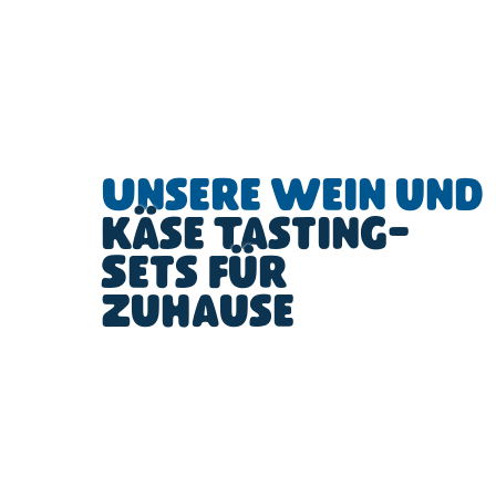
Unsere Wein und
Käse Tasting-
Sets für
Zuhause