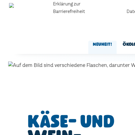
Erklärung zur
Barrierefreiheit
Dat
Neuheit!
Ökol
Käse- und