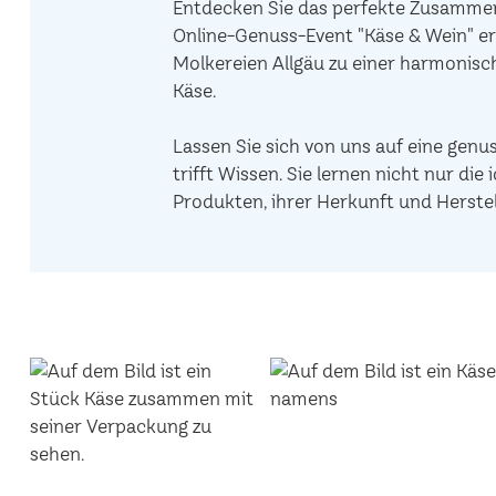
Entdecken Sie das perfekte Zusammens
Online-Genuss-Event "Käse & Wein" er
Molkereien Allgäu zu einer harmonis
Käse.
Lassen Sie sich von uns auf eine genu
trifft Wissen. Sie lernen nicht nur d
Produkten, ihrer Herkunft und Herstel