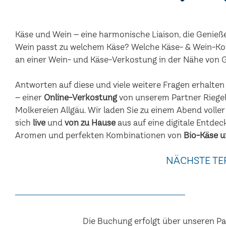
Käse und Wein – eine harmonische Liaison, die Genieß
Wein passt zu welchem Käse? Welche Käse- & Wein-Ko
an einer Wein- und Käse-Verkostung in der Nähe von
Antworten auf diese und viele weitere Fragen erhalte
– einer
Online-Verkostung
von unserem Partner Riegel
Molkereien Allgäu. Wir laden Sie zu einem Abend voller
sich
live
und
von zu Hause
aus auf eine digitale Entdec
Aromen und perfekten Kombinationen von
Bio-Käse u
NÄCHSTE TE
Die Buchung erfolgt über unseren P