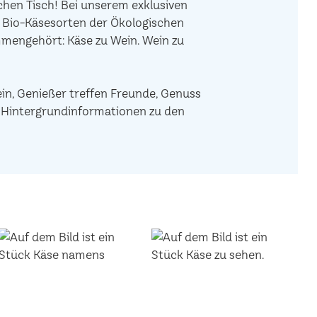
hen Tisch! Bei unserem exklusiven
e Bio-Käsesorten der Ökologischen
mengehört: Käse zu Wein. Wein zu
ein, Genießer treffen Freunde, Genuss
de Hintergrundinformationen zu den