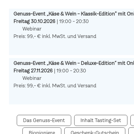
Genuss-Event „Käse & Wein - Klassik-Edition" mit Onl
Freitag 30.10.2026
| 19:00 - 20:30
Webinar
Preis: 99,- € inkl. MwSt. und Versand
Genuss-Event „Käse & Wein - Deluxe-Edition“ mit Onli
Freitag 27.11.2026
| 19:00 - 20:30
Webinar
Preis: 99,- € inkl. MwSt. und Versand
Das Genuss-Event
Inhalt Tasting-Set
Biopioniere
Geschenk-Gutschein