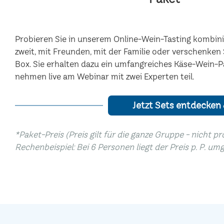
Probieren Sie in unserem Online-Wein-Tasting kombinie
zweit, mit Freunden, mit der Familie oder verschenke
Box. Sie erhalten dazu ein umfangreiches Käse-Wein-P
nehmen live am Webinar mit zwei Experten teil.
Jetzt Sets entdecken
*Paket-Preis (Preis gilt für die ganze Gruppe - nicht p
Rechenbeispiel: Bei 6 Personen liegt der Preis p. P. um