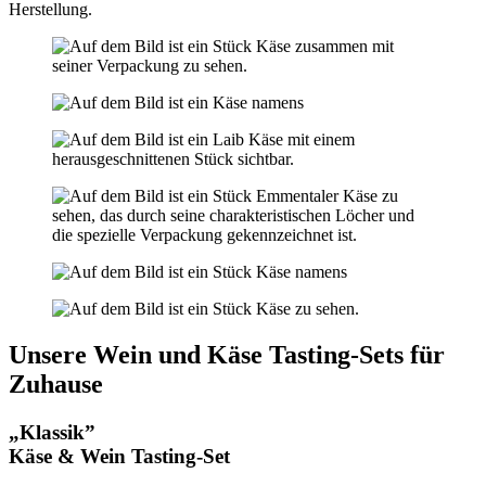
Herstellung.
Unsere Wein und Käse Tasting-Sets für
Zuhause
„Klassik”
Käse & Wein Tasting-Set