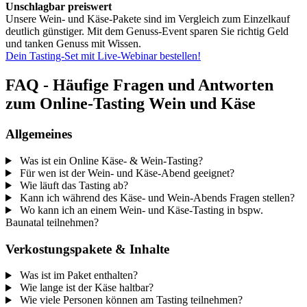
Unschlagbar preiswert
Unsere Wein- und Käse-Pakete sind im Vergleich zum Einzelkauf
deutlich günstiger. Mit dem Genuss-Event sparen Sie richtig Geld
und tanken Genuss mit Wissen.
Dein Tasting-Set mit Live-Webinar bestellen!
FAQ - Häufige Fragen und Antworten
zum Online-Tasting Wein und Käse
Allgemeines
Was ist ein Online Käse- & Wein-Tasting?
Für wen ist der Wein- und Käse-Abend geeignet?
Wie läuft das Tasting ab?
Kann ich während des Käse- und Wein-Abends Fragen stellen?
Wo kann ich an einem Wein- und Käse-Tasting in bspw.
Baunatal teilnehmen?
Verkostungspakete & Inhalte
Was ist im Paket enthalten?
Wie lange ist der Käse haltbar?
Wie viele Personen können am Tasting teilnehmen?