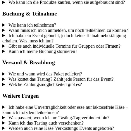
Wo kann ich die Produkte kaufen, wenn sie aufgebraucht sind?
Buchung & Teilnahme
Wie kann ich teilnehmen?
Wann muss ich mich anmelden, um noch teilnehmen zu können?
Ich habe ein Event gebucht, jedoch keine Teilnahmebestätigung
erhalten. Was muss ich tun?
Gibt es auch individuelle Termine für Gruppen oder Firmen?
Kann ich meine Buchung stornieren?
Versand & Bezahlung
Wie und wann wird das Paket geliefert?
Was kostet das Tasting? Zahlt jede Person für das Event?
Welche Zahlungsmöglichkeiten gibt es?
Weitere Fragen
Ich habe eine Unverträglichkeit oder esse nur laktosefreie Käse –
kann ich trotzdem teilnehmen?
Was passiert, wenn ich am Tasting-Tag verhindert bin?
Kann ich das Tasting auch verschenken?
Werden auch reine Käse-Verkostungs-Events angeboten?