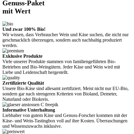
Genuss-Paket
mit Wert
Und zwar 100% Bio!
Wir wissen, dass Verbraucher Wein und Käse suchen, die nicht nur
geschmacklich überzeugen, sondern auch nachhaltig produziert
werden.
Exklusive Produkte
Viele unserer Produkte stammen von familiengeführten Bio-
Betrieben und Bio-Weingütern. Jeder Käse und Wein wird mit
Liebe und Leidenschaft hergestellt.
Zertifizierte Qualität
Unsere Bio-Käse sind allesamt zertifiziert. Meist nicht nur EU-Bio,
sondern gar nach strengeren Kriterien von Bioland, Demeter,
Naturland oder Biokreis.
Informative Unterhaltung
Liebhaber von gutem Käse und Genuss-Forscher kommen mit der
Käse- und Wein-Tastingbox voll auf ihre Kosten. Überraschungen
und Wissenszuwachs inklusive.