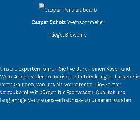
Caspar Scholz
, Weinsommelier
Riegel Bioweine
Unsere Experten führen Sie live durch einen Käse- und
Wein-Abend voller kulinarischer Entdeckungen. Lassen Sie
Ihren Gaumen, von uns als Vorreiter im Bio-Sektor,
verzaubern! Wir bürgen für Fachwissen, Qualität und
langjährige Vertrauensverhältnisse zu unseren Kunden.