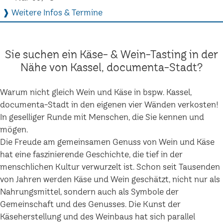
❱ Weitere Infos & Termine
Sie suchen ein Käse- & Wein-Tasting in der
Nähe von Kassel, documenta-Stadt?
Warum nicht gleich Wein und Käse in bspw. Kassel,
documenta-Stadt in den eigenen vier Wänden verkosten!
In geselliger Runde mit Menschen, die Sie kennen und
mögen.
Die Freude am gemeinsamen Genuss von Wein und Käse
hat eine faszinierende Geschichte, die tief in der
menschlichen Kultur verwurzelt ist. Schon seit Tausenden
von Jahren werden Käse und Wein geschätzt, nicht nur als
Nahrungsmittel, sondern auch als Symbole der
Gemeinschaft und des Genusses. Die Kunst der
Käseherstellung und des Weinbaus hat sich parallel