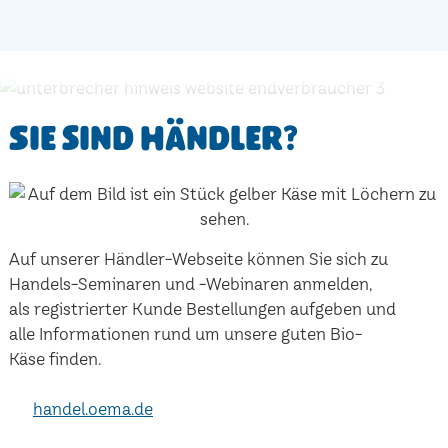
Sie sind Händler?
Auf unserer Händler-Webseite können Sie sich zu
Handels-Seminaren und -Webinaren anmelden,
als registrierter Kunde Bestellungen aufgeben und
alle Informationen rund um unsere guten Bio-
Käse finden.
handel.oema.de