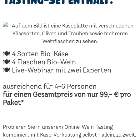
Tasting-Set enthält:
🍽 4 Sorten Bio-Käse
🍽 4 Flaschen Bio-Wein
🍽 Live-Webinar mit zwei Experten
ausreichend für 4-6 Personen
für einen Gesamtpreis von nur 99,- € pro
Paket*
Probieren Sie in unserem Online-Wein-Tasting
kombiniert mit Käse-Verkostung selbst - allein, zu zweit,