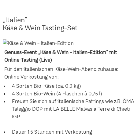
„Italien”
Käse & Wein Tasting-Set
Genuss-Event „Käse & Wein - Italien-Edition“ mit
Online-Tasting (Live)
Für den italienischen Käse-Wein-Abend zuhause:
Online Verkostung von:
4 Sorten Bio-Käse (ca. 0,9 kg)
4 Sorten Bio-Wein (4 Flaschen à 0,75 l)
Freuen Sie sich auf italienische Pairings wie z.B. ÖMA
Taleggio DOP mit LA BELLE Malvasia Terre di Chieti
IGP.
Dauer 1,5 Stunden mit Verkostung