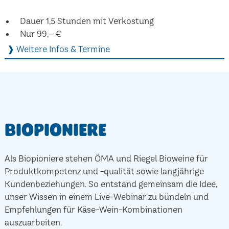
Dauer 1,5 Stunden mit Verkostung
Nur 99,– €
❱ Weitere Infos & Termine
Biopioniere
Als Biopioniere stehen ÖMA und Riegel Bioweine für
Produktkompetenz und -qualität sowie langjährige
Kundenbeziehungen. So entstand gemeinsam die Idee,
unser Wissen in einem Live-Webinar zu bündeln und
Empfehlungen für Käse-Wein-Kombinationen
auszuarbeiten.