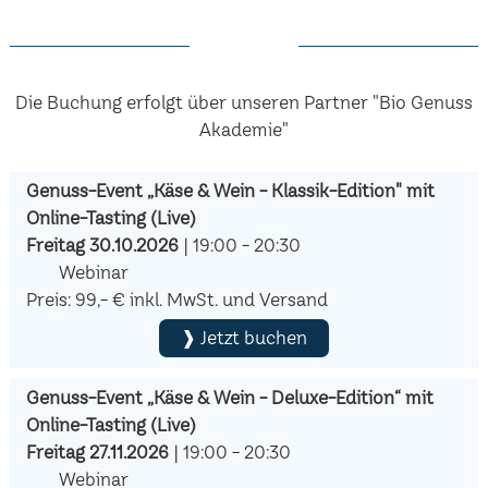
Die Buchung erfolgt über unseren Partner "Bio Genuss
Akademie"
Genuss-Event „Käse & Wein - Klassik-Edition" mit
Online-Tasting (Live)
Freitag 30.10.2026
| 19:00 - 20:30
Webinar
Preis: 99,- € inkl. MwSt. und Versand
❱ Jetzt buchen
Genuss-Event „Käse & Wein - Deluxe-Edition“ mit
Online-Tasting (Live)
Freitag 27.11.2026
| 19:00 - 20:30
Webinar