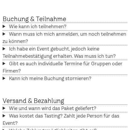
Buchung & Teilnahme
Wie kann ich teilnehmen?
Wann muss ich mich anmelden, um noch teilnehmen
zu können?
Ich habe ein Event gebucht, jedoch keine
Teilnahmebestätigung erhalten. Was muss ich tun?
Gibt es auch individuelle Termine für Gruppen oder
Firmen?
Kann ich meine Buchung stornieren?
Versand & Bezahlung
Wie und wann wird das Paket geliefert?
Was kostet das Tasting? Zahlt jede Person für das
Event?