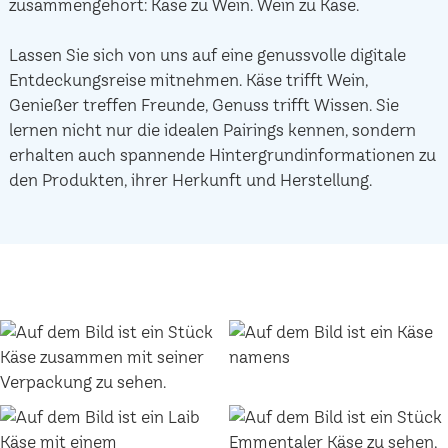
zusammengehört: Käse zu Wein. Wein zu Käse.
Lassen Sie sich von uns auf eine genussvolle digitale
Entdeckungsreise mitnehmen. Käse trifft Wein,
Genießer treffen Freunde, Genuss trifft Wissen. Sie
lernen nicht nur die idealen Pairings kennen, sondern
erhalten auch spannende Hintergrundinformationen zu
den Produkten, ihrer Herkunft und Herstellung.