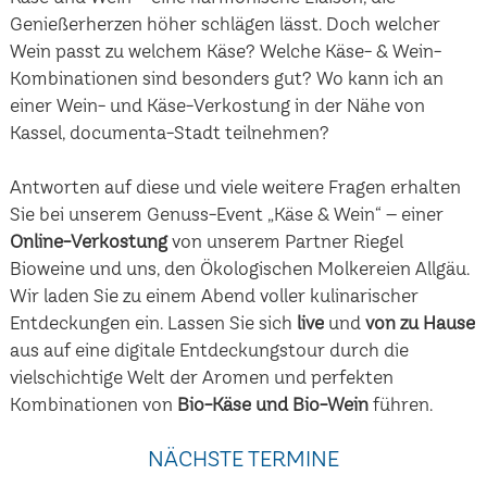
Genießerherzen höher schlägen lässt. Doch welcher
Wein passt zu welchem Käse? Welche Käse- & Wein-
Kombinationen sind besonders gut? Wo kann ich an
einer Wein- und Käse-Verkostung in der Nähe von
Kassel, documenta-Stadt teilnehmen?
Antworten auf diese und viele weitere Fragen erhalten
Sie bei unserem Genuss-Event „Käse & Wein“ – einer
Online-Verkostung
von unserem Partner Riegel
Bioweine und uns, den Ökologischen Molkereien Allgäu.
Wir laden Sie zu einem Abend voller kulinarischer
Entdeckungen ein. Lassen Sie sich
live
und
von zu Hause
aus auf eine digitale Entdeckungstour durch die
vielschichtige Welt der Aromen und perfekten
Kombinationen von
Bio-Käse und Bio-Wein
führen.
NÄCHSTE TERMINE