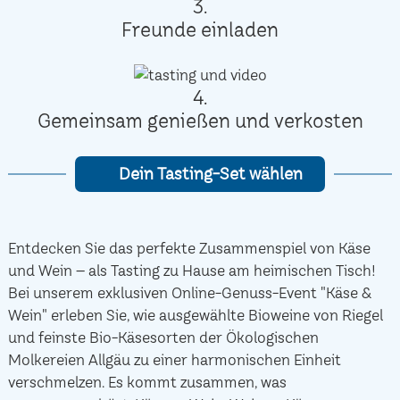
3.
Freunde einladen
4.
Gemeinsam genießen und verkosten
Dein Tasting-Set wählen
Entdecken Sie das perfekte Zusammenspiel von Käse
und Wein – als Tasting zu Hause am heimischen Tisch!
Bei unserem exklusiven Online-Genuss-Event "Käse &
Wein" erleben Sie, wie ausgewählte Bioweine von Riegel
und feinste Bio-Käsesorten der Ökologischen
Molkereien Allgäu zu einer harmonischen Einheit
verschmelzen. Es kommt zusammen, was