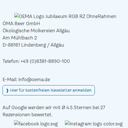
ÖMA Beer GmbH
Ökologische Molkereien Allgäu
Am Mühlbach 2
D-88161 Lindenberg / Allgäu
Telefon:
+49 (0)8381-8890-100
E-Mail:
info@oema.de
❱ Hier für kostenfreien Newsletter anmelden
Auf Google werden wir mit Ø 4.5 Sternen bei 27
Rezensionen bewertet.