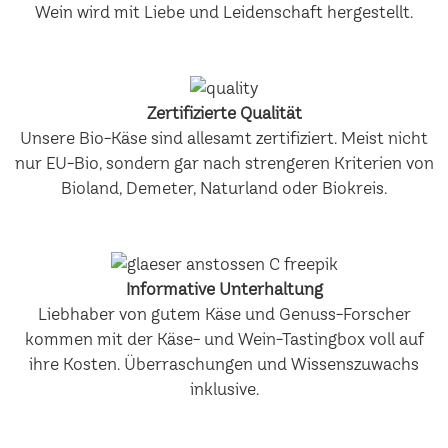
Wein wird mit Liebe und Leidenschaft hergestellt.
Zertifizierte Qualität
Unsere Bio-Käse sind allesamt zertifiziert. Meist nicht
nur EU-Bio, sondern gar nach strengeren Kriterien von
Bioland, Demeter, Naturland oder Biokreis.
Informative Unterhaltung
Liebhaber von gutem Käse und Genuss-Forscher
kommen mit der Käse- und Wein-Tastingbox voll auf
ihre Kosten. Überraschungen und Wissenszuwachs
inklusive.