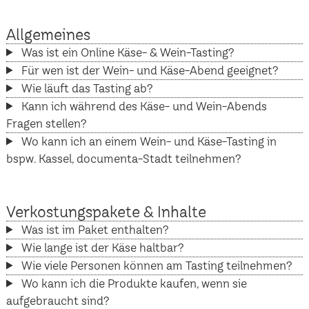
Allgemeines
Was ist ein Online Käse- & Wein-Tasting?
Für wen ist der Wein- und Käse-Abend geeignet?
Wie läuft das Tasting ab?
Kann ich während des Käse- und Wein-Abends
Fragen stellen?
Wo kann ich an einem Wein- und Käse-Tasting in
bspw. Kassel, documenta-Stadt teilnehmen?
Verkostungspakete & Inhalte
Was ist im Paket enthalten?
Wie lange ist der Käse haltbar?
Wie viele Personen können am Tasting teilnehmen?
Wo kann ich die Produkte kaufen, wenn sie
aufgebraucht sind?