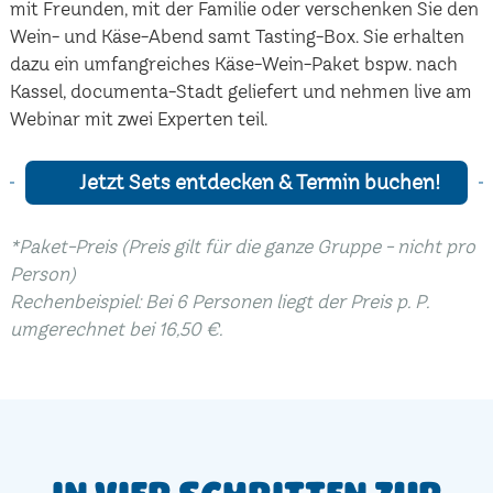
mit Freunden, mit der Familie oder verschenken Sie den
Wein- und Käse-Abend samt Tasting-Box. Sie erhalten
dazu ein umfangreiches Käse-Wein-Paket bspw. nach
Kassel, documenta-Stadt geliefert und nehmen live am
Webinar mit zwei Experten teil.
Jetzt Sets entdecken & Termin buchen!
*Paket-Preis (Preis gilt für die ganze Gruppe - nicht pro
Person)
Rechenbeispiel: Bei 6 Personen liegt der Preis p. P.
umgerechnet bei 16,50 €.