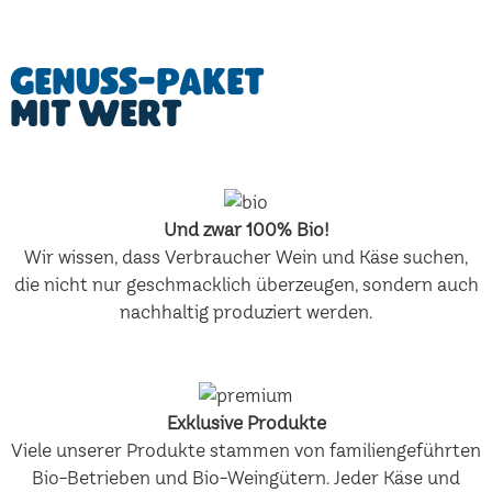
Genuss-Paket
mit Wert
Und zwar 100% Bio!
Wir wissen, dass Verbraucher Wein und Käse suchen,
die nicht nur geschmacklich überzeugen, sondern auch
nachhaltig produziert werden.
Exklusive Produkte
Viele unserer Produkte stammen von familiengeführten
Bio-Betrieben und Bio-Weingütern. Jeder Käse und