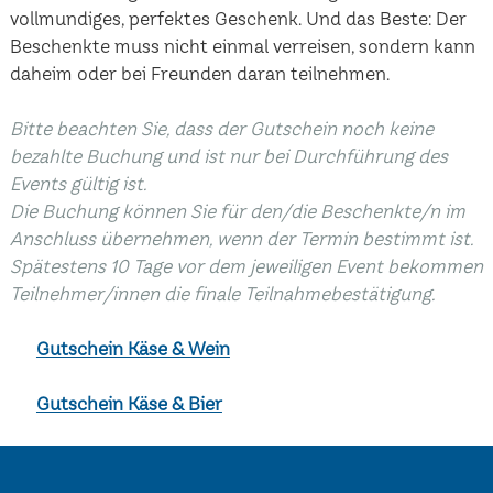
vollmundiges, perfektes Geschenk. Und das Beste: Der
Beschenkte muss nicht einmal verreisen, sondern kann
daheim oder bei Freunden daran teilnehmen.
Bitte beachten Sie, dass der Gutschein noch keine
bezahlte Buchung und ist nur bei Durchführung des
Events gültig ist.
Die Buchung können Sie für den/die Beschenkte/n im
Anschluss übernehmen, wenn der Termin bestimmt ist.
Spätestens 10 Tage vor dem jeweiligen Event bekommen
Teilnehmer/innen die finale Teilnahmebestätigung.
Gutschein Käse & Wein
Gutschein Käse & Bier