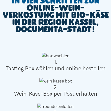
In vier Schritten zur
Online-Wein-
Verkostung mit Bio-Käse
in der Region Kassel,
documenta-Stadt!
1.
Tasting Box wählen und online bestellen
2.
Wein-Käse-Box per Post erhalten