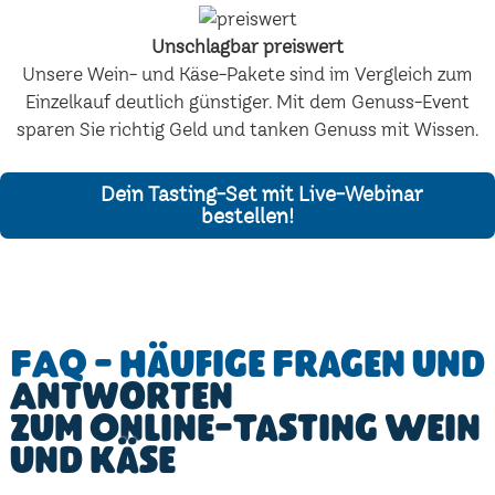
Unschlagbar preiswert
Unsere Wein- und Käse-Pakete sind im Vergleich zum
Einzelkauf deutlich günstiger. Mit dem Genuss-Event
sparen Sie richtig Geld und tanken Genuss mit Wissen.
Dein Tasting-Set mit Live-Webinar
bestellen!
FAQ - Häufige Fragen und
Antworten
zum Online-Tasting Wein
und Käse