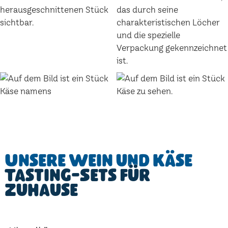
Unsere Wein und Käse
Tasting-Sets für
Zuhause