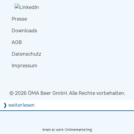
Presse
Downloads
AGB
Datenschutz
Impressum
© 2026 ÖMA Beer GmbH. Alle Rechte vorbehalten.
❱ weiterlesen
brain at work Onlinemarketing