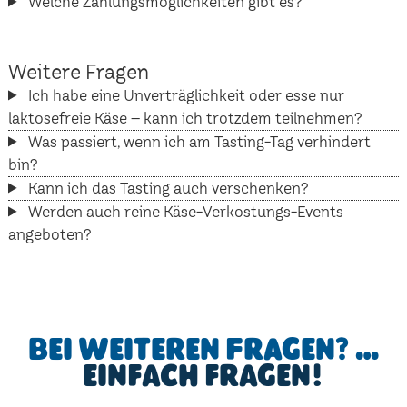
Welche Zahlungsmöglichkeiten gibt es?
Weitere Fragen
Ich habe eine Unverträglichkeit oder esse nur
laktosefreie Käse – kann ich trotzdem teilnehmen?
Was passiert, wenn ich am Tasting-Tag verhindert
bin?
Kann ich das Tasting auch verschenken?
Werden auch reine Käse-Verkostungs-Events
angeboten?
Bei weiteren Fragen? …
einfach fragen!