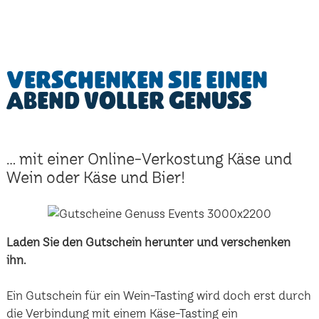
Verschenken Sie einen
Abend voller Genuss
... mit einer Online-Verkostung Käse und
Wein oder Käse und Bier!
Laden Sie den Gutschein herunter und verschenken
ihn.
Ein Gutschein für ein Wein-Tasting wird doch erst durch
die Verbindung mit einem Käse-Tasting ein