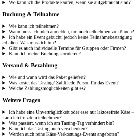
Wo kann ich die Produkte kaufen, wenn sie aufgebraucht sind?
Buchung & Teilnahme
Wie kann ich teilnehmen?
Wann muss ich mich anmelden, um noch teilnehmen zu können?
Ich habe ein Event gebucht, jedoch keine Teilnahmebestätigung
erhalten. Was muss ich tun?
Gibt es auch individuelle Termine für Gruppen oder Firmen?
Kann ich meine Buchung stornieren?
Versand & Bezahlung
Wie und wann wird das Paket geliefert?
Was kostet das Tasting? Zahlt jede Person für das Event?
Welche Zahlungsmöglichkeiten gibt es?
Weitere Fragen
Ich habe eine Unverträglichkeit oder esse nur laktosefreie Käse –
kann ich trotzdem teilnehmen?
Was passiert, wenn ich am Tasting-Tag verhindert bin?
Kann ich das Tasting auch verschenken?
Werden auch reine Käse-Verkostungs-Events angeboten?