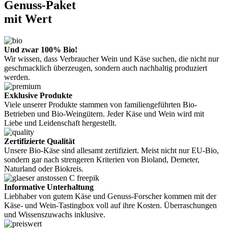
Genuss-Paket
mit Wert
Und zwar 100% Bio!
Wir wissen, dass Verbraucher Wein und Käse suchen, die nicht nur
geschmacklich überzeugen, sondern auch nachhaltig produziert
werden.
Exklusive Produkte
Viele unserer Produkte stammen von familiengeführten Bio-
Betrieben und Bio-Weingütern. Jeder Käse und Wein wird mit
Liebe und Leidenschaft hergestellt.
Zertifizierte Qualität
Unsere Bio-Käse sind allesamt zertifiziert. Meist nicht nur EU-Bio,
sondern gar nach strengeren Kriterien von Bioland, Demeter,
Naturland oder Biokreis.
Informative Unterhaltung
Liebhaber von gutem Käse und Genuss-Forscher kommen mit der
Käse- und Wein-Tastingbox voll auf ihre Kosten. Überraschungen
und Wissenszuwachs inklusive.