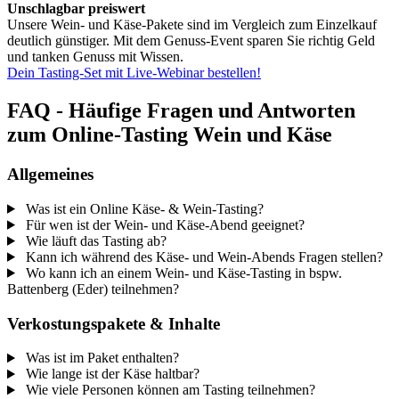
Unschlagbar preiswert
Unsere Wein- und Käse-Pakete sind im Vergleich zum Einzelkauf
deutlich günstiger. Mit dem Genuss-Event sparen Sie richtig Geld
und tanken Genuss mit Wissen.
Dein Tasting-Set mit Live-Webinar bestellen!
FAQ - Häufige Fragen und Antworten
zum Online-Tasting Wein und Käse
Allgemeines
Was ist ein Online Käse- & Wein-Tasting?
Für wen ist der Wein- und Käse-Abend geeignet?
Wie läuft das Tasting ab?
Kann ich während des Käse- und Wein-Abends Fragen stellen?
Wo kann ich an einem Wein- und Käse-Tasting in bspw.
Battenberg (Eder) teilnehmen?
Verkostungspakete & Inhalte
Was ist im Paket enthalten?
Wie lange ist der Käse haltbar?
Wie viele Personen können am Tasting teilnehmen?