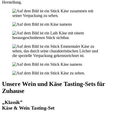
Herstellung.
Unsere Wein und Käse Tasting-Sets für
Zuhause
„Klassik”
Käse & Wein Tasting-Set