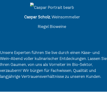
Caspar Scholz
, Weinsommelier
Riegel Bioweine
Unsere Experten führen Sie live durch einen Käse- und
Wein-Abend voller kulinarischer Entdeckungen. Lassen Sie
Ihren Gaumen, von uns als Vorreiter im Bio-Sektor,
verzaubern! Wir bürgen für Fachwissen, Qualität und
langjährige Vertrauensverhältnisse zu unseren Kunden.