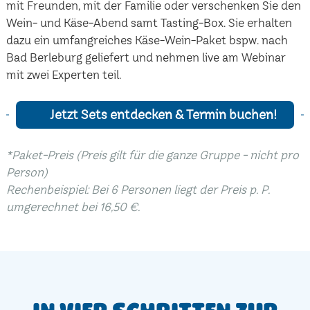
mit Freunden, mit der Familie oder verschenken Sie den
Wein- und Käse-Abend samt Tasting-Box. Sie erhalten
dazu ein umfangreiches Käse-Wein-Paket bspw. nach
Bad Berleburg geliefert und nehmen live am Webinar
mit zwei Experten teil.
Jetzt Sets entdecken & Termin buchen!
*Paket-Preis (Preis gilt für die ganze Gruppe - nicht pro
Person)
Rechenbeispiel: Bei 6 Personen liegt der Preis p. P.
umgerechnet bei 16,50 €.