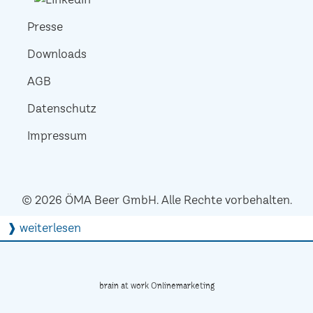
Presse
Downloads
AGB
Datenschutz
Impressum
© 2026 ÖMA Beer GmbH. Alle Rechte vorbehalten.
❱ weiterlesen
brain at work Onlinemarketing