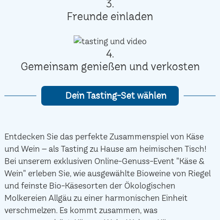
3.
Freunde einladen
4.
Gemeinsam genießen und verkosten
Dein Tasting-Set wählen
Entdecken Sie das perfekte Zusammenspiel von Käse
und Wein – als Tasting zu Hause am heimischen Tisch!
Bei unserem exklusiven Online-Genuss-Event "Käse &
Wein" erleben Sie, wie ausgewählte Bioweine von Riegel
und feinste Bio-Käsesorten der Ökologischen
Molkereien Allgäu zu einer harmonischen Einheit
verschmelzen. Es kommt zusammen, was