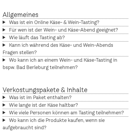
Allgemeines
Was ist ein Online Käse- & Wein-Tasting?
Für wen ist der Wein- und Käse-Abend geeignet?
Wie läuft das Tasting ab?
Kann ich während des Käse- und Wein-Abends
Fragen stellen?
Wo kann ich an einem Wein- und Käse-Tasting in
bspw. Bad Berleburg teilnehmen?
Verkostungspakete & Inhalte
Was ist im Paket enthalten?
Wie lange ist der Käse haltbar?
Wie viele Personen können am Tasting teilnehmen?
Wo kann ich die Produkte kaufen, wenn sie
aufgebraucht sind?