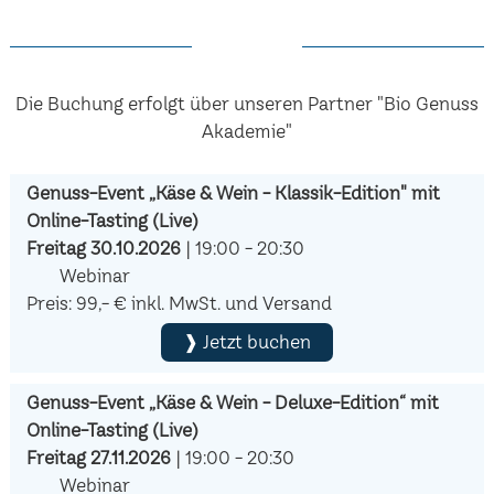
Die Buchung erfolgt über unseren Partner "Bio Genuss
Akademie"
Genuss-Event „Käse & Wein - Klassik-Edition" mit
Online-Tasting (Live)
Freitag 30.10.2026
| 19:00 - 20:30
Webinar
Preis: 99,- € inkl. MwSt. und Versand
❱ Jetzt buchen
Genuss-Event „Käse & Wein - Deluxe-Edition“ mit
Online-Tasting (Live)
Freitag 27.11.2026
| 19:00 - 20:30
Webinar