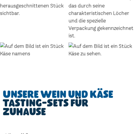
Unsere Wein und Käse
Tasting-Sets für
Zuhause