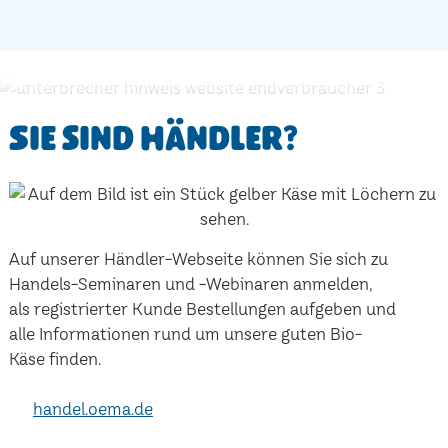
Sie sind Händler?
Auf unserer Händler-Webseite können Sie sich zu
Handels-Seminaren und -Webinaren anmelden,
als registrierter Kunde Bestellungen aufgeben und
alle Informationen rund um unsere guten Bio-
Käse finden.
handel.oema.de