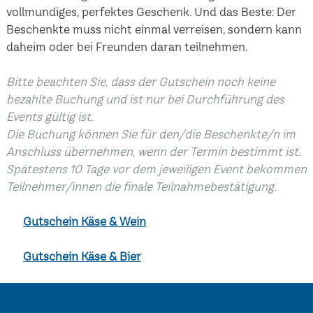
vollmundiges, perfektes Geschenk. Und das Beste: Der
Beschenkte muss nicht einmal verreisen, sondern kann
daheim oder bei Freunden daran teilnehmen.
Bitte beachten Sie, dass der Gutschein noch keine
bezahlte Buchung und ist nur bei Durchführung des
Events gültig ist.
Die Buchung können Sie für den/die Beschenkte/n im
Anschluss übernehmen, wenn der Termin bestimmt ist.
Spätestens 10 Tage vor dem jeweiligen Event bekommen
Teilnehmer/innen die finale Teilnahmebestätigung.
Gutschein Käse & Wein
Gutschein Käse & Bier