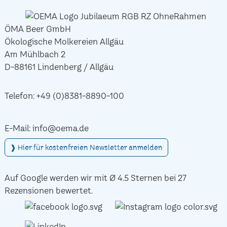
ÖMA Beer GmbH
Ökologische Molkereien Allgäu
Am Mühlbach 2
D-88161 Lindenberg / Allgäu
Telefon:
+49 (0)8381-8890-100
E-Mail:
info@oema.de
❱ Hier für kostenfreien Newsletter anmelden
Auf Google werden wir mit Ø 4.5 Sternen bei 27
Rezensionen bewertet.