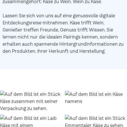
zusammengehört: Käse zu Wein. Wein zu Käse.
Lassen Sie sich von uns auf eine genussvolle digitale
Entdeckungsreise mitnehmen. Käse trifft Wein,
Genießer treffen Freunde, Genuss trifft Wissen. Sie
lernen nicht nur die idealen Pairings kennen, sondern
erhalten auch spannende Hintergrundinformationen zu
den Produkten, ihrer Herkunft und Herstellung.