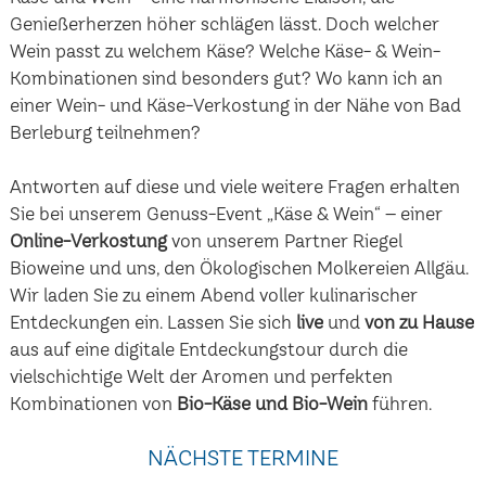
Genießerherzen höher schlägen lässt. Doch welcher
Wein passt zu welchem Käse? Welche Käse- & Wein-
Kombinationen sind besonders gut? Wo kann ich an
einer Wein- und Käse-Verkostung in der Nähe von Bad
Berleburg teilnehmen?
Antworten auf diese und viele weitere Fragen erhalten
Sie bei unserem Genuss-Event „Käse & Wein“ – einer
Online-Verkostung
von unserem Partner Riegel
Bioweine und uns, den Ökologischen Molkereien Allgäu.
Wir laden Sie zu einem Abend voller kulinarischer
Entdeckungen ein. Lassen Sie sich
live
und
von zu Hause
aus auf eine digitale Entdeckungstour durch die
vielschichtige Welt der Aromen und perfekten
Kombinationen von
Bio-Käse und Bio-Wein
führen.
NÄCHSTE TERMINE