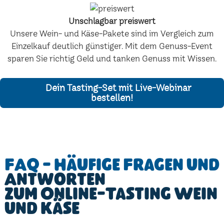
Unschlagbar preiswert
Unsere Wein- und Käse-Pakete sind im Vergleich zum
Einzelkauf deutlich günstiger. Mit dem Genuss-Event
sparen Sie richtig Geld und tanken Genuss mit Wissen.
Dein Tasting-Set mit Live-Webinar
bestellen!
FAQ - Häufige Fragen und
Antworten
zum Online-Tasting Wein
und Käse