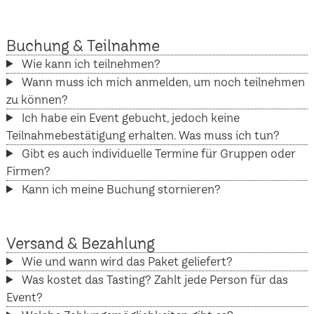
Buchung & Teilnahme
Wie kann ich teilnehmen?
Wann muss ich mich anmelden, um noch teilnehmen
zu können?
Ich habe ein Event gebucht, jedoch keine
Teilnahmebestätigung erhalten. Was muss ich tun?
Gibt es auch individuelle Termine für Gruppen oder
Firmen?
Kann ich meine Buchung stornieren?
Versand & Bezahlung
Wie und wann wird das Paket geliefert?
Was kostet das Tasting? Zahlt jede Person für das
Event?