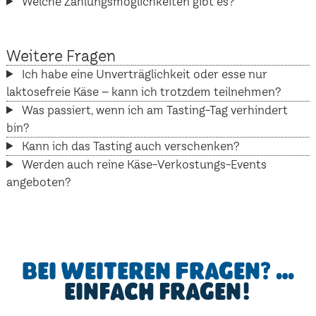
Welche Zahlungsmöglichkeiten gibt es?
Weitere Fragen
Ich habe eine Unverträglichkeit oder esse nur
laktosefreie Käse – kann ich trotzdem teilnehmen?
Was passiert, wenn ich am Tasting-Tag verhindert
bin?
Kann ich das Tasting auch verschenken?
Werden auch reine Käse-Verkostungs-Events
angeboten?
Bei weiteren Fragen? …
einfach fragen!