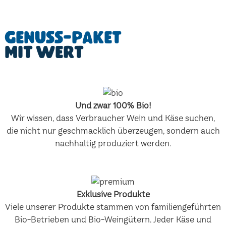
Genuss-Paket
mit Wert
Und zwar 100% Bio!
Wir wissen, dass Verbraucher Wein und Käse suchen,
die nicht nur geschmacklich überzeugen, sondern auch
nachhaltig produziert werden.
Exklusive Produkte
Viele unserer Produkte stammen von familiengeführten
Bio-Betrieben und Bio-Weingütern. Jeder Käse und