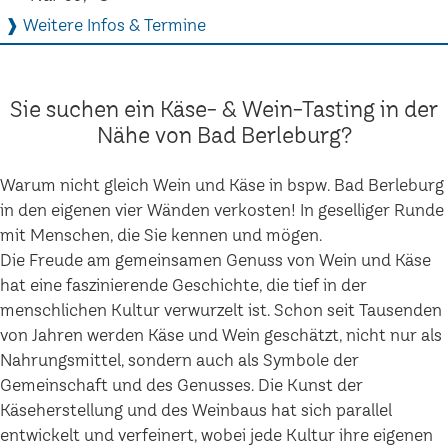
❱ Weitere Infos & Termine
Sie suchen ein Käse- & Wein-Tasting in der
Nähe von Bad Berleburg?
Warum nicht gleich Wein und Käse in bspw. Bad Berleburg
in den eigenen vier Wänden verkosten! In geselliger Runde
mit Menschen, die Sie kennen und mögen.
Die Freude am gemeinsamen Genuss von Wein und Käse
hat eine faszinierende Geschichte, die tief in der
menschlichen Kultur verwurzelt ist. Schon seit Tausenden
von Jahren werden Käse und Wein geschätzt, nicht nur als
Nahrungsmittel, sondern auch als Symbole der
Gemeinschaft und des Genusses. Die Kunst der
Käseherstellung und des Weinbaus hat sich parallel
entwickelt und verfeinert, wobei jede Kultur ihre eigenen