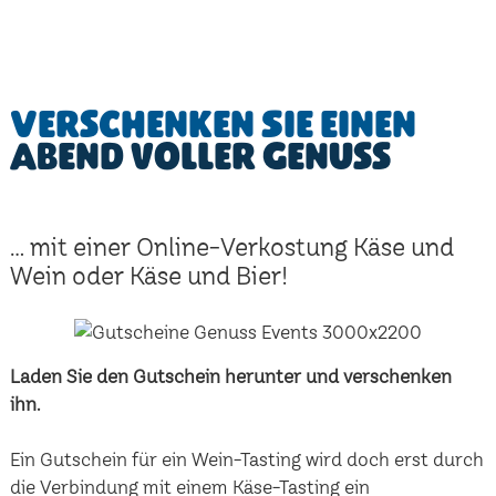
Verschenken Sie einen
Abend voller Genuss
... mit einer Online-Verkostung Käse und
Wein oder Käse und Bier!
Laden Sie den Gutschein herunter und verschenken
ihn.
Ein Gutschein für ein Wein-Tasting wird doch erst durch
die Verbindung mit einem Käse-Tasting ein