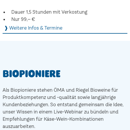
Dauer 1,5 Stunden mit Verkostung
Nur 99,– €
❱ Weitere Infos & Termine
Biopioniere
Als Biopioniere stehen ÖMA und Riegel Bioweine für
Produktkompetenz und -qualität sowie langjährige
Kundenbeziehungen. So entstand gemeinsam die Idee,
unser Wissen in einem Live-Webinar zu bündeln und
Empfehlungen für Käse-Wein-Kombinationen
auszuarbeiten.