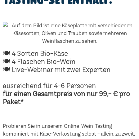
Tasting-Set enthält:
🍽 4 Sorten Bio-Käse
🍽 4 Flaschen Bio-Wein
🍽 Live-Webinar mit zwei Experten
ausreichend für 4-6 Personen
für einen Gesamtpreis von nur 99,- € pro
Paket*
Probieren Sie in unserem Online-Wein-Tasting
kombiniert mit Käse-Verkostung selbst - allein, zu zweit,