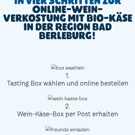
In vier Schritten zur
Online-Wein-
Verkostung mit Bio-Käse
in der Region Bad
Berleburg!
1.
Tasting Box wählen und online bestellen
2.
Wein-Käse-Box per Post erhalten