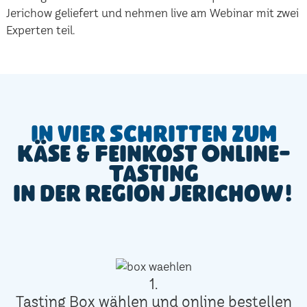
Jerichow geliefert und nehmen live am Webinar mit zwei
Experten teil.
In vier Schritten zum
Käse & Feinkost Online-
Tasting
in der Region Jerichow!
1.
Tasting Box wählen und online bestellen