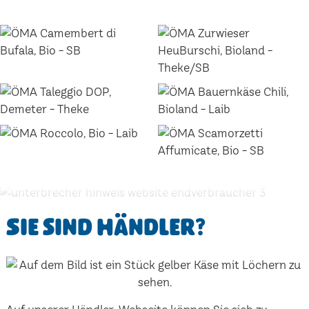
Sie sind Händler?