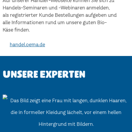
Auf unserer Händler-Webseite können Sie sich zu
Handels-Seminaren und -Webinaren anmelden,
als registrierter Kunde Bestellungen aufgeben und
alle Informationen rund um unsere guten Bio-
Käse finden.
handel.oema.de
Unsere Experten