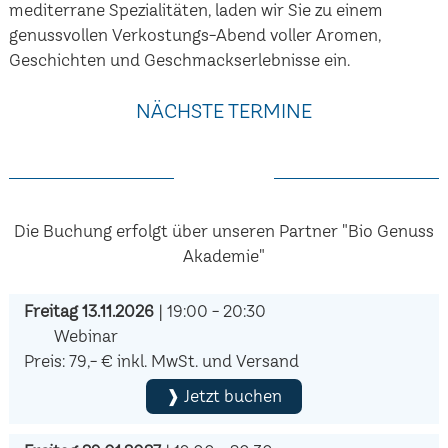
mediterrane Spezialitäten, laden wir Sie zu einem
genussvollen Verkostungs-Abend voller Aromen,
Geschichten und Geschmackserlebnisse ein.
NÄCHSTE TERMINE
Die Buchung erfolgt über unseren Partner "Bio Genuss
Akademie"
Freitag 13.11.2026
| 19:00 - 20:30
Webinar
Preis: 79,- € inkl. MwSt. und Versand
❱ Jetzt buchen