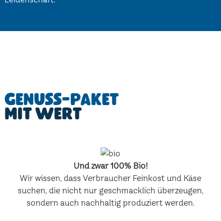
Genuss-Paket
mit Wert
Und zwar 100% Bio!
Wir wissen, dass Verbraucher Feinkost und Käse
suchen, die nicht nur geschmacklich überzeugen,
sondern auch nachhaltig produziert werden.