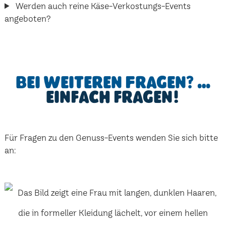
Werden auch reine Käse-Verkostungs-Events
angeboten?
Bei weiteren Fragen? …
einfach fragen!
Für Fragen zu den Genuss-Events wenden Sie sich bitte
an: