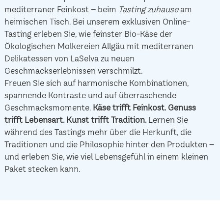
mediterraner Feinkost – beim
Tasting zuhause
am
heimischen Tisch. Bei unserem exklusiven Online-
Tasting erleben Sie, wie feinster Bio-Käse der
Ökologischen Molkereien Allgäu mit mediterranen
Delikatessen von LaSelva zu neuen
Geschmackserlebnissen verschmilzt.
Freuen Sie sich auf harmonische Kombinationen,
spannende Kontraste und auf überraschende
Geschmacksmomente.
Käse trifft Feinkost.
Genuss
trifft Lebensart.
Kunst trifft Tradition.
Lernen Sie
während des Tastings mehr über die Herkunft, die
Traditionen und die Philosophie hinter den Produkten –
und erleben Sie, wie viel Lebensgefühl in einem kleinen
Paket stecken kann.