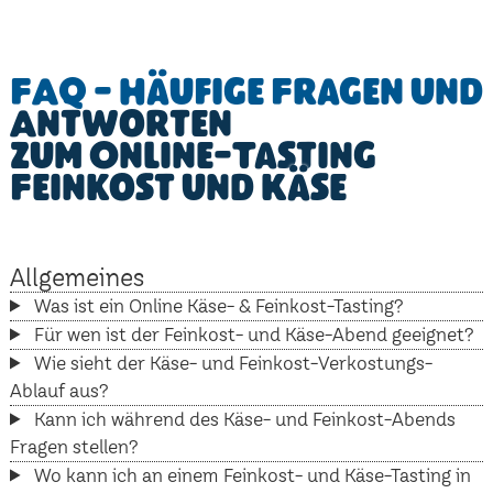
FAQ - Häufige Fragen und
Antworten
zum Online-Tasting
Feinkost und Käse
Allgemeines
Was ist ein Online Käse- & Feinkost-Tasting?
Für wen ist der Feinkost- und Käse-Abend geeignet?
Wie sieht der Käse- und Feinkost-Verkostungs-
Ablauf aus?
Kann ich während des Käse- und Feinkost-Abends
Fragen stellen?
Wo kann ich an einem Feinkost- und Käse-Tasting in