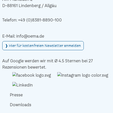
D-88161 Lindenberg / Allgäu
Telefon:
+49 (0)8381-8890-100
E-Mail:
info@oema.de
❱ Hier für kostenfreien Newsletter anmelden
Auf Google werden wir mit Ø 4.5 Sternen bei 27
Rezensionen bewertet.
Presse
Downloads