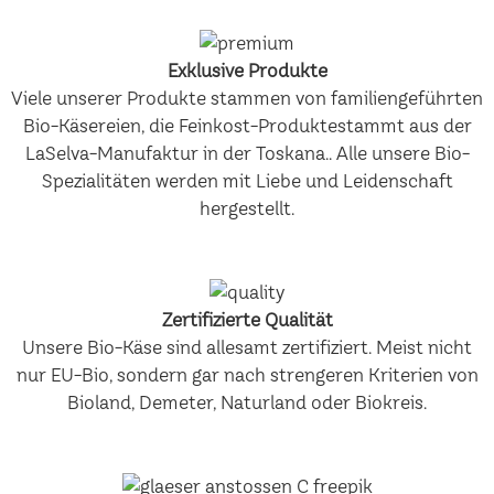
Exklusive Produkte
Viele unserer Produkte stammen von familiengeführten
Bio-Käsereien, die Feinkost-Produktestammt aus der
LaSelva-Manufaktur in der Toskana.. Alle unsere Bio-
Spezialitäten werden mit Liebe und Leidenschaft
hergestellt.
Zertifizierte Qualität
Unsere Bio-Käse sind allesamt zertifiziert. Meist nicht
nur EU-Bio, sondern gar nach strengeren Kriterien von
Bioland, Demeter, Naturland oder Biokreis.