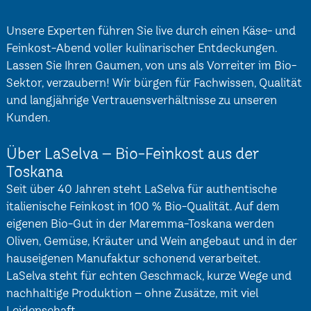
Unsere Experten führen Sie live durch einen Käse- und
Feinkost-Abend voller kulinarischer Entdeckungen.
Lassen Sie Ihren Gaumen, von uns als Vorreiter im Bio-
Sektor, verzaubern! Wir bürgen für Fachwissen, Qualität
und langjährige Vertrauensverhältnisse zu unseren
Kunden.
Über LaSelva – Bio-Feinkost aus der
Toskana
Seit über 40 Jahren steht LaSelva für authentische
italienische Feinkost in 100 % Bio-Qualität. Auf dem
eigenen Bio-Gut in der Maremma-Toskana werden
Oliven, Gemüse, Kräuter und Wein angebaut und in der
hauseigenen Manufaktur schonend verarbeitet.
LaSelva steht für echten Geschmack, kurze Wege und
nachhaltige Produktion – ohne Zusätze, mit viel
Leidenschaft.