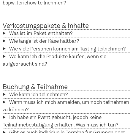
bspw. Jerichow teilnehmen?
Verkostungspakete & Inhalte
Was ist im Paket enthalten?
Wie lange ist der Käse haltbar?
Wie viele Personen können am Tasting teilnehmen?
Wo kann ich die Produkte kaufen, wenn sie
aufgebraucht sind?
Buchung & Teilnahme
Wie kann ich teilnehmen?
Wann muss ich mich anmelden, um noch teilnehmen
zu können?
Ich habe ein Event gebucht, jedoch keine
Teilnahmebestätigung erhalten. Was muss ich tun?
Gibt es auch individuelle Termine für Gruppen oder