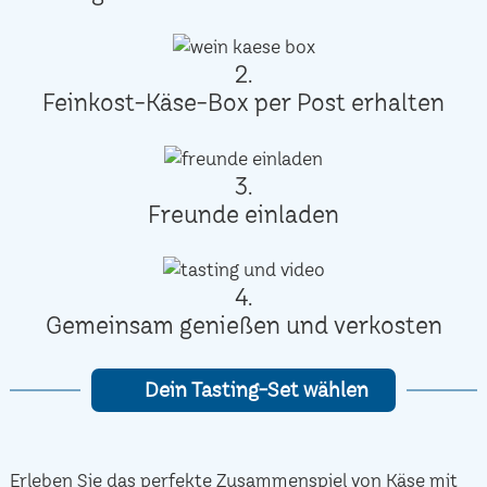
2.
Feinkost-Käse-Box per Post erhalten
3.
Freunde einladen
4.
Gemeinsam genießen und verkosten
Dein Tasting-Set wählen
Erleben Sie das perfekte Zusammenspiel von Käse mit