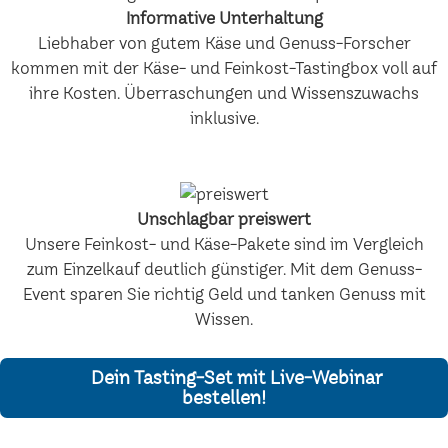
Informative Unterhaltung
Liebhaber von gutem Käse und Genuss-Forscher
kommen mit der Käse- und Feinkost-Tastingbox voll auf
ihre Kosten. Überraschungen und Wissenszuwachs
inklusive.
Unschlagbar preiswert
Unsere Feinkost- und Käse-Pakete sind im Vergleich
zum Einzelkauf deutlich günstiger. Mit dem Genuss-
Event sparen Sie richtig Geld und tanken Genuss mit
Wissen.
Dein Tasting-Set mit Live-Webinar
bestellen!