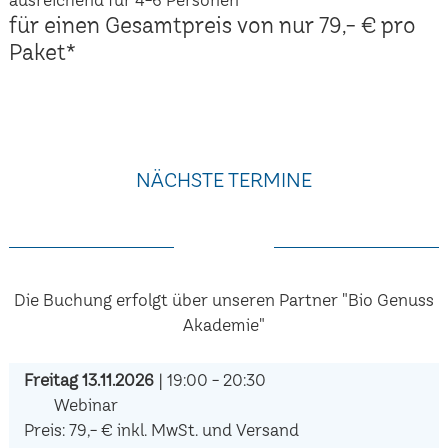
für einen Gesamtpreis von nur 79,- € pro
Paket*
NÄCHSTE TERMINE
Die Buchung erfolgt über unseren Partner "Bio Genuss
Akademie"
Freitag 13.11.2026
| 19:00 - 20:30
Webinar
Preis: 79,- € inkl. MwSt. und Versand