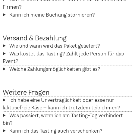
Firmen?
Kann ich meine Buchung stornieren?
Versand & Bezahlung
Wie und wann wird das Paket geliefert?
Was kostet das Tasting? Zahlt jede Person für das
Event?
Welche Zahlungsmöglichkeiten gibt es?
Weitere Fragen
Ich habe eine Unverträglichkeit oder esse nur
laktosefreie Käse – kann ich trotzdem teilnehmen?
Was passiert, wenn ich am Tasting-Tag verhindert
bin?
Kann ich das Tasting auch verschenken?