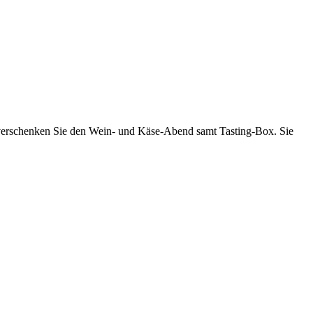
er verschenken Sie den Wein- und Käse-Abend samt Tasting-Box. Sie