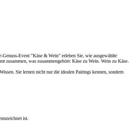
ne-Genuss-Event "Käse & Wein" erleben Sie, wie ausgewählte
kommt zusammen, was zusammengehört: Käse zu Wein. Wein zu Käse.
Wissen. Sie lernen nicht nur die idealen Pairings kennen, sondern