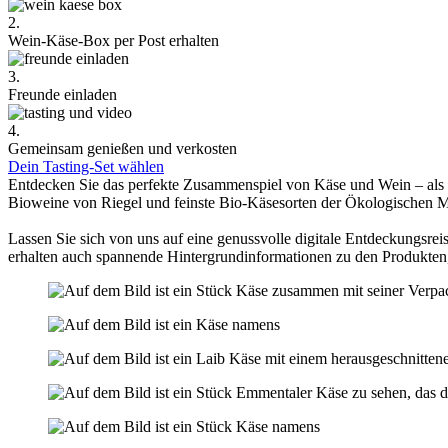
2.
Wein-Käse-Box per Post erhalten
3.
Freunde einladen
4.
Gemeinsam genießen und verkosten
Dein Tasting-Set wählen
Entdecken Sie das perfekte Zusammenspiel von Käse und Wein – als
Bioweine von Riegel und feinste Bio-Käsesorten der Ökologischen 
Lassen Sie sich von uns auf eine genussvolle digitale Entdeckungsreis
erhalten auch spannende Hintergrundinformationen zu den Produkten,