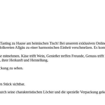
 Tasting zu Hause am heimischen Tisch! Bei unserem exklusiven Onli
Molkereien Allgäu zu einer harmonischen Einheit verschmelzen. Es 
e mitnehmen. Käse trifft Wein, Genießer treffen Freunde, Genuss trifft 
 ihrer Herkunft und Herstellung.