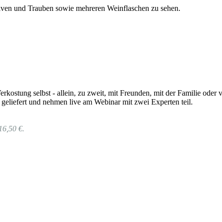
rkostung selbst - allein, zu zweit, mit Freunden, mit der Familie od
geliefert und nehmen live am Webinar mit zwei Experten teil.
16,50 €.