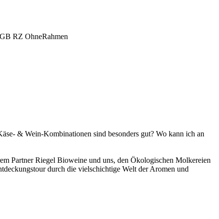
 Käse- & Wein-Kombinationen sind besonders gut? Wo kann ich an
em Partner Riegel Bioweine und uns, den Ökologischen Molkereien
Entdeckungstour durch die vielschichtige Welt der Aromen und