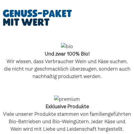
Genuss-Paket
mit Wert
Und zwar 100% Bio!
Wir wissen, dass Verbraucher Wein und Käse suchen,
die nicht nur geschmacklich überzeugen, sondern auch
nachhaltig produziert werden.
Exklusive Produkte
Viele unserer Produkte stammen von familiengeführten
Bio-Betrieben und Bio-Weingütern. Jeder Käse und
Wein wird mit Liebe und Leidenschaft hergestellt.