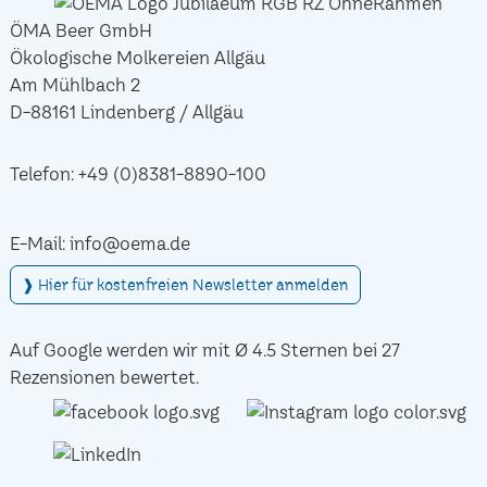
ÖMA Beer GmbH
Ökologische Molkereien Allgäu
Am Mühlbach 2
D-88161 Lindenberg / Allgäu
Telefon:
+49 (0)8381-8890-100
E-Mail:
info@oema.de
❱ Hier für kostenfreien Newsletter anmelden
Auf Google werden wir mit Ø 4.5 Sternen bei 27
Rezensionen bewertet.