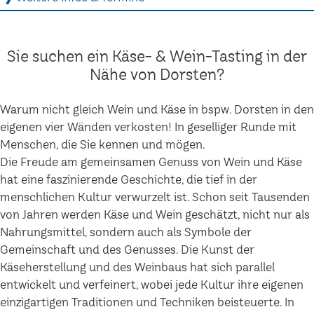
Sie suchen ein Käse- & Wein-Tasting in der
Nähe von Dorsten?
Warum nicht gleich Wein und Käse in bspw. Dorsten in den
eigenen vier Wänden verkosten! In geselliger Runde mit
Menschen, die Sie kennen und mögen.
Die Freude am gemeinsamen Genuss von Wein und Käse
hat eine faszinierende Geschichte, die tief in der
menschlichen Kultur verwurzelt ist. Schon seit Tausenden
von Jahren werden Käse und Wein geschätzt, nicht nur als
Nahrungsmittel, sondern auch als Symbole der
Gemeinschaft und des Genusses. Die Kunst der
Käseherstellung und des Weinbaus hat sich parallel
entwickelt und verfeinert, wobei jede Kultur ihre eigenen
einzigartigen Traditionen und Techniken beisteuerte. In