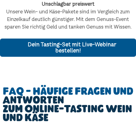
Unschlagbar preiswert
Unsere Wein- und Käse-Pakete sind im Vergleich zum
Einzelkauf deutlich günstiger. Mit dem Genuss-Event
sparen Sie richtig Geld und tanken Genuss mit Wissen.
Dein Tasting-Set mit Live-Webinar
bestellen!
FAQ - Häufige Fragen und
Antworten
zum Online-Tasting Wein
und Käse