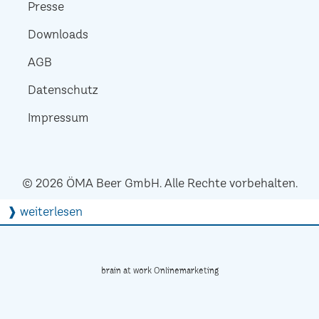
Presse
Downloads
AGB
Datenschutz
Impressum
© 2026 ÖMA Beer GmbH. Alle Rechte vorbehalten.
❱ weiterlesen
brain at work Onlinemarketing