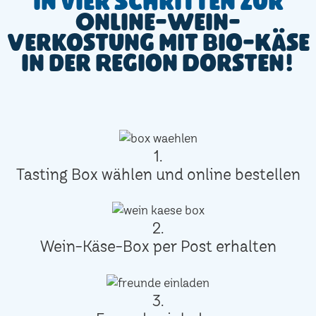
In vier Schritten zur
Online-Wein-
Verkostung mit Bio-Käse
in der Region Dorsten!
1.
Tasting Box wählen und online bestellen
2.
Wein-Käse-Box per Post erhalten
3.