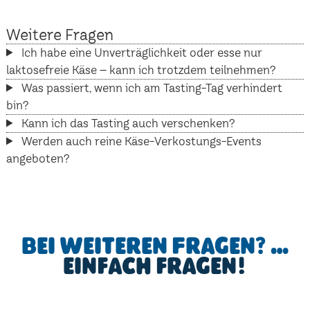
Weitere Fragen
Ich habe eine Unverträglichkeit oder esse nur
laktosefreie Käse – kann ich trotzdem teilnehmen?
Was passiert, wenn ich am Tasting-Tag verhindert
bin?
Kann ich das Tasting auch verschenken?
Werden auch reine Käse-Verkostungs-Events
angeboten?
Bei weiteren Fragen? …
einfach fragen!