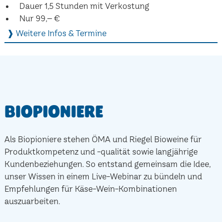
Dauer 1,5 Stunden mit Verkostung
Nur 99,– €
❱ Weitere Infos & Termine
Biopioniere
Als Biopioniere stehen ÖMA und Riegel Bioweine für
Produktkompetenz und -qualität sowie langjährige
Kundenbeziehungen. So entstand gemeinsam die Idee,
unser Wissen in einem Live-Webinar zu bündeln und
Empfehlungen für Käse-Wein-Kombinationen
auszuarbeiten.