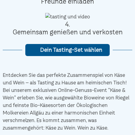
Freunde einladen
4.
Gemeinsam genießen und verkosten
Dein Tasting-Set wählen
Entdecken Sie das perfekte Zusammenspiel von Käse
und Wein – als Tasting zu Hause am heimischen Tisch!
Bei unserem exklusiven Online-Genuss-Event "Käse &
Wein" erleben Sie, wie ausgewählte Bioweine von Riegel
und feinste Bio-Käsesorten der Ökologischen
Molkereien Allgäu zu einer harmonischen Einheit
verschmelzen. Es kommt zusammen, was
zusammengehört: Käse zu Wein. Wein zu Käse.