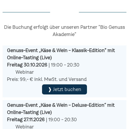
Die Buchung erfolgt über unseren Partner "Bio Genuss
Akademie"
Genuss-Event „Käse & Wein - Klassik-Edition" mit
Online-Tasting (Live)
Freitag 30.10.2026
| 19:00 - 20:30
Webinar
Preis: 99,- € inkl. MwSt. und Versand
❱ Jetzt buchen
Genuss-Event „Käse & Wein - Deluxe-Edition“ mit
Online-Tasting (Live)
Freitag 27.11.2026
| 19:00 - 20:30
Webinar