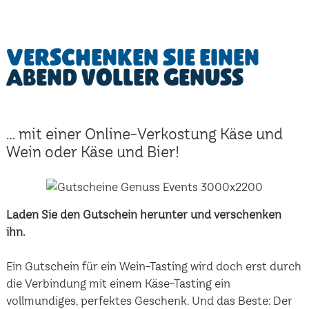
Verschenken Sie einen
Abend voller Genuss
... mit einer Online-Verkostung Käse und
Wein oder Käse und Bier!
Laden Sie den Gutschein herunter und verschenken
ihn.
Ein Gutschein für ein Wein-Tasting wird doch erst durch
die Verbindung mit einem Käse-Tasting ein
vollmundiges, perfektes Geschenk. Und das Beste: Der