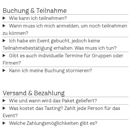
Buchung & Teilnahme
Wie kann ich teilnehmen?
Wann muss ich mich anmelden, um noch teilnehmen
zu können?
Ich habe ein Event gebucht, jedoch keine
Teilnahmebestätigung erhalten. Was muss ich tun?
Gibt es auch individuelle Termine für Gruppen oder
Firmen?
Kann ich meine Buchung stornieren?
Versand & Bezahlung
Wie und wann wird das Paket geliefert?
Was kostet das Tasting? Zahlt jede Person für das
Event?
Welche Zahlungsmöglichkeiten gibt es?