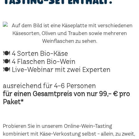
Tasting-Set enthält:
🍽 4 Sorten Bio-Käse
🍽 4 Flaschen Bio-Wein
🍽 Live-Webinar mit zwei Experten
ausreichend für 4-6 Personen
für einen Gesamtpreis von nur 99,- € pro
Paket*
Probieren Sie in unserem Online-Wein-Tasting
kombiniert mit Käse-Verkostung selbst - allein, zu zweit,