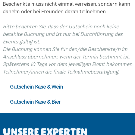
Beschenkte muss nicht einmal verreisen, sondern kann
daheim oder bei Freunden daran teilnehmen.
Bitte beachten Sie, dass der Gutschein noch keine
bezahlte Buchung und ist nur bei Durchführung des
Events gültig ist.
Die Buchung können Sie für den/die Beschenkte/n im
Anschluss übernehmen, wenn der Termin bestimmt ist.
Spätestens 10 Tage vor dem jeweiligen Event bekommen
Teilnehmer/innen die finale Teilnahmebestätigung.
Gutschein Käse & Wein
Gutschein Käse & Bier
Unsere Experten