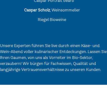
Caspar Scholz
, Weinsommelier
Riegel Bioweine
Unsere Experten führen Sie live durch einen Käse- und
Wein-Abend voller kulinarischer Entdeckungen. Lassen Sie
Ihren Gaumen, von uns als Vorreiter im Bio-Sektor,
verzaubern! Wir bürgen für Fachwissen, Qualität und
langjährige Vertrauensverhältnisse zu unseren Kunden.