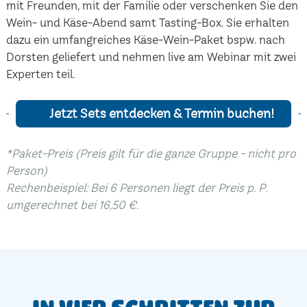
mit Freunden, mit der Familie oder verschenken Sie den
Wein- und Käse-Abend samt Tasting-Box. Sie erhalten
dazu ein umfangreiches Käse-Wein-Paket bspw. nach
Dorsten geliefert und nehmen live am Webinar mit zwei
Experten teil.
Jetzt Sets entdecken & Termin buchen!
*Paket-Preis (Preis gilt für die ganze Gruppe - nicht pro
Person)
Rechenbeispiel: Bei 6 Personen liegt der Preis p. P.
umgerechnet bei 16,50 €.