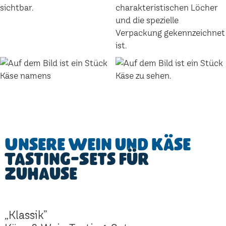
Unsere Wein und Käse
Tasting-Sets für
Zuhause
„Klassik”