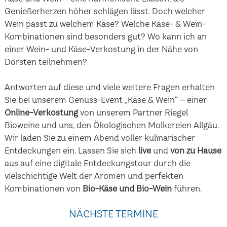
Genießerherzen höher schlägen lässt. Doch welcher
Wein passt zu welchem Käse? Welche Käse- & Wein-
Kombinationen sind besonders gut? Wo kann ich an
einer Wein- und Käse-Verkostung in der Nähe von
Dorsten teilnehmen?
Antworten auf diese und viele weitere Fragen erhalten
Sie bei unserem Genuss-Event „Käse & Wein“ – einer
Online-Verkostung
von unserem Partner Riegel
Bioweine und uns, den Ökologischen Molkereien Allgäu.
Wir laden Sie zu einem Abend voller kulinarischer
Entdeckungen ein. Lassen Sie sich
live
und
von zu Hause
aus auf eine digitale Entdeckungstour durch die
vielschichtige Welt der Aromen und perfekten
Kombinationen von
Bio-Käse und Bio-Wein
führen.
NÄCHSTE TERMINE