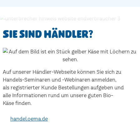
Sie sind Händler?
Auf unserer Händler-Webseite können Sie sich zu
Handels-Seminaren und -Webinaren anmelden,
als registrierter Kunde Bestellungen aufgeben und
alle Informationen rund um unsere guten Bio-
Käse finden.
handel.oema.de