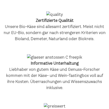
Zertifizierte Qualität
Unsere Bio-Käse sind allesamt zertifiziert. Meist nicht
nur EU-Bio, sondern gar nach strengeren Kriterien von
Bioland, Demeter, Naturland oder Biokreis.
Informative Unterhaltung
Liebhaber von gutem Käse und Genuss-Forscher
kommen mit der Käse- und Wein-Tastingbox voll auf
ihre Kosten. Überraschungen und Wissenszuwachs
inklusive.