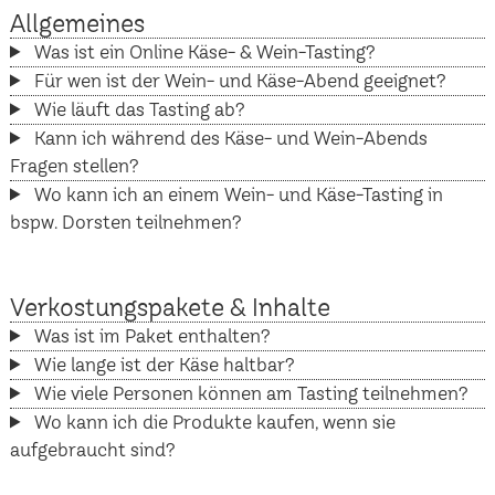
Allgemeines
Was ist ein Online Käse- & Wein-Tasting?
Für wen ist der Wein- und Käse-Abend geeignet?
Wie läuft das Tasting ab?
Kann ich während des Käse- und Wein-Abends
Fragen stellen?
Wo kann ich an einem Wein- und Käse-Tasting in
bspw. Dorsten teilnehmen?
Verkostungspakete & Inhalte
Was ist im Paket enthalten?
Wie lange ist der Käse haltbar?
Wie viele Personen können am Tasting teilnehmen?
Wo kann ich die Produkte kaufen, wenn sie
aufgebraucht sind?