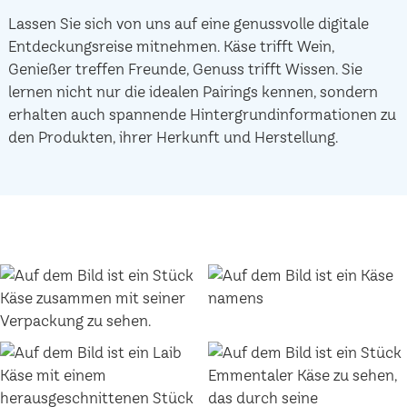
Lassen Sie sich von uns auf eine genussvolle digitale
Entdeckungsreise mitnehmen. Käse trifft Wein,
Genießer treffen Freunde, Genuss trifft Wissen. Sie
lernen nicht nur die idealen Pairings kennen, sondern
erhalten auch spannende Hintergrundinformationen zu
den Produkten, ihrer Herkunft und Herstellung.