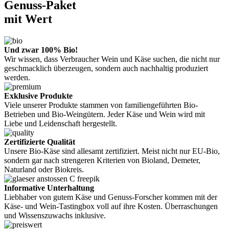
Genuss-Paket
mit Wert
Und zwar 100% Bio!
Wir wissen, dass Verbraucher Wein und Käse suchen, die nicht nur
geschmacklich überzeugen, sondern auch nachhaltig produziert
werden.
Exklusive Produkte
Viele unserer Produkte stammen von familiengeführten Bio-
Betrieben und Bio-Weingütern. Jeder Käse und Wein wird mit
Liebe und Leidenschaft hergestellt.
Zertifizierte Qualität
Unsere Bio-Käse sind allesamt zertifiziert. Meist nicht nur EU-Bio,
sondern gar nach strengeren Kriterien von Bioland, Demeter,
Naturland oder Biokreis.
Informative Unterhaltung
Liebhaber von gutem Käse und Genuss-Forscher kommen mit der
Käse- und Wein-Tastingbox voll auf ihre Kosten. Überraschungen
und Wissenszuwachs inklusive.