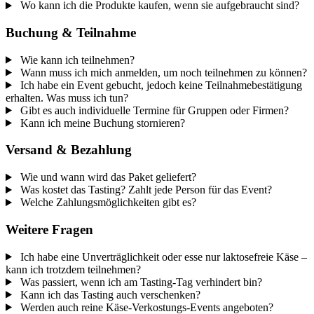
Wo kann ich die Produkte kaufen, wenn sie aufgebraucht sind?
Buchung & Teilnahme
Wie kann ich teilnehmen?
Wann muss ich mich anmelden, um noch teilnehmen zu können?
Ich habe ein Event gebucht, jedoch keine Teilnahmebestätigung
erhalten. Was muss ich tun?
Gibt es auch individuelle Termine für Gruppen oder Firmen?
Kann ich meine Buchung stornieren?
Versand & Bezahlung
Wie und wann wird das Paket geliefert?
Was kostet das Tasting? Zahlt jede Person für das Event?
Welche Zahlungsmöglichkeiten gibt es?
Weitere Fragen
Ich habe eine Unverträglichkeit oder esse nur laktosefreie Käse –
kann ich trotzdem teilnehmen?
Was passiert, wenn ich am Tasting-Tag verhindert bin?
Kann ich das Tasting auch verschenken?
Werden auch reine Käse-Verkostungs-Events angeboten?