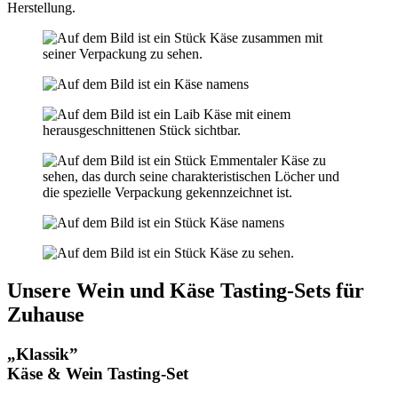
Herstellung.
Unsere Wein und Käse Tasting-Sets für
Zuhause
„Klassik”
Käse & Wein Tasting-Set