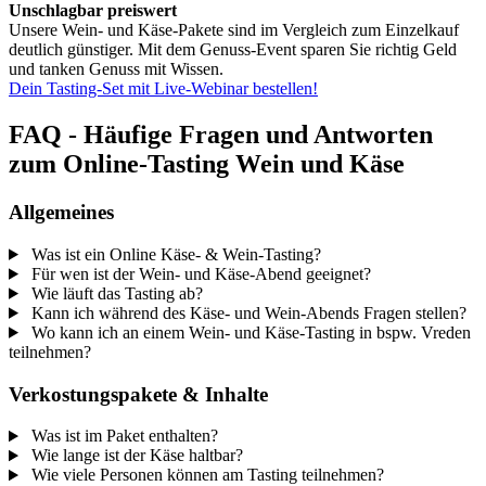
Unschlagbar preiswert
Unsere Wein- und Käse-Pakete sind im Vergleich zum Einzelkauf
deutlich günstiger. Mit dem Genuss-Event sparen Sie richtig Geld
und tanken Genuss mit Wissen.
Dein Tasting-Set mit Live-Webinar bestellen!
FAQ - Häufige Fragen und Antworten
zum Online-Tasting Wein und Käse
Allgemeines
Was ist ein Online Käse- & Wein-Tasting?
Für wen ist der Wein- und Käse-Abend geeignet?
Wie läuft das Tasting ab?
Kann ich während des Käse- und Wein-Abends Fragen stellen?
Wo kann ich an einem Wein- und Käse-Tasting in bspw. Vreden
teilnehmen?
Verkostungspakete & Inhalte
Was ist im Paket enthalten?
Wie lange ist der Käse haltbar?
Wie viele Personen können am Tasting teilnehmen?