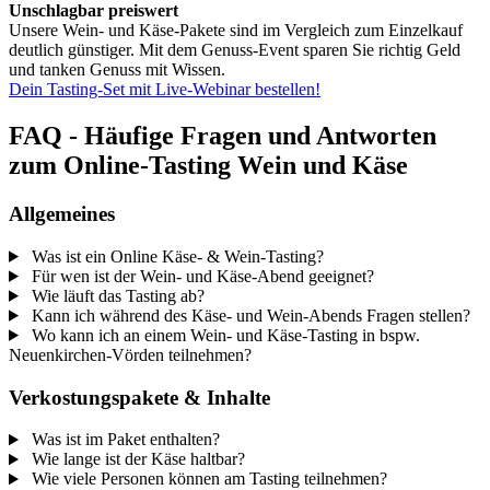
Unschlagbar preiswert
Unsere Wein- und Käse-Pakete sind im Vergleich zum Einzelkauf
deutlich günstiger. Mit dem Genuss-Event sparen Sie richtig Geld
und tanken Genuss mit Wissen.
Dein Tasting-Set mit Live-Webinar bestellen!
FAQ - Häufige Fragen und Antworten
zum Online-Tasting Wein und Käse
Allgemeines
Was ist ein Online Käse- & Wein-Tasting?
Für wen ist der Wein- und Käse-Abend geeignet?
Wie läuft das Tasting ab?
Kann ich während des Käse- und Wein-Abends Fragen stellen?
Wo kann ich an einem Wein- und Käse-Tasting in bspw.
Neuenkirchen-Vörden teilnehmen?
Verkostungspakete & Inhalte
Was ist im Paket enthalten?
Wie lange ist der Käse haltbar?
Wie viele Personen können am Tasting teilnehmen?