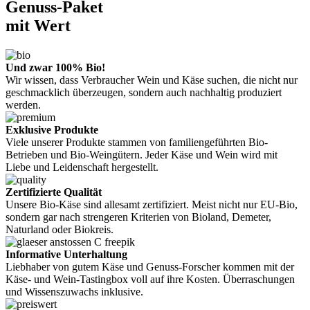
Genuss-Paket
mit Wert
Und zwar 100% Bio!
Wir wissen, dass Verbraucher Wein und Käse suchen, die nicht nur
geschmacklich überzeugen, sondern auch nachhaltig produziert
werden.
Exklusive Produkte
Viele unserer Produkte stammen von familiengeführten Bio-
Betrieben und Bio-Weingütern. Jeder Käse und Wein wird mit
Liebe und Leidenschaft hergestellt.
Zertifizierte Qualität
Unsere Bio-Käse sind allesamt zertifiziert. Meist nicht nur EU-Bio,
sondern gar nach strengeren Kriterien von Bioland, Demeter,
Naturland oder Biokreis.
Informative Unterhaltung
Liebhaber von gutem Käse und Genuss-Forscher kommen mit der
Käse- und Wein-Tastingbox voll auf ihre Kosten. Überraschungen
und Wissenszuwachs inklusive.