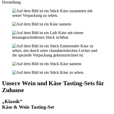
Herstellung.
Unsere Wein und Käse Tasting-Sets für
Zuhause
„Klassik”
Käse & Wein Tasting-Set