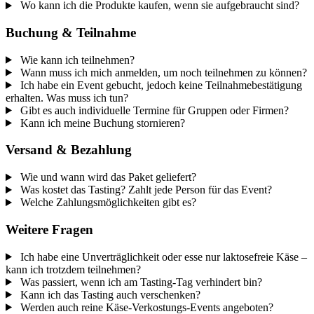
Wo kann ich die Produkte kaufen, wenn sie aufgebraucht sind?
Buchung & Teilnahme
Wie kann ich teilnehmen?
Wann muss ich mich anmelden, um noch teilnehmen zu können?
Ich habe ein Event gebucht, jedoch keine Teilnahmebestätigung
erhalten. Was muss ich tun?
Gibt es auch individuelle Termine für Gruppen oder Firmen?
Kann ich meine Buchung stornieren?
Versand & Bezahlung
Wie und wann wird das Paket geliefert?
Was kostet das Tasting? Zahlt jede Person für das Event?
Welche Zahlungsmöglichkeiten gibt es?
Weitere Fragen
Ich habe eine Unverträglichkeit oder esse nur laktosefreie Käse –
kann ich trotzdem teilnehmen?
Was passiert, wenn ich am Tasting-Tag verhindert bin?
Kann ich das Tasting auch verschenken?
Werden auch reine Käse-Verkostungs-Events angeboten?